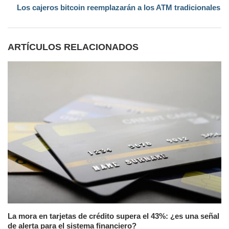
Los cajeros bitcoin reemplazarán a los ATM tradicionales
ARTÍCULOS RELACIONADOS
La mora en tarjetas de crédito supera el 43%: ¿es una señal
de alerta para el sistema financiero?