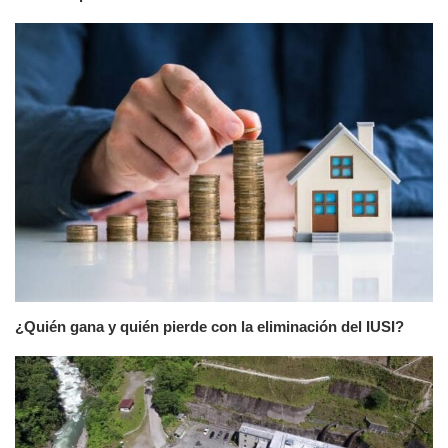
¿Quién gana y quién pierde con la eliminación del IUSI?