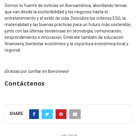
Somos tu fuente de noticias en Iberoamérica, abordando temas
que van desde la sostenibilidad y los negocios hasta el
entretenimiento y el estilo de vida. Descubre los criterios ESG, la
materialidad y las buenas prácticas para un futuro más sostenible,
junto con las últimas tendencias en tecnología, comunicación,
emprendimiento e innovación. Entérate también de educación
financiera, bienestar económico y la coyuntura económica local y
regional.
¡Gracias por confiar en Iberonews!
Contáctenos
SHARE
ANTERIOR