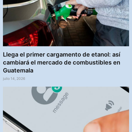
Llega el primer cargamento de etanol: así
cambiará el mercado de combustibles en
Guatemala
julio 14, 2026