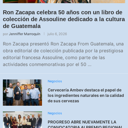
Ron Zacapa celebra 50 años con un libro de
colección de Assouline dedicado a la cultura
de Guatemala
por
Jenniffer Marroquín
julio 6, 2026
Ron Zacapa presentó Ron Zacapa From Guatemala, una
obra editorial de colección publicada por la prestigiosa
editorial francesa Assouline, como parte de las
actividades conmemorativas por el 50 …
Negocios
Cervecería Ambev destaca el papel de
los ingredientes naturales en la calidad
de sus cervezas
Negocios
PROGRESO ABRE NUEVAMENTE LA
CONVOCATORIA ALPREMIO REGIONAL