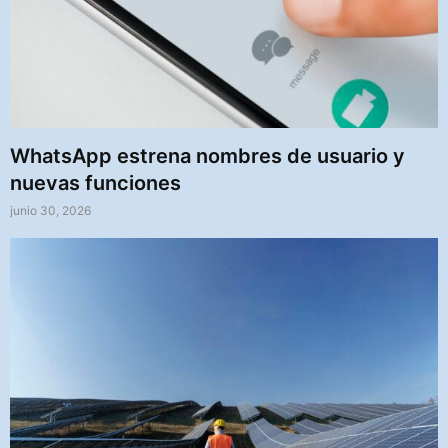
WhatsApp estrena nombres de usuario y
nuevas funciones
junio 30, 2026