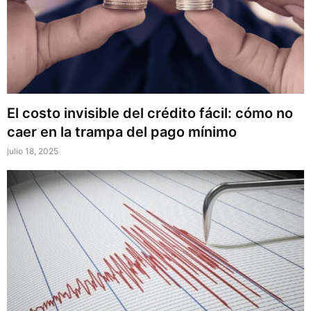
El costo invisible del crédito fácil: cómo no
caer en la trampa del pago mínimo
julio 18, 2025