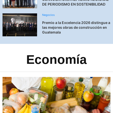
DE PERIODISMO EN SOSTENIBILIDAD
Negocios
Premio a la Excelencia 2026 distingue a
las mejores obras de construcción en
Guatemala
⁠Economía