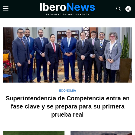
ECONOMÍA
Superintendencia de Competencia entra en
fase clave y se prepara para su primera
prueba real