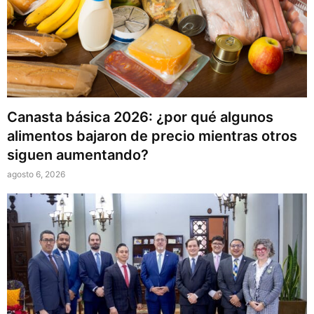
Canasta básica 2026: ¿por qué algunos
alimentos bajaron de precio mientras otros
siguen aumentando?
agosto 6, 2026