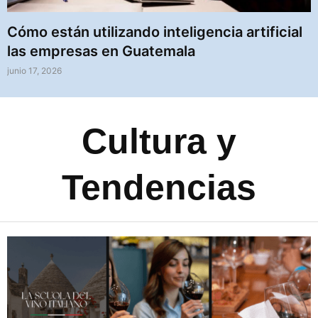
Cómo están utilizando inteligencia artificial
las empresas en Guatemala
junio 17, 2026
Cultura y
Tendencias