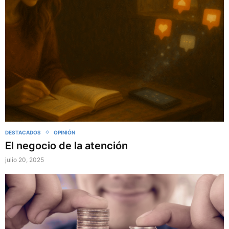
DESTACADOS
OPINIÓN
El negocio de la atención
julio 20, 2025