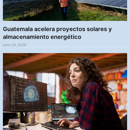
Guatemala acelera proyectos solares y
almacenamiento energético
junio 23, 2026