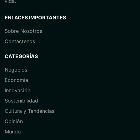
vida.
ENLACES IMPORTANTES
Sobre Nosotros
Contáctenos
CATEGORÍAS
Negocios
Economía
⁠Innovación
Sostenibilidad
Cultura y Tendencias
Opinión
⁠Mundo