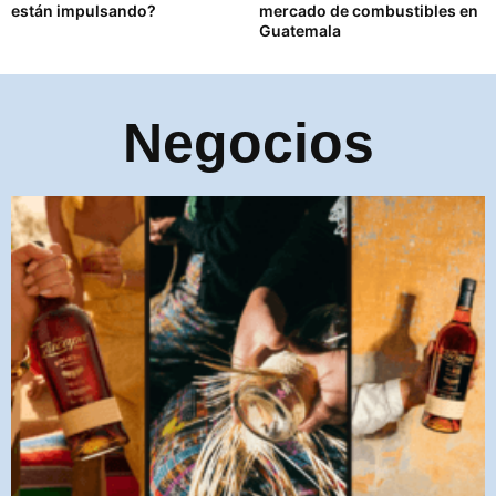
están impulsando?
mercado de combustibles en
Guatemala
Negocios