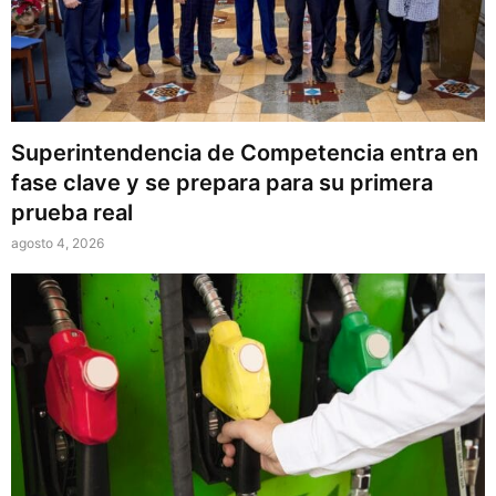
Superintendencia de Competencia entra en
fase clave y se prepara para su primera
prueba real
agosto 4, 2026