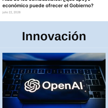
económico puede ofrecer el Gobierno?
julio 22, 2026
⁠Innovación