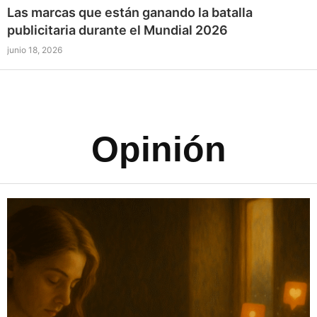
Las marcas que están ganando la batalla
publicitaria durante el Mundial 2026
junio 18, 2026
Opinión