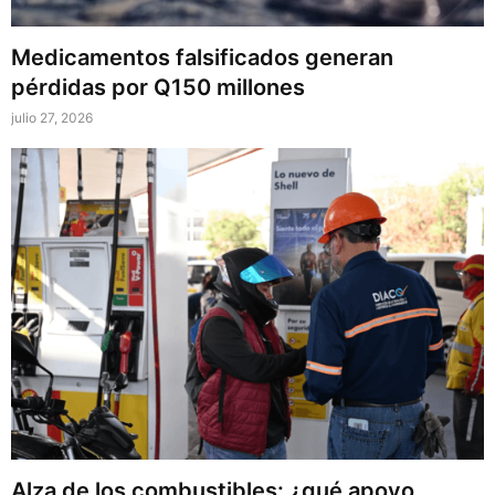
Medicamentos falsificados generan
pérdidas por Q150 millones
julio 27, 2026
Alza de los combustibles: ¿qué apoyo