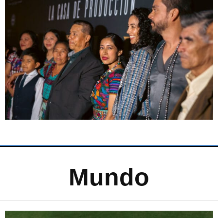
Mundo