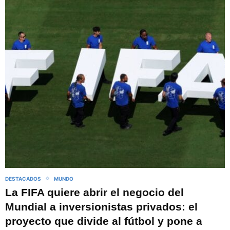
DESTACADOS
MUNDO
La FIFA quiere abrir el negocio del
Mundial a inversionistas privados: el
proyecto que divide al fútbol y pone a