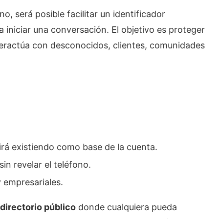
, será posible facilitar un identificador
iniciar una conversación. El objetivo es proteger
teractúa con desconocidos, clientes, comunidades
irá existiendo como base de la cuenta.
in revelar el teléfono.
 empresariales.
 directorio público
donde cualquiera pueda