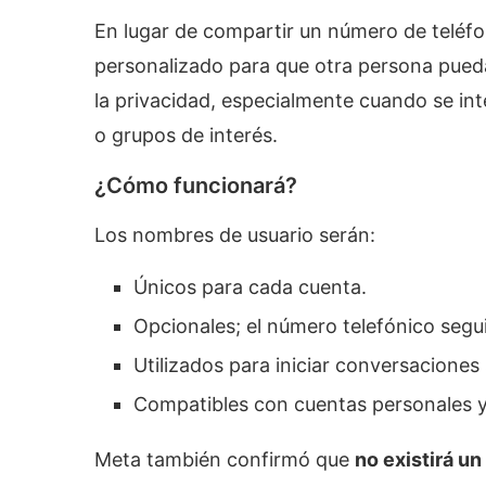
En lugar de compartir un número de teléfono
personalizado para que otra persona pueda 
la privacidad, especialmente cuando se in
o grupos de interés.
¿Cómo funcionará?
Los nombres de usuario serán:
Únicos para cada cuenta.
Opcionales; el número telefónico segu
Utilizados para iniciar conversaciones s
Compatibles con cuentas personales y
Meta también confirmó que
no existirá un