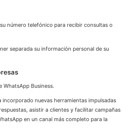
su número telefónico para recibir consultas o
er separada su información personal de su
presas
de WhatsApp Business.
ha incorporado nuevas herramientas impulsadas
espuestas, asistir a clientes y facilitar campañas
 WhatsApp en un canal más completo para la