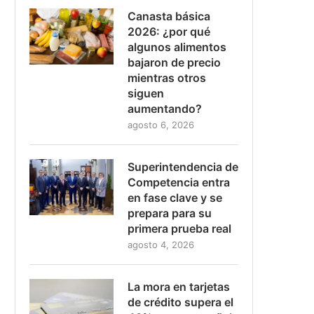
Canasta básica
2026: ¿por qué
algunos alimentos
bajaron de precio
mientras otros
siguen
aumentando?
agosto 6, 2026
Superintendencia de
Competencia entra
en fase clave y se
prepara para su
primera prueba real
agosto 4, 2026
La mora en tarjetas
de crédito supera el