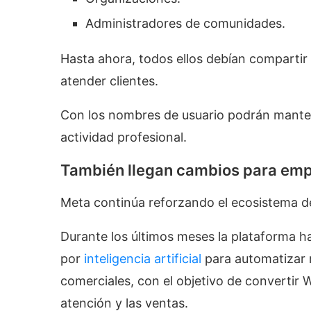
Administradores de comunidades.
Hasta ahora, todos ellos debían compartir 
atender clientes.
Con los nombres de usuario podrán manten
actividad profesional.
También llegan cambios para em
Meta continúa reforzando el ecosistema 
Durante los últimos meses la plataforma 
por
inteligencia artificial
para automatizar r
comerciales, con el objetivo de convertir
atención y las ventas.