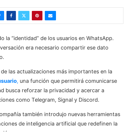
o la “identidad” de los usuarios en WhatsApp.
nversación era necesario compartir ese dato
o.
de las actualizaciones más importantes en la
usuario
,
una función que permitirá comunicarse
ad busca reforzar la privacidad y acercar a
ciones como Telegram, Signal y Discord.
 compañía también introdujo nuevas herramientas
ones de inteligencia artificial que redefinen la