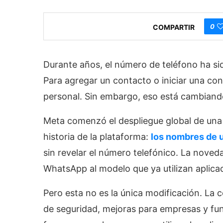
0
COMPARTIR
Durante años, el número de teléfono ha sid
Para agregar un contacto o iniciar una co
personal. Sin embargo, eso está cambiand
Meta comenzó el despliegue global de una 
historia de la plataforma:
los nombres de 
sin revelar el número telefónico. La noved
WhatsApp al modelo que ya utilizan aplica
Pero esta no es la única modificación. La
de seguridad, mejoras para empresas y funci