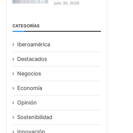
julio 30, 2026
CATEGORÍAS
Iberoamérica
Destacados
Negocios
Economía
Opinión
Sostenibilidad
Innovación