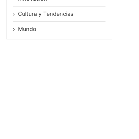
⁠Cultura y Tendencias
Mundo