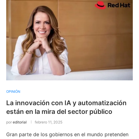
OPINIÓN
La innovación con IA y automatización
están en la mira del sector público
por
editorial
febrero 11, 2025
Gran parte de los gobiernos en el mundo pretenden