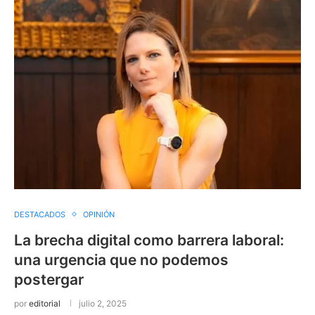
DESTACADOS
OPINIÓN
La brecha digital como barrera laboral:
una urgencia que no podemos
postergar
por
editorial
julio 2, 2025