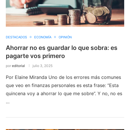
DESTACADOS
ECONOMÍA
OPINIÓN
Ahorrar no es guardar lo que sobra: es
pagarte vos primero
por
editorial
julio 3, 2025
Por Elaine Miranda Uno de los errores más comunes
que veo en finanzas personales es esta frase: “Esta
quincena voy a ahorrar lo que me sobre”. Y no, no es
…