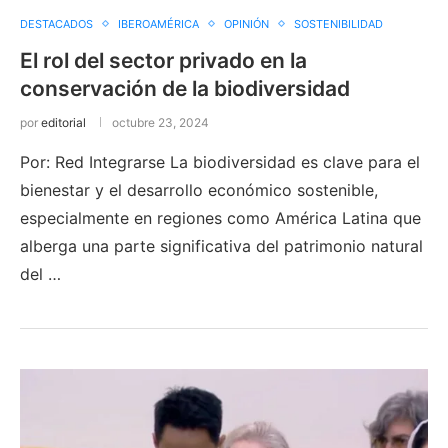
DESTACADOS
IBEROAMÉRICA
OPINIÓN
SOSTENIBILIDAD
El rol del sector privado en la
conservación de la biodiversidad
por
editorial
octubre 23, 2024
Por: Red Integrarse La biodiversidad es clave para el
bienestar y el desarrollo económico sostenible,
especialmente en regiones como América Latina que
alberga una parte significativa del patrimonio natural
del …