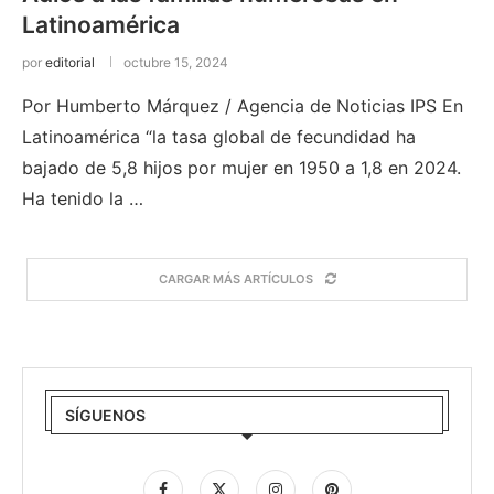
Latinoamérica
por
editorial
octubre 15, 2024
Por Humberto Márquez / Agencia de Noticias IPS En
Latinoamérica “la tasa global de fecundidad ha
bajado de 5,8 hijos por mujer en 1950 a 1,8 en 2024.
Ha tenido la …
CARGAR MÁS ARTÍCULOS
SÍGUENOS