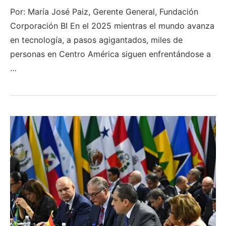
Por: María José Paiz, Gerente General, Fundación
Corporación BI En el 2025 mientras el mundo avanza
en tecnología, a pasos agigantados, miles de
personas en Centro América siguen enfrentándose a
…