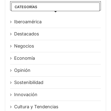
CATEGORÍAS
Iberoamérica
Destacados
Negocios
Economía
Opinión
Sostenibilidad
Innovación
⁠Cultura y Tendencias