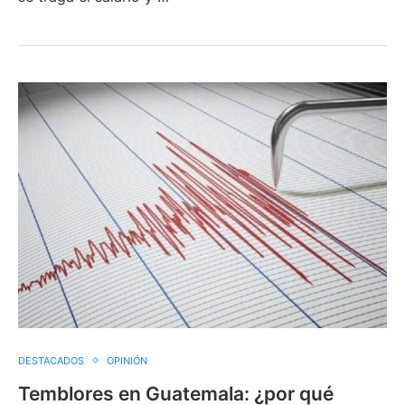
DESTACADOS
OPINIÓN
Temblores en Guatemala: ¿por qué