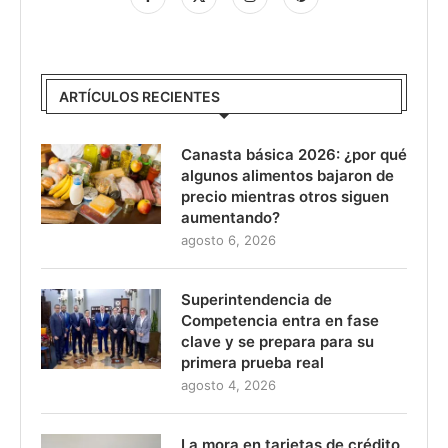
ARTÍCULOS RECIENTES
Canasta básica 2026: ¿por qué
algunos alimentos bajaron de
precio mientras otros siguen
aumentando?
agosto 6, 2026
Superintendencia de
Competencia entra en fase
clave y se prepara para su
primera prueba real
agosto 4, 2026
La mora en tarjetas de crédito