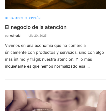
DESTACADOS
OPINIÓN
El negocio de la atención
por
editorial
julio 20, 2025
Vivimos en una economía que no comercia
únicamente con productos y servicios, sino con algo
más íntimo y frágil: nuestra atención. Y lo más
inquietante es que hemos normalizado esa …