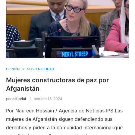
OPINIÓN
SOSTENIBILIDAD
Mujeres constructoras de paz por
Afganistán
por
editorial
octubre 18, 2024
Por Naureen Hossain / Agencia de Noticias IPS Las
mujeres de Afganistán siguen defendiendo sus
derechos y piden a la comunidad internacional que