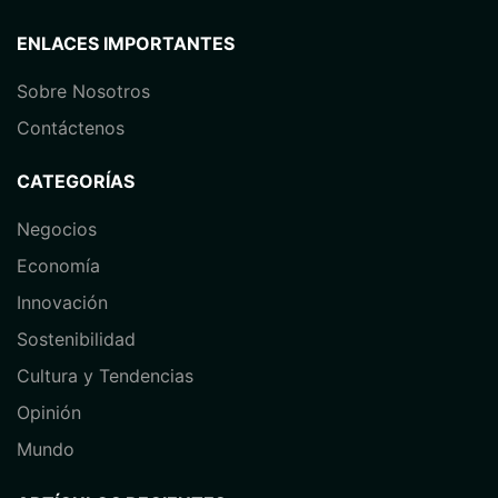
ENLACES IMPORTANTES
Sobre Nosotros
Contáctenos
CATEGORÍAS
Negocios
Economía
⁠Innovación
Sostenibilidad
Cultura y Tendencias
Opinión
⁠Mundo