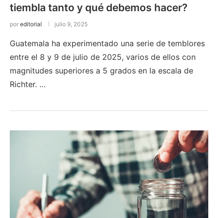
tiembla tanto y qué debemos hacer?
por
editorial
julio 9, 2025
Guatemala ha experimentado una serie de temblores
entre el 8 y 9 de julio de 2025, varios de ellos con
magnitudes superiores a 5 grados en la escala de
Richter. …