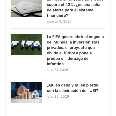
supera el 43%: ¿es una señal
de alerta para el sistema
financiero?
agosto 3, 2026
La FIFA quiere abrir el negocio
del Mundial a inversionistas
privados: el proyecto que
divide al fútbol y pone a
prueba el liderazgo de
Infantino
julio 31, 2026
¿Quién gana y quién pierde
con la eliminación del IUSI?
julio 30, 2026