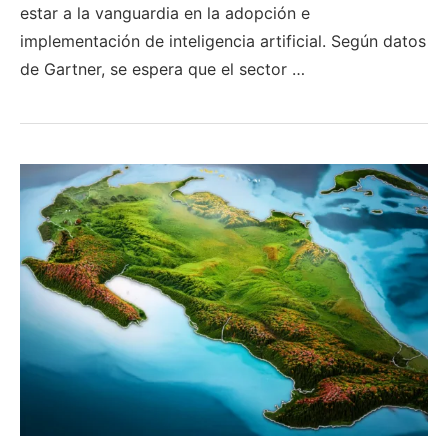
estar a la vanguardia en la adopción e
implementación de inteligencia artificial. Según datos
de Gartner, se espera que el sector …