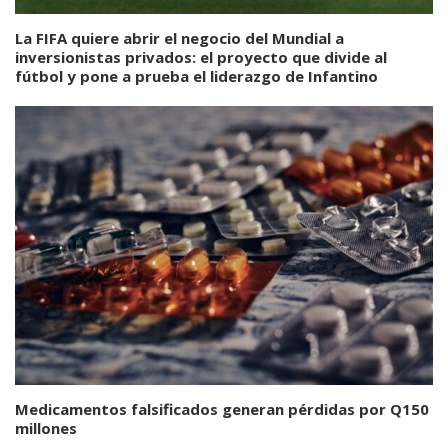
La FIFA quiere abrir el negocio del Mundial a
inversionistas privados: el proyecto que divide al
fútbol y pone a prueba el liderazgo de Infantino
Medicamentos falsificados generan pérdidas por Q150
millones