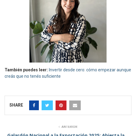
También puedes leer:
Invertir desde cero: cómo empezar aunque
creás que no tenés suficiente
SHARE
ANTERIOR
Galardón Nacional a la Exportación 2025: Abierta la