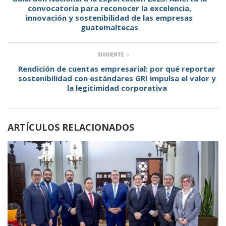
convocatoria para reconocer la excelencia,
innovación y sostenibilidad de las empresas
guatemaltecas
SIGUIENTE
Rendición de cuentas empresarial: por qué reportar
sostenibilidad con estándares GRI impulsa el valor y
la legitimidad corporativa
ARTÍCULOS RELACIONADOS