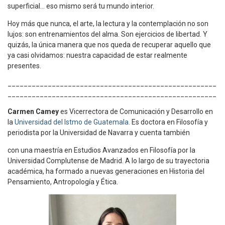
superficial… eso mismo será tu mundo interior.
Hoy más que nunca, el arte, la lectura y la contemplación no son
lujos: son entrenamientos del alma. Son ejercicios de libertad. Y
quizás, la única manera que nos queda de recuperar aquello que
ya casi olvidamos: nuestra capacidad de estar realmente
presentes.
____________________________________________________
____________________________________________________
Carmen Camey
es Vicerrectora de Comunicación y Desarrollo en
la
Universidad del Istmo de Guatemala.
Es doctora en Filosofía y
periodista por la Universidad de Navarra y cuenta también
con una maestría en Estudios Avanzados en Filosofía por la
Universidad Complutense de Madrid. A lo largo de su trayectoria
académica, ha formado a nuevas generaciones en Historia del
Pensamiento, Antropología y Ética.