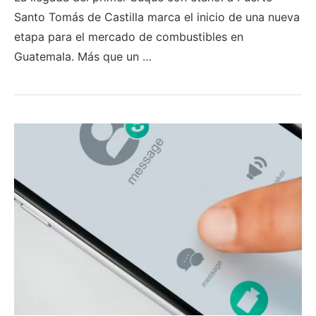
Santo Tomás de Castilla marca el inicio de una nueva
etapa para el mercado de combustibles en
Guatemala. Más que un …