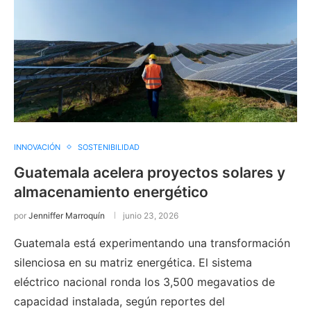
INNOVACIÓN
SOSTENIBILIDAD
Guatemala acelera proyectos solares y
almacenamiento energético
por
Jenniffer Marroquín
junio 23, 2026
Guatemala está experimentando una transformación
silenciosa en su matriz energética. El sistema
eléctrico nacional ronda los 3,500 megavatios de
capacidad instalada, según reportes del