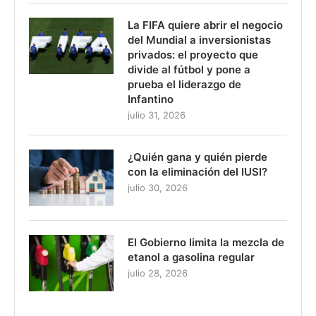
La FIFA quiere abrir el negocio
del Mundial a inversionistas
privados: el proyecto que
divide al fútbol y pone a
prueba el liderazgo de
Infantino
julio 31, 2026
¿Quién gana y quién pierde
con la eliminación del IUSI?
julio 30, 2026
El Gobierno limita la mezcla de
etanol a gasolina regular
julio 28, 2026