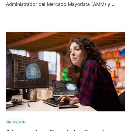
Administrador del Mercado Mayorista (AMM) y …
INNOVACIÓN