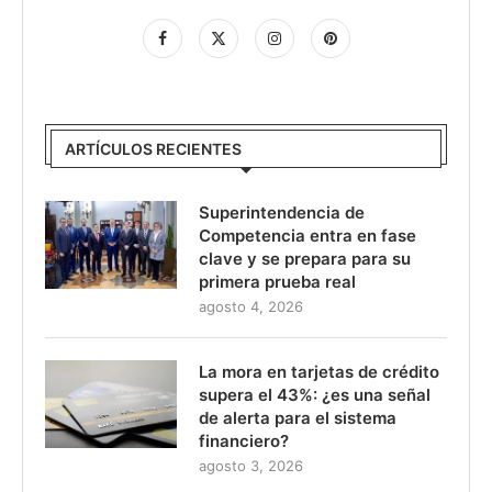
ARTÍCULOS RECIENTES
Superintendencia de
Competencia entra en fase
clave y se prepara para su
primera prueba real
agosto 4, 2026
La mora en tarjetas de crédito
supera el 43%: ¿es una señal
de alerta para el sistema
financiero?
agosto 3, 2026