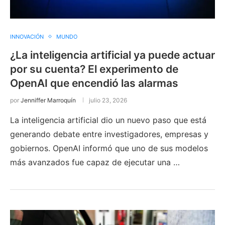
INNOVACIÓN
MUNDO
¿La inteligencia artificial ya puede actuar
por su cuenta? El experimento de
OpenAI que encendió las alarmas
por
Jenniffer Marroquín
julio 23, 2026
La inteligencia artificial dio un nuevo paso que está
generando debate entre investigadores, empresas y
gobiernos. OpenAI informó que uno de sus modelos
más avanzados fue capaz de ejecutar una …