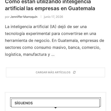
Cómo están utilizando inteligencia
artificial las empresas en Guatemala
por
Jenniffer Marroquín
junio 17, 2026
La inteligencia artificial (IA) dejó de ser una
tecnología experimental para convertirse en una
herramienta de negocio. En Guatemala, empresas de
sectores como consumo masivo, banca, comercio,
logística, manufactura y …
CARGAR MÁS ARTÍCULOS
SÍGUENOS