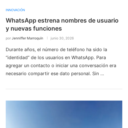
INNOVACIÓN
WhatsApp estrena nombres de usuario
y nuevas funciones
por
Jenniffer Marroquín
junio 30, 2026
Durante años, el número de teléfono ha sido la
“identidad” de los usuarios en WhatsApp. Para
agregar un contacto o iniciar una conversación era
necesario compartir ese dato personal. Sin …