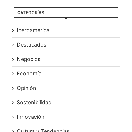
CATEGORÍAS
Iberoamérica
Destacados
Negocios
Economía
Opinión
Sostenibilidad
Innovación
⁠Cultura y Tendencias