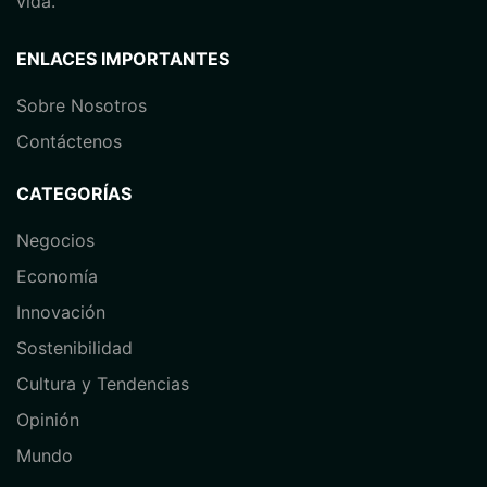
vida.
ENLACES IMPORTANTES
Sobre Nosotros
Contáctenos
CATEGORÍAS
Negocios
Economía
⁠Innovación
Sostenibilidad
Cultura y Tendencias
Opinión
⁠Mundo