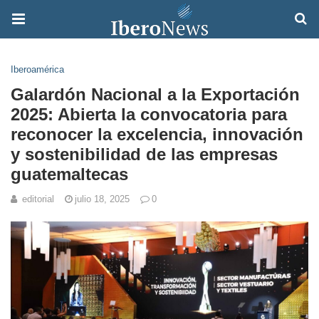
Iberoamérica
Galardón Nacional a la Exportación
2025: Abierta la convocatoria para
reconocer la excelencia, innovación
y sostenibilidad de las empresas
guatemaltecas
editorial
julio 18, 2025
0