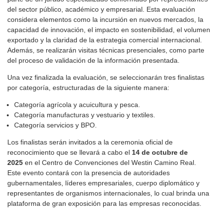
del sector público, académico y empresarial. Esta evaluación
considera elementos como la incursión en nuevos mercados, la
capacidad de innovación, el impacto en sostenibilidad, el volumen
exportado y la claridad de la estrategia comercial internacional.
Además, se realizarán visitas técnicas presenciales, como parte
del proceso de validación de la información presentada.
Una vez finalizada la evaluación, se seleccionarán tres finalistas
por categoría, estructuradas de la siguiente manera:
Categoría agrícola y acuicultura y pesca.
Categoría manufacturas y vestuario y textiles.
Categoría servicios y BPO.
Los finalistas serán invitados a la ceremonia oficial de
reconocimiento que se llevará a cabo el
14 de octubre de
2025
en el Centro de Convenciones del Westin Camino Real.
Este evento contará con la presencia de autoridades
gubernamentales, líderes empresariales, cuerpo diplomático y
representantes de organismos internacionales, lo cual brinda una
plataforma de gran exposición para las empresas reconocidas.