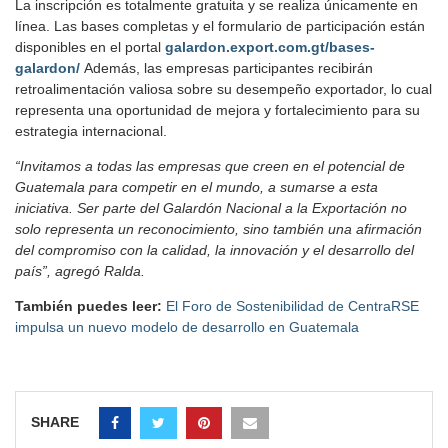
La inscripción es totalmente gratuita y se realiza únicamente en
línea. Las bases completas y el formulario de participación están
disponibles en el portal
galardon.export.com.gt/bases-
galardon/
Además, las empresas participantes recibirán
retroalimentación valiosa sobre su desempeño exportador, lo cual
representa una oportunidad de mejora y fortalecimiento para su
estrategia internacional.
“Invitamos a todas las empresas que creen en el potencial de
Guatemala para competir en el mundo, a sumarse a esta
iniciativa. Ser parte del Galardón Nacional a la Exportación no
solo representa un reconocimiento, sino también una afirmación
del compromiso con la calidad, la innovación y el desarrollo del
país”, agregó Ralda.
También puedes leer:
El Foro de Sostenibilidad de CentraRSE
impulsa un nuevo modelo de desarrollo en Guatemala
SHARE