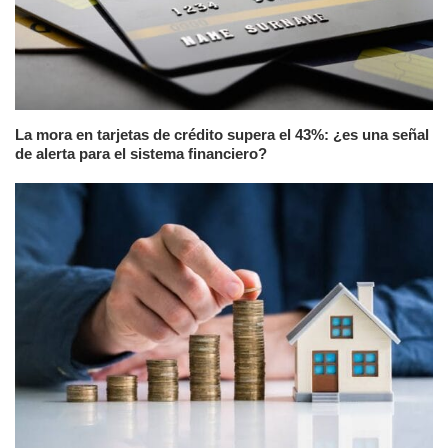
La mora en tarjetas de crédito supera el 43%: ¿es una señal
de alerta para el sistema financiero?