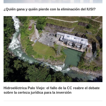
¿Quién gana y quién pierde con la eliminación del IUSI?
Hidroeléctrica Palo Viejo: el fallo de la CC reabre el debate
sobre la certeza jurídica para la inversión