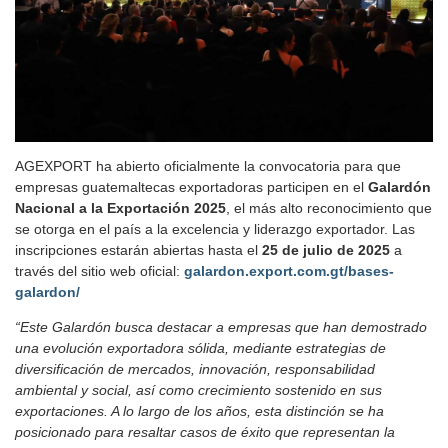
AGEXPORT ha abierto oficialmente la convocatoria para que
empresas guatemaltecas exportadoras participen en el
Galardón
Nacional a la Exportación 2025
, el más alto reconocimiento que
se otorga en el país a la excelencia y liderazgo exportador. Las
inscripciones estarán abiertas hasta el
25 de julio de 2025
a
través del sitio web oficial:
galardon.export.com.gt/bases-
galardon/
“Este Galardón busca destacar a empresas que han demostrado
una evolución exportadora sólida, mediante estrategias de
diversificación de mercados, innovación, responsabilidad
ambiental y social, así como crecimiento sostenido en sus
exportaciones. A lo largo de los años, esta distinción se ha
posicionado para resaltar casos de éxito que representan la