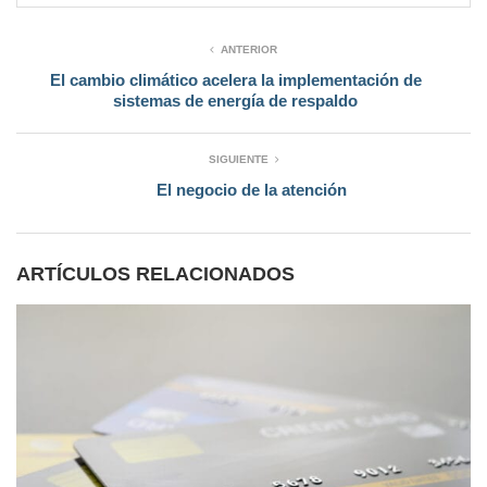
ANTERIOR
El cambio climático acelera la implementación de
sistemas de energía de respaldo
SIGUIENTE
El negocio de la atención
ARTÍCULOS RELACIONADOS