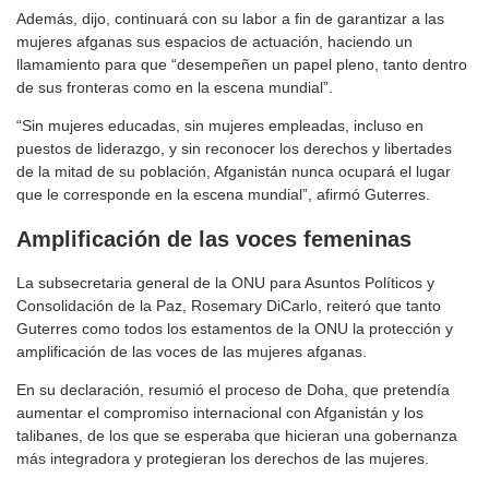
Además, dijo, continuará con su labor a fin de garantizar a las
mujeres afganas sus espacios de actuación, haciendo un
llamamiento para que “desempeñen un papel pleno, tanto dentro
de sus fronteras como en la escena mundial”.
“Sin mujeres educadas, sin mujeres empleadas, incluso en
puestos de liderazgo, y sin reconocer los derechos y libertades
de la mitad de su población, Afganistán nunca ocupará el lugar
que le corresponde en la escena mundial”, afirmó Guterres.
Amplificación de las voces femeninas
La subsecretaria general de la ONU para Asuntos Políticos y
Consolidación de la Paz, Rosemary DiCarlo, reiteró que tanto
Guterres como todos los estamentos de la ONU la protección y
amplificación de las voces de las mujeres afganas.
En su declaración, resumió el proceso de Doha, que pretendía
aumentar el compromiso internacional con Afganistán y los
talibanes, de los que se esperaba que hicieran una gobernanza
más integradora y protegieran los derechos de las mujeres.