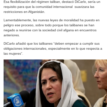
Esa flexibilización del régimen taliban, destacó DiCarlo, sería un
requisito para que la comunidad internacional suavizara las
restricciones en Afganistán.
Lamentablemente, las nuevas leyes de moralidad ha puesto en
peligro ese proceso, sobre todo porque los talibanes se han
negado a reunirse con la sociedad civil afgana en encuentros
anteriores.
DiCarlo añadió que los talibanes “deben empezar a cumplir sus
obligaciones internacionales, especialmente en lo que respecta a
las mujeres”.