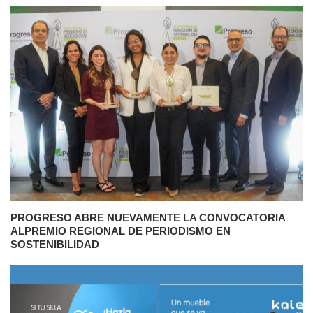
PROGRESO ABRE NUEVAMENTE LA CONVOCATORIA
ALPREMIO REGIONAL DE PERIODISMO EN
SOSTENIBILIDAD