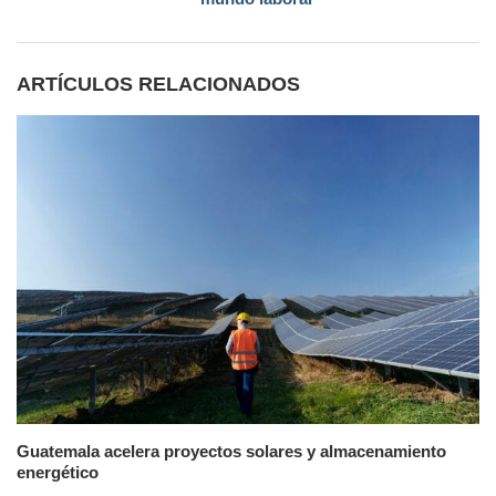
ARTÍCULOS RELACIONADOS
Guatemala acelera proyectos solares y almacenamiento
energético