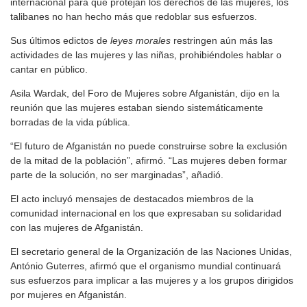
internacional para que protejan los derechos de las mujeres, los
talibanes no han hecho más que redoblar sus esfuerzos.
Sus últimos edictos de
leyes morales
restringen aún más las
actividades de las mujeres y las niñas, prohibiéndoles hablar o
cantar en público.
Asila Wardak, del Foro de Mujeres sobre Afganistán, dijo en la
reunión que las mujeres estaban siendo sistemáticamente
borradas de la vida pública.
“El futuro de Afganistán no puede construirse sobre la exclusión
de la mitad de la población”, afirmó. “Las mujeres deben formar
parte de la solución, no ser marginadas”, añadió.
El acto incluyó mensajes de destacados miembros de la
comunidad internacional en los que expresaban su solidaridad
con las mujeres de Afganistán.
El secretario general de la Organización de las Naciones Unidas,
António Guterres, afirmó que el organismo mundial continuará
sus esfuerzos para implicar a las mujeres y a los grupos dirigidos
por mujeres en Afganistán.