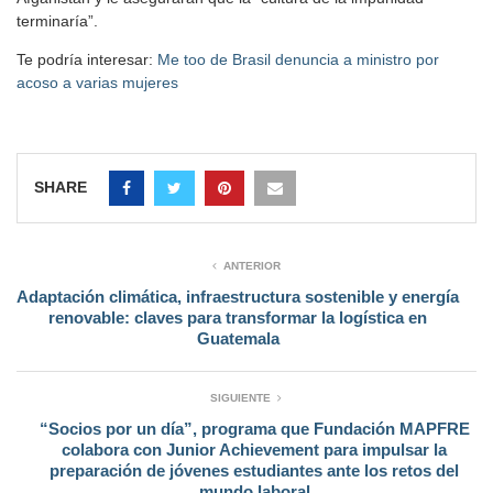
terminaría”.
Te podría interesar:
Me too de Brasil denuncia a ministro por
acoso a varias mujeres
SHARE
ANTERIOR
Adaptación climática, infraestructura sostenible y energía
renovable: claves para transformar la logística en
Guatemala
SIGUIENTE
“Socios por un día”, programa que Fundación MAPFRE
colabora con Junior Achievement para impulsar la
preparación de jóvenes estudiantes ante los retos del
mundo laboral