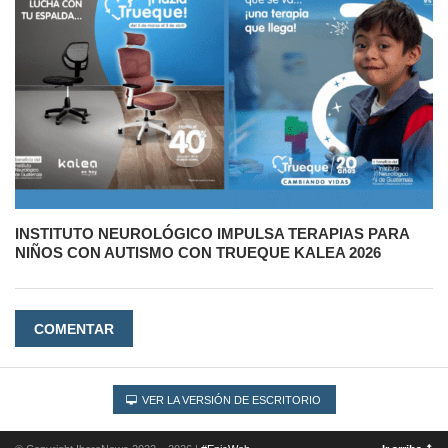
INSTITUTO NEUROLÓGICO IMPULSA TERAPIAS PARA
NIÑOS CON AUTISMO CON TRUEQUE KALEA 2026
COMENTAR
VER LA VERSIÓN DE ESCRITORIO