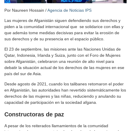
Por Naureen Hossain /
Agencia de Noticias IPS
Las mujeres de Afganistán siguen defendiendo sus derechos y
piden a la comunidad internacional que se solidarice con ellas y
que además tome medidas decisivas para evitar la erosión de
sus derechos y de su presencia en el espacio público.
El 23 de septiembre, las misiones ante las Naciones Unidas de
Qatar, Indonesia, Irlanda y Suiza, junto con el Foro de Mujeres
sobre Afganistán, celebraron una reunión de alto nivel para
debatir la situación actual de los derechos de las mujeres en ese
país del sur de Asia.
Desde agosto de 2021, cuando los talibanes retomaron el poder
en Afganistán, las autoridades han revertido sistemáticamente los
derechos de las mujeres y las niñas, reduciendo y anulando su
capacidad de participación en la sociedad afgana.
Constructoras de paz
A pesar de los reiterados llamamientos de la comunidad