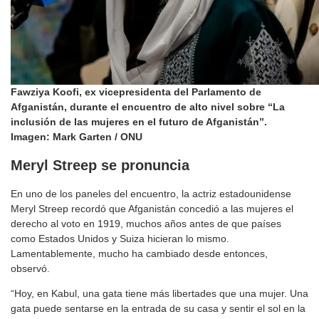
Fawziya Koofi, ex vicepresidenta del Parlamento de
Afganistán, durante el encuentro de alto nivel sobre “La
inclusión de las mujeres en el futuro de Afganistán”.
Imagen: Mark Garten / ONU
Meryl Streep se pronuncia
En uno de los paneles del encuentro, la actriz estadounidense
Meryl Streep recordó que Afganistán concedió a las mujeres el
derecho al voto en 1919, muchos años antes de que países
como Estados Unidos y Suiza hicieran lo mismo.
Lamentablemente, mucho ha cambiado desde entonces,
observó.
“Hoy, en Kabul, una gata tiene más libertades que una mujer. Una
gata puede sentarse en la entrada de su casa y sentir el sol en la