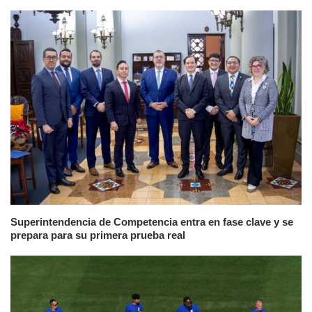
Superintendencia de Competencia entra en fase clave y se
prepara para su primera prueba real