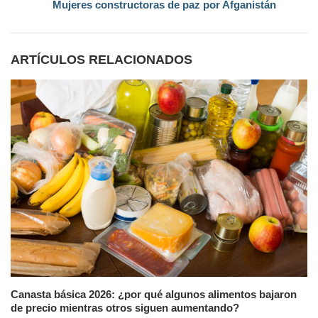
Mujeres constructoras de paz por Afganistán
ARTÍCULOS RELACIONADOS
Canasta básica 2026: ¿por qué algunos alimentos bajaron
de precio mientras otros siguen aumentando?