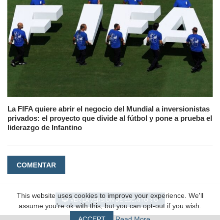
La FIFA quiere abrir el negocio del Mundial a inversionistas
privados: el proyecto que divide al fútbol y pone a prueba el
liderazgo de Infantino
COMENTAR
This website uses cookies to improve your experience. We'll
VER LA VERSIÓN DE ESCRITORIO
assume you're ok with this, but you can opt-out if you wish.
ACCEPT
Read More