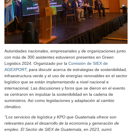
Autoridades nacionales, empresariales y de organizaciones junto
con más de 300 asistentes estuvieron presentes en Green
Logistics 2024. Organizado por la
Comisión de SIEX de
AGEXPORT
, para discutir acerca de estrategias de sostenibilidad,
infraestructura verde y el uso de energías renovables en el sector
logístico que se están implementando a nivel nacional e
internacional. Las discusiones y foros que se dieron en el evento
se centraron en impulsar la sostenibilidad en la cadena de
suministros. Así como legislaciones y adaptación al cambio
climático.
“Los servicios de logística y KPO que Guatemala ofrece son
relevantes para el desarrollo de la economía y generación de
empleo. El Sector de SIEX de Guatemala, en 2023, sumó