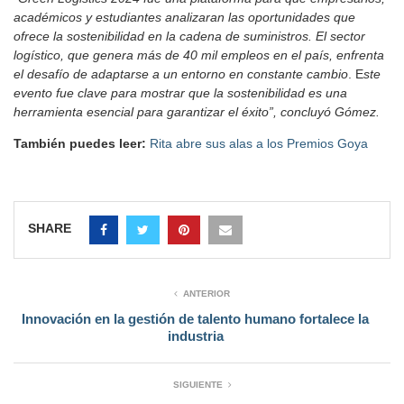
académicos y estudiantes analizaran las oportunidades que
ofrece la sostenibilidad en la cadena de suministros. El sector
logístico, que genera más de 40 mil empleos en el país, enfrenta
el desafío de adaptarse a un entorno en constante cambio
. E
ste
evento fue clave para mostrar que la sostenibilidad es una
herramienta esencial para garantizar el éxito”, concluyó Gómez.
También puedes leer:
Rita abre sus alas a los Premios Goya
SHARE
ANTERIOR
Innovación en la gestión de talento humano fortalece la
industria
SIGUIENTE