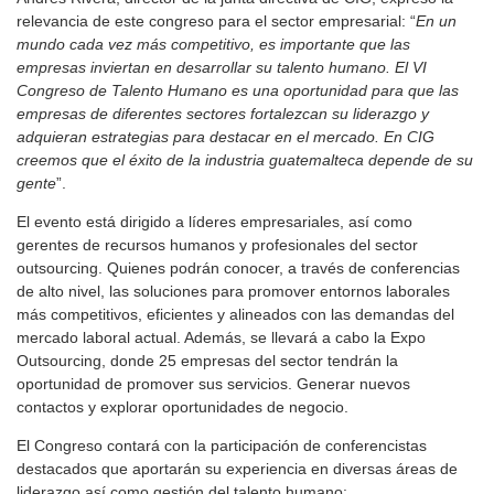
relevancia de este congreso para el sector empresarial: “
En un
mundo cada vez más competitivo, es importante que las
empresas inviertan en desarrollar su talento humano. El VI
Congreso de Talento Humano es una oportunidad para que las
empresas de diferentes sectores fortalezcan su liderazgo y
adquieran estrategias para destacar en el mercado. En CIG
creemos que el éxito de la industria guatemalteca depende de su
gente
”.
El evento está dirigido a líderes empresariales, así como
gerentes de recursos humanos y profesionales del sector
outsourcing. Quienes podrán conocer, a través de conferencias
de alto nivel, las soluciones para promover entornos laborales
más competitivos, eficientes y alineados con las demandas del
mercado laboral actual. Además, se llevará a cabo la Expo
Outsourcing, donde 25 empresas del sector tendrán la
oportunidad de promover sus servicios. Generar nuevos
contactos y explorar oportunidades de negocio.
El Congreso contará con la participación de conferencistas
destacados que aportarán su experiencia en diversas áreas de
liderazgo así como gestión del talento humano: