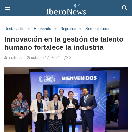
Destacados
Economía
Negocios
Sostenibilidad
Innovación en la gestión de talento
humano fortalece la industria
editorial
octubre 17, 2024
0