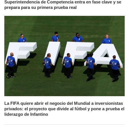
Superintendencia de Competencia entra en fase clave y se
prepara para su primera prueba real
La FIFA quiere abrir el negocio del Mundial a inversionistas
privados: el proyecto que divide al fútbol y pone a prueba el
liderazgo de Infantino