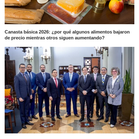
Canasta básica 2026: ¿por qué algunos alimentos bajaron
de precio mientras otros siguen aumentando?