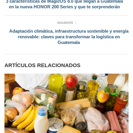
3 características de MagicOS 8.0 que llegan a Guatemala
en la nueva HONOR 200 Series y que te sorprenderán
SIGUIENTE
Adaptación climática, infraestructura sostenible y energía
renovable: claves para transformar la logística en
Guatemala
ARTÍCULOS RELACIONADOS