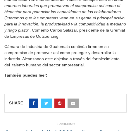
entornos laborales que promuevan el compromiso así como el
bienestar para potenciar las capacidades de los colaboradores.
Queremos que las empresas vean en su gente el principal activo
para la innovación, la productividad y la competitividad a mediano
y largo plazo
”. Comentó Carlos Salazar, presidente de la Gremial
de Empresas de Outsourcing.
Cámara de Industria de Guatemala continúa firme en su
compromiso de promover así como proteger y desarrollar la
industria. Alcanzando este objetivo a través del fortalecimiento
del talento humano del sector empresarial.
También puedes leer:
SHARE
ANTERIOR