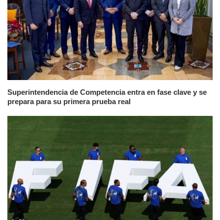
Superintendencia de Competencia entra en fase clave y se
prepara para su primera prueba real