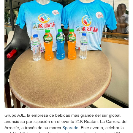
Grupo AJE, la empresa de bebidas más grande del sur global,
anunció su participación en el evento 21K Roatán. La Carrera del
Arrecife, a través de su marca
Sporade.
Este evento, celebra la