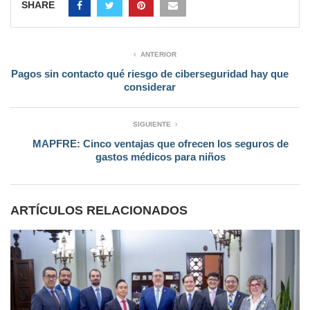
SHARE
ANTERIOR
Pagos sin contacto qué riesgo de ciberseguridad hay que
considerar
SIGUIENTE
MAPFRE: Cinco ventajas que ofrecen los seguros de
gastos médicos para niños
ARTÍCULOS RELACIONADOS