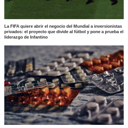
La FIFA quiere abrir el negocio del Mundial a inversionistas
privados: el proyecto que divide al fútbol y pone a prueba el
liderazgo de Infantino