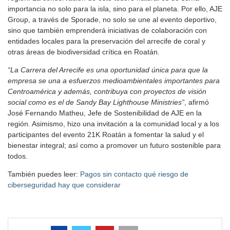
importancia no solo para la isla, sino para el planeta. Por ello, AJE
Group, a través de Sporade, no solo se une al evento deportivo,
sino que también emprenderá iniciativas de colaboración con
entidades locales para la preservación del arrecife de coral y
otras áreas de biodiversidad crítica en Roatán
.
“La Carrera del Arrecife es una oportunidad única para que la
empresa se una a esfuerzos medioambientales importantes para
Centroamérica y además, contribuya con proyectos de visión
social como es el de Sandy Bay Lighthouse Ministries”
, afirmó
José Fernando Matheu, Jefe de Sostenibilidad de AJE en la
región. Asimismo, hizo una invitación a la comunidad local y a los
participantes del evento 21K Roatán a fomentar la salud y el
bienestar integral; así como a promover un futuro sostenible para
todos.
También puedes leer:
Pagos sin contacto qué riesgo de
ciberseguridad hay que considerar