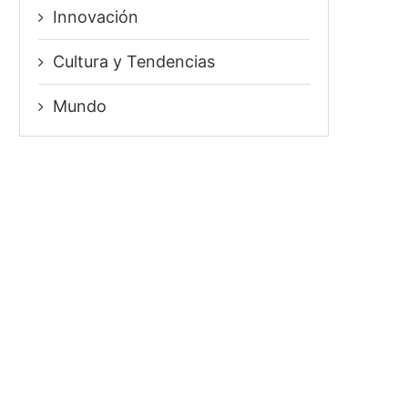
Innovación
⁠Cultura y Tendencias
Mundo