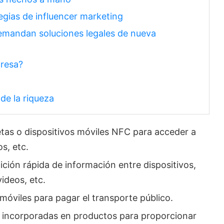
tegias de influencer marketing
emandan soluciones legales de nueva
presa?
 de la riqueza
jetas o dispositivos móviles NFC para acceder a
os, etc.
ión rápida de información entre dispositivos,
ideos, etc.
móviles para pagar el transporte público.
incorporadas en productos para proporcionar