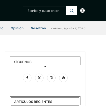
do
Opinión
Nosotros
viernes, agosto 7, 2026
SÍGUENOS
ARTÍCULOS RECIENTES