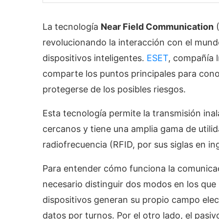
La tecnología
Near Field Communication
(
revolucionando la interacción con el mundo
dispositivos inteligentes.
ESET
, compañía 
comparte los puntos principales para cono
protegerse de los posibles riesgos.
Esta tecnología permite la transmisión ina
cercanos y tiene una amplia gama de utilid
radiofrecuencia (RFID, por sus siglas en ing
Para entender cómo funciona la comunicac
necesario distinguir dos modos en los que
dispositivos generan su propio campo elec
datos por turnos. Por el otro lado, el pas