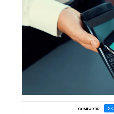
0
COMPARTIR