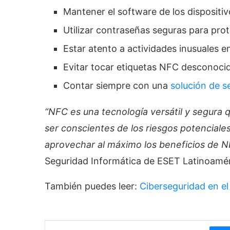
Mantener el software de los dispositiv
Utilizar contraseñas seguras para prot
Estar atento a actividades inusuales e
Evitar tocar etiquetas NFC desconoci
Contar siempre con una
solución de s
“NFC es una tecnología versátil y segura 
ser conscientes de los riesgos potencial
aprovechar al máximo los beneficios de 
Seguridad Informática de ESET Latinoamér
También puedes leer:
Ciberseguridad en el