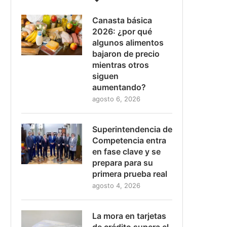
Canasta básica
2026: ¿por qué
algunos alimentos
bajaron de precio
mientras otros
siguen
aumentando?
agosto 6, 2026
Superintendencia de
Competencia entra
en fase clave y se
prepara para su
primera prueba real
agosto 4, 2026
La mora en tarjetas
de crédito supera el