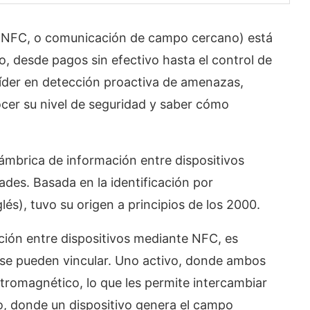
NFC, o comunicación de campo cercano) está
, desde pagos sin efectivo hasta el control de
líder en detección proactiva de amenazas,
cer su nivel de seguridad y saber cómo
lámbrica de información entre dispositivos
ades. Basada en la identificación por
lés), tuvo su origen a principios de los 2000.
ión entre dispositivos mediante NFC, es
 se pueden vincular. Uno activo, donde ambos
tromagnético, lo que les permite intercambiar
ivo, donde un dispositivo genera el campo