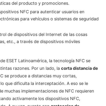
sticas del producto y promociones.
positivos NFC para autenticar usuarios en
ectrónicas para vehículos o sistemas de seguridad
ol de dispositivos del Internet de las cosas
s, etc., a través de dispositivos móviles
 de ESET Latinoamérica, la tecnología NFC se
tintas razones. Por un lado, la
corta distancia de
C se produce a distancias muy cortas,
 que dificulta la interceptación. A eso se le
de muchas implementaciones de NFC requieren
ocando activamente los dispositivos NFC,