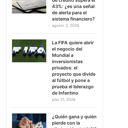
43%: ¿es una señal
de alerta para el
sistema financiero?
agosto 3, 2026
La FIFA quiere abrir
el negocio del
Mundial a
inversionistas
privados: el
proyecto que divide
al fútbol y pone a
prueba el liderazgo
de Infantino
julio 31, 2026
¿Quién gana y quién
pierde con la