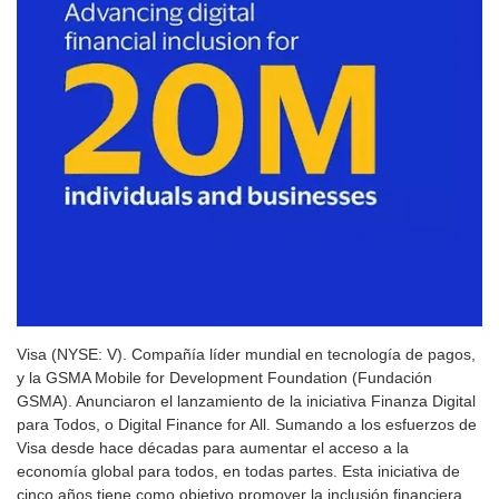
Visa (NYSE: V). Compañía líder mundial en tecnología de pagos,
y la GSMA Mobile for Development Foundation (Fundación
GSMA). Anunciaron el lanzamiento de la iniciativa Finanza Digital
para Todos, o Digital Finance for All. Sumando a los esfuerzos de
Visa desde hace décadas para aumentar el acceso a la
economía global para todos, en todas partes. Esta iniciativa de
cinco años tiene como objetivo promover la inclusión financiera