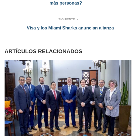
más personas?
SIGUIENTE
Visa y los Miami Sharks anuncian alianza
ARTÍCULOS RELACIONADOS