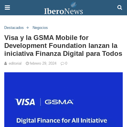
Destacados
Negocios
Visa y la GSMA Mobile for
Development Foundation lanzan la
iniciativa Finanza Digital para Todos
editorial
febrero 29, 2024
0