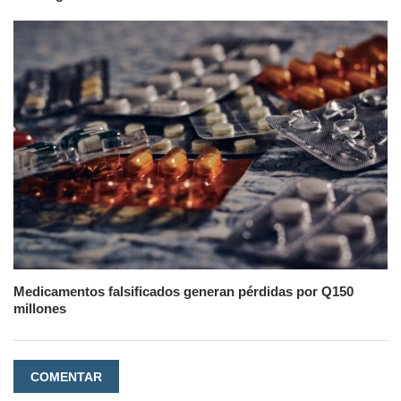
Medicamentos falsificados generan pérdidas por Q150
millones
COMENTAR