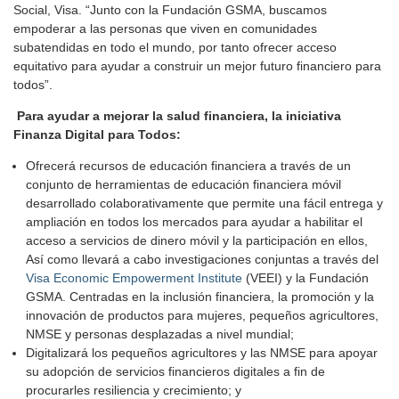
Social, Visa. “Junto con la Fundación GSMA, buscamos
empoderar a las personas que viven en comunidades
subatendidas en todo el mundo, por tanto ofrecer acceso
equitativo para ayudar a construir un mejor futuro financiero para
todos”.
Para ayudar a mejorar la salud financiera, la iniciativa
Finanza Digital para Todos:
Ofrecerá recursos de educación financiera a través de un
conjunto de herramientas de educación financiera móvil
desarrollado colaborativamente que permite una fácil entrega y
ampliación en todos los mercados para ayudar a habilitar el
acceso a servicios de dinero móvil y la participación en ellos,
Así como llevará a cabo investigaciones conjuntas a través del
Visa Economic Empowerment Institute
(VEEI) y la Fundación
GSMA. Centradas en la inclusión financiera, la promoción y la
innovación de productos para mujeres, pequeños agricultores,
NMSE y personas desplazadas a nivel mundial;
Digitalizará los pequeños agricultores y las NMSE para apoyar
su adopción de servicios financieros digitales a fin de
procurarles resiliencia y crecimiento; y