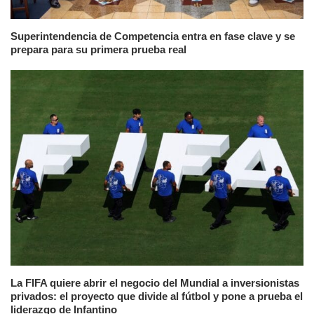
Superintendencia de Competencia entra en fase clave y se
prepara para su primera prueba real
La FIFA quiere abrir el negocio del Mundial a inversionistas
privados: el proyecto que divide al fútbol y pone a prueba el
liderazgo de Infantino