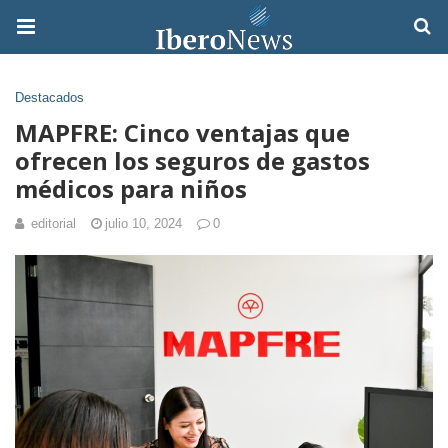
Destacados
MAPFRE: Cinco ventajas que
ofrecen los seguros de gastos
médicos para niños
editorial
julio 10, 2024
0