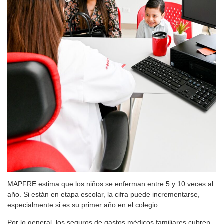
MAPFRE estima que los niños se enferman entre 5 y 10 veces al
año. Si están en etapa escolar, la cifra puede incrementarse,
especialmente si es su primer año en el colegio.
Por lo general, los seguros de gastos médicos familiares cubren