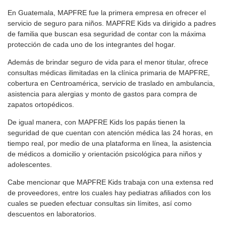
En Guatemala, MAPFRE fue la primera empresa en ofrecer el
servicio de seguro para niños. MAPFRE Kids va dirigido a padres
de familia que buscan esa seguridad de contar con la máxima
protección de cada uno de los integrantes del hogar.
Además de brindar seguro de vida para el menor titular, ofrece
consultas médicas ilimitadas en la clínica primaria de MAPFRE,
cobertura en Centroamérica, servicio de traslado en ambulancia,
asistencia para alergias y monto de gastos para compra de
zapatos ortopédicos.
De igual manera, con MAPFRE Kids los papás tienen la
seguridad de que cuentan con atención médica las 24 horas, en
tiempo real, por medio de una plataforma en línea, la asistencia
de médicos a domicilio y orientación psicológica para niños y
adolescentes.
Cabe mencionar que MAPFRE Kids trabaja con una extensa red
de proveedores, entre los cuales hay pediatras afiliados con los
cuales se pueden efectuar consultas sin límites, así como
descuentos en laboratorios.