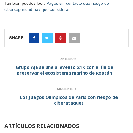
También puedes leer:
Pagos sin contacto qué riesgo de
ciberseguridad hay que considerar
SHARE
ANTERIOR
Grupo AJE se une al evento 21K con el fin de
preservar el ecosistema marino de Roatán
SIGUIENTE
Los Juegos Olímpicos de París con riesgo de
ciberataques
ARTÍCULOS RELACIONADOS