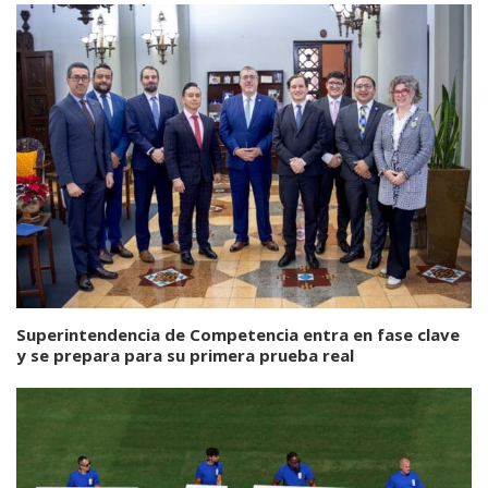
Superintendencia de Competencia entra en fase clave
y se prepara para su primera prueba real