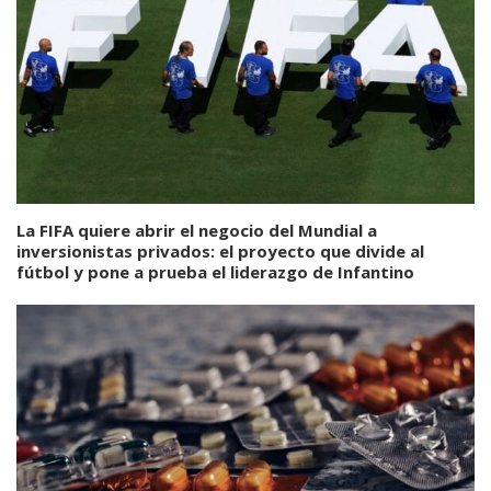
La FIFA quiere abrir el negocio del Mundial a
inversionistas privados: el proyecto que divide al
fútbol y pone a prueba el liderazgo de Infantino