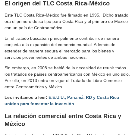
El origen del TLC Costa Rica-México
Este TLC Costa Rica-México fue firmado en 1995. Dicho tratado
era el primero de su tipo para Costa Rica y el primero de México
con un país de Centroamérica.
En el tratado buscaban principalmente contribuir de manera
conjunta a la expansión del comercio mundial. Además de
extender de manera segura el mercado para los bienes y
servicios provenientes de ambas naciones.
Sin embargo, en 2008 se habló de la necesidad de reunir todos
los tratados de países centroamericanos con México en uno solo.
Por ello, en 2013 entró en vigor el Tratado de Libre Comercio
entre Centroamérica y México.
Les invitamos a leer:
E.E.U.U., Panamá, RD y Costa Rica
unidos para fomentar la inversión
La relación comercial entre Costa Rica y
México