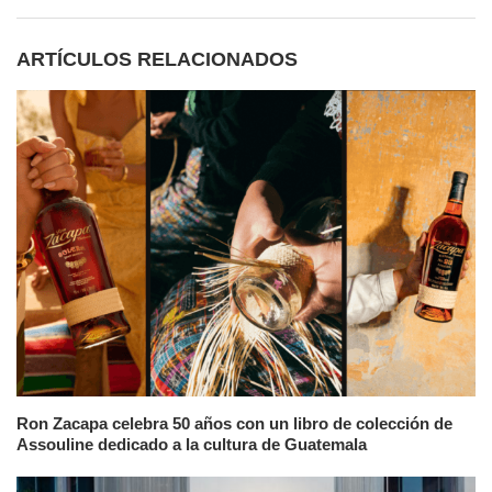
ARTÍCULOS RELACIONADOS
Ron Zacapa celebra 50 años con un libro de colección de
Assouline dedicado a la cultura de Guatemala