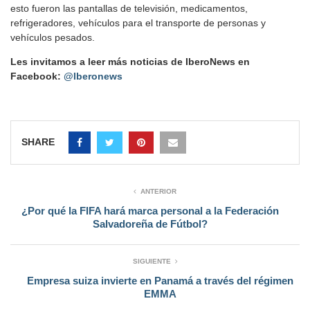
esto fueron las pantallas de televisión, medicamentos,
refrigeradores, vehículos para el transporte de personas y
vehículos pesados.
Les invitamos a leer más noticias de IberoNews en
Facebook:
@Iberonews
SHARE
ANTERIOR
¿Por qué la FIFA hará marca personal a la Federación
Salvadoreña de Fútbol?
SIGUIENTE
Empresa suiza invierte en Panamá a través del régimen
EMMA