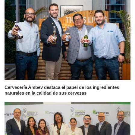
Cervecería Ambev destaca el papel de los ingredientes
naturales en la calidad de sus cervezas