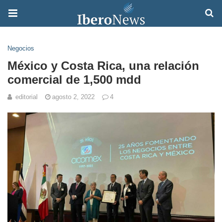
Negocios
México y Costa Rica, una relación
comercial de 1,500 mdd
editorial
agosto 2, 2022
4