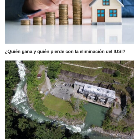
¿Quién gana y quién pierde con la eliminación del IUSI?