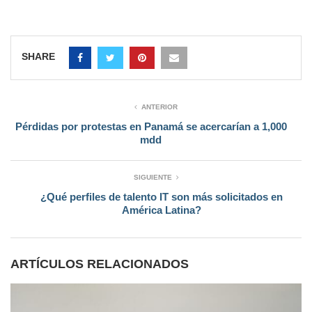
SHARE
ANTERIOR
Pérdidas por protestas en Panamá se acercarían a 1,000
mdd
SIGUIENTE
¿Qué perfiles de talento IT son más solicitados en
América Latina?
ARTÍCULOS RELACIONADOS