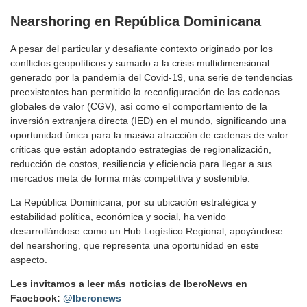
Nearshoring en República Dominicana
A pesar del particular y desafiante contexto originado por los
conflictos geopolíticos y sumado a la crisis multidimensional
generado por la pandemia del Covid-19, una serie de tendencias
preexistentes han permitido la reconfiguración de las cadenas
globales de valor (CGV), así como el comportamiento de la
inversión extranjera directa (IED) en el mundo, significando una
oportunidad única para la masiva atracción de cadenas de valor
críticas que están adoptando estrategias de regionalización,
reducción de costos, resiliencia y eficiencia para llegar a sus
mercados meta de forma más competitiva y sostenible.
La República Dominicana, por su ubicación estratégica y
estabilidad política, económica y social, ha venido
desarrollándose como un Hub Logístico Regional, apoyándose
del nearshoring, que representa una oportunidad en este
aspecto.
Les invitamos a leer más noticias de IberoNews en
Facebook:
@Iberonews