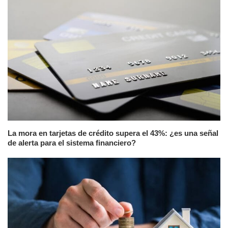
La mora en tarjetas de crédito supera el 43%: ¿es una señal
de alerta para el sistema financiero?