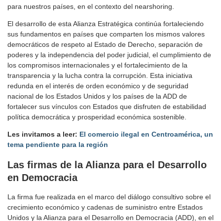
para nuestros países, en el contexto del nearshoring.
El desarrollo de esta Alianza Estratégica continúa fortaleciendo
sus fundamentos en países que comparten los mismos valores
democráticos de respeto al Estado de Derecho, separación de
poderes y la independencia del poder judicial, el cumplimiento de
los compromisos internacionales y el fortalecimiento de la
transparencia y la lucha contra la corrupción. Esta iniciativa
redunda en el interés de orden económico y de seguridad
nacional de los Estados Unidos y los países de la ADD de
fortalecer sus vínculos con Estados que disfruten de estabilidad
política democrática y prosperidad económica sostenible.
Les invitamos a leer:
El comercio ilegal en Centroamérica, un
tema pendiente para la región
Las firmas de la Alianza para el Desarrollo
en Democracia
La firma fue realizada en el marco del diálogo consultivo sobre el
crecimiento económico y cadenas de suministro entre Estados
Unidos y la Alianza para el Desarrollo en Democracia (ADD), en el