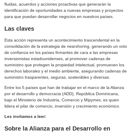
fluidas, acuerdos y acciones proactivas que generarán la
identificación de oportunidades a nuevas empresas y proyectos
para que puedan desarrollar negocios en nuestros países.
Las claves
Esta acción representa un acontecimiento trascendental en la
consolidación de la estrategia de nearshoring, generando un voto
de confianza en los países firmantes de cara a las empresas
inversionistas estadounidenses, al promover cadenas de
suministro que protegen la propiedad intelectual, promueven los
derechos laborales y el medio ambiente, asegurando cadenas de
suministro trasparentes, seguras, sostenibles y diversas.
Entre los 5 países que han de trabajar en el marco de la Alianza
por el desarrollo y democracia (ADD), República Dominicana,
bajo el Ministerio de Industria, Comercio y Mipymes, es quien
lidera el pilar de comercio, inversión y crecimiento económico.
Les invitamos a leer:
Sobre la Alianza para el Desarrollo en