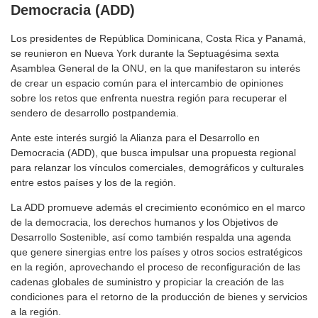
Democracia (ADD)
Los presidentes de República Dominicana, Costa Rica y Panamá,
se reunieron en Nueva York durante la Septuagésima sexta
Asamblea General de la ONU, en la que manifestaron su interés
de crear un espacio común para el intercambio de opiniones
sobre los retos que enfrenta nuestra región para recuperar el
sendero de desarrollo postpandemia.
Ante este interés surgió la Alianza para el Desarrollo en
Democracia (ADD), que busca impulsar una propuesta regional
para relanzar los vínculos comerciales, demográficos y culturales
entre estos países y los de la región.
La ADD promueve además el crecimiento económico en el marco
de la democracia, los derechos humanos y los Objetivos de
Desarrollo Sostenible, así como también respalda una agenda
que genere sinergias entre los países y otros socios estratégicos
en la región, aprovechando el proceso de reconfiguración de las
cadenas globales de suministro y propiciar la creación de las
condiciones para el retorno de la producción de bienes y servicios
a la región.