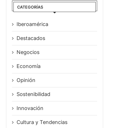
CATEGORÍAS
Iberoamérica
Destacados
Negocios
Economía
Opinión
Sostenibilidad
Innovación
⁠Cultura y Tendencias