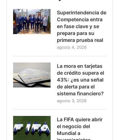
Superintendencia de
Competencia entra
en fase clave y se
prepara para su
primera prueba real
agosto 4, 2026
La mora en tarjetas
de crédito supera el
43%: ¿es una señal
de alerta para el
sistema financiero?
agosto 3, 2026
La FIFA quiere abrir
el negocio del
Mundial a
inversionistas