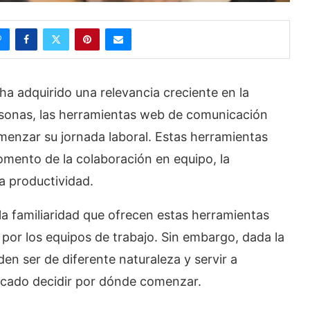
a adquirido una relevancia creciente en la
rsonas, las herramientas web de comunicación
omenzar su jornada laboral. Estas herramientas
mento de la colaboración en equipo, la
la productividad.
 la familiaridad que ofrecen estas herramientas
 por los equipos de trabajo. Sin embargo, dada la
en ser de diferente naturaleza y servir a
licado decidir por dónde comenzar.