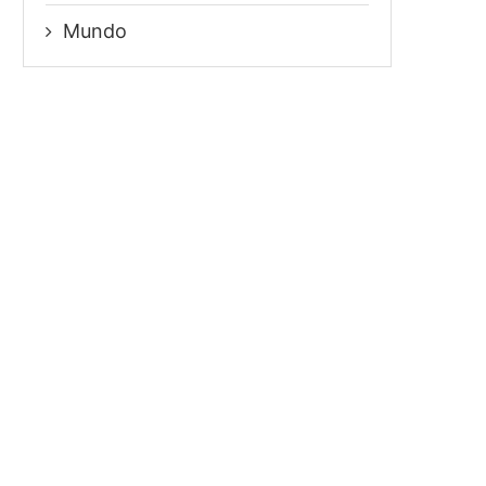
Mundo