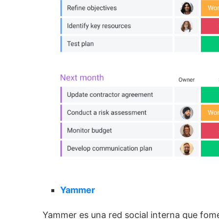
Yammer
Yammer es una red social interna que fome