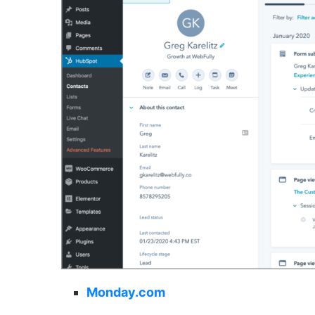
Monday.com