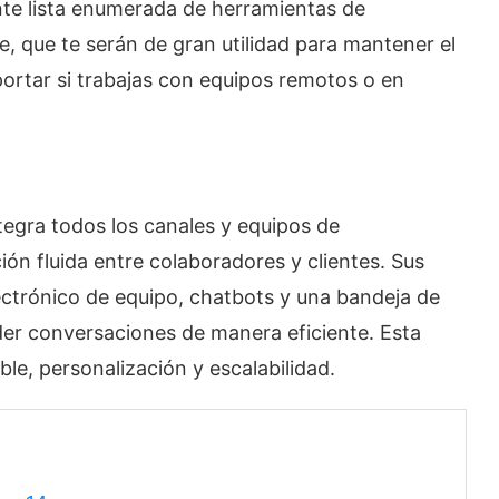
nte lista enumerada de herramientas de
, que te serán de gran utilidad para mantener el
mportar si trabajas con equipos remotos o en
tegra todos los canales y equipos de
n fluida entre colaboradores y clientes. Sus
ectrónico de equipo, chatbots y una bandeja de
der conversaciones de manera eficiente. Esta
le, personalización y escalabilidad.