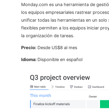
Monday.com es una herramienta de gestión
los equipos empresariales rastrear procesos
unificar todas las herramientas en un solo 
flexibles permiten a los equipos iniciar pr
la organización de tareas.
Precio:
Desde US$8 al mes
Idioma:
Disponible en español