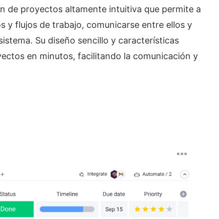
 de proyectos altamente intuitiva que permite a
 y flujos de trabajo, comunicarse entre ellos y
sistema. Su diseño sencillo y características
oyectos en minutos, facilitando la comunicación y