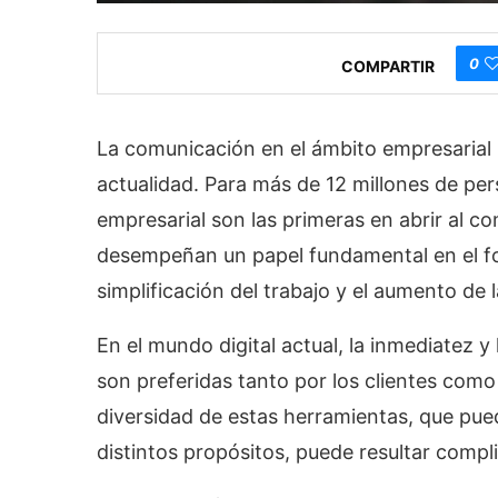
0
COMPARTIR
La comunicación en el ámbito empresarial h
actualidad. Para más de 12 millones de pe
empresarial son las primeras en abrir al c
desempeñan un papel fundamental en el fo
simplificación del trabajo y el aumento de 
En el mundo digital actual, la inmediatez y
son preferidas tanto por los clientes como
diversidad de estas herramientas, que pued
distintos propósitos, puede resultar comp