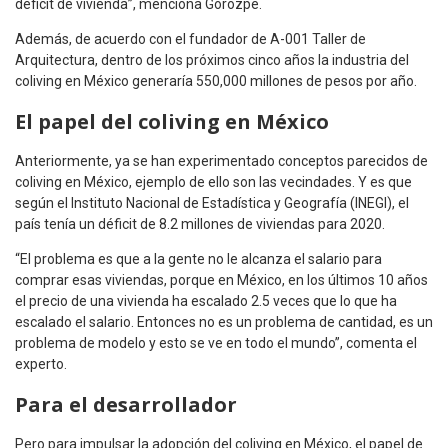
déficit de vivienda”, menciona Gorozpe.
Además, de acuerdo con el fundador de A-001 Taller de
Arquitectura, dentro de los próximos cinco años la industria del
coliving en México generaría 550,000 millones de pesos por año.
El papel del coliving en México
Anteriormente, ya se han experimentado conceptos parecidos de
coliving en México, ejemplo de ello son las vecindades. Y es que
según el Instituto Nacional de Estadística y Geografía (INEGI), el
país tenía un déficit de 8.2 millones de viviendas para 2020.
“El problema es que a la gente no le alcanza el salario para
comprar esas viviendas, porque en México, en los últimos 10 años
el precio de una vivienda ha escalado 2.5 veces que lo que ha
escalado el salario. Entonces no es un problema de cantidad, es un
problema de modelo y esto se ve en todo el mundo”, comenta el
experto.
Para el desarrollador
Pero para impulsar la adopción del coliving en México, el papel de