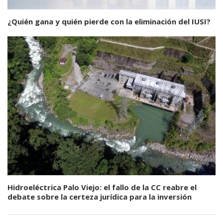
¿Quién gana y quién pierde con la eliminación del IUSI?
Hidroeléctrica Palo Viejo: el fallo de la CC reabre el
debate sobre la certeza jurídica para la inversión