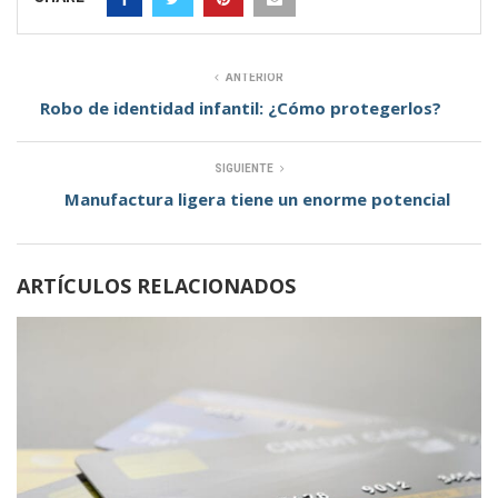
ANTERIOR
Robo de identidad infantil: ¿Cómo protegerlos?
SIGUIENTE
Manufactura ligera tiene un enorme potencial
ARTÍCULOS RELACIONADOS