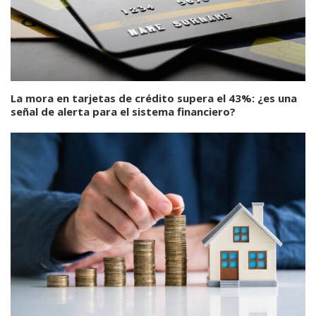
La mora en tarjetas de crédito supera el 43%: ¿es una
señal de alerta para el sistema financiero?