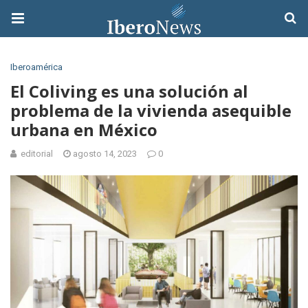
Iberoamérica
El Coliving es una solución al
problema de la vivienda asequible
urbana en México
editorial
agosto 14, 2023
0