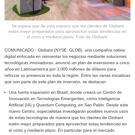
Se espera que de esta manera que los clientes de Globant
estén mejor preparados para aprovechar estas tendencias en
el corto y mediano plazo. Foto de Globant.
COMUNICADO.- Globant (NYSE: GLOB), una compañía nativa
digital enfocada en reinventar los negocios mediante soluciones
tecnológicas innovadoras, anunció un plan de inversiones a cinco
años en Latinoamérica por 1,000 millones de dólares para
reforzar su presencia en toda la región. Entre las varias iniciativas
que son parte de este plan de inversión, se destacan:
Una fuerte expansión en Brasil, donde creará un Centro de
Innovación en Tecnologías Emergentes, como Inteligencia
Artificial (IA) y Quantum Computing, en San Pablo. Desde este
nuevo Centro, especialistas investigarán posibles nuevos usos
de estas tecnologías de manera que los clientes de Globant
estén mejor preparados para aprovechar estas tendencias en
el corto y mediano plazo. En particular para el mercado