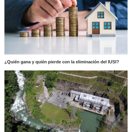
¿Quién gana y quién pierde con la eliminación del IUSI?