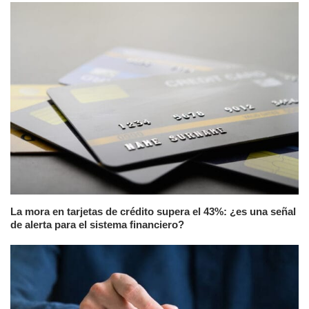
La mora en tarjetas de crédito supera el 43%: ¿es una señal
de alerta para el sistema financiero?