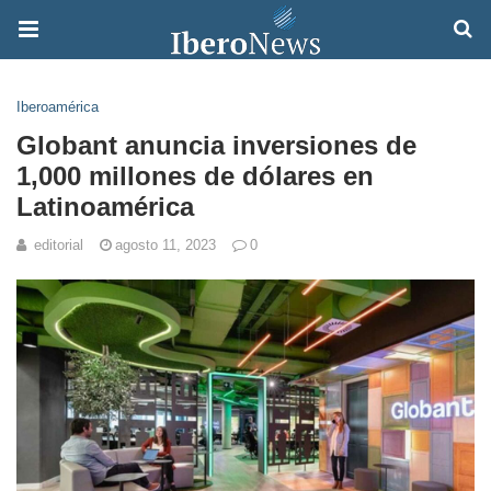
Iberoamérica
Globant anuncia inversiones de
1,000 millones de dólares en
Latinoamérica
editorial
agosto 11, 2023
0