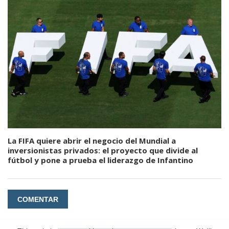
La FIFA quiere abrir el negocio del Mundial a
inversionistas privados: el proyecto que divide al
fútbol y pone a prueba el liderazgo de Infantino
COMENTAR