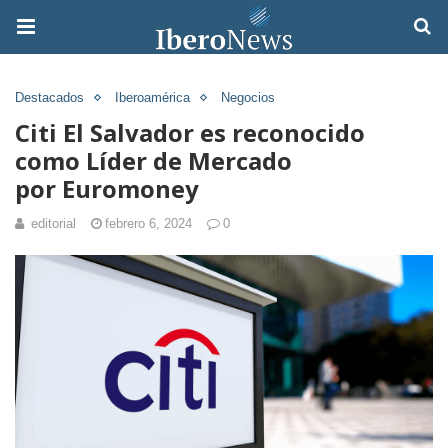
Destacados
Iberoamérica
Negocios
Citi El Salvador es reconocido
como Líder de Mercado
por Euromoney
editorial
febrero 6, 2024
0