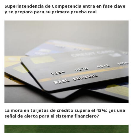
Superintendencia de Competencia entra en fase clave
y se prepara para su primera prueba real
La mora en tarjetas de crédito supera el 43%: ¿es una
señal de alerta para el sistema financiero?