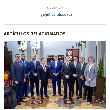
SIGUIENTE
¿Qué es Discord?
ARTÍCULOS RELACIONADOS