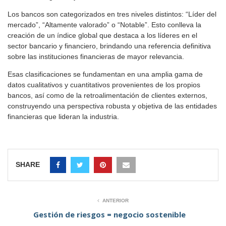
Los bancos son categorizados en tres niveles distintos: “Líder del
mercado”, “Altamente valorado” o “Notable”. Esto conlleva la
creación de un índice global que destaca a los líderes en el
sector bancario y financiero, brindando una referencia definitiva
sobre las instituciones financieras de mayor relevancia.
Esas clasificaciones se fundamentan en una amplia gama de
datos cualitativos y cuantitativos provenientes de los propios
bancos, así como de la retroalimentación de clientes externos,
construyendo una perspectiva robusta y objetiva de las entidades
financieras que lideran la industria.
SHARE
ANTERIOR
Gestión de riesgos = negocio sostenible