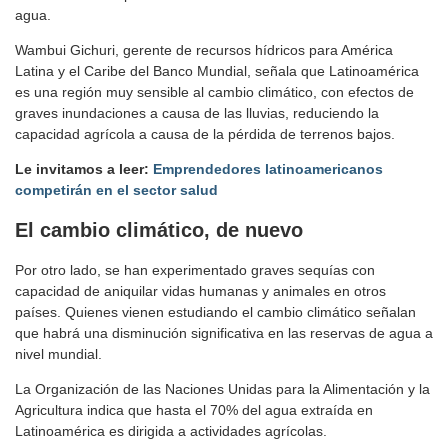
agua.
Wambui Gichuri, gerente de recursos hídricos para América
Latina y el Caribe del Banco Mundial, señala que Latinoamérica
es una región muy sensible al cambio climático, con efectos de
graves inundaciones a causa de las lluvias, reduciendo la
capacidad agrícola a causa de la pérdida de terrenos bajos.
Le invitamos a leer:
Emprendedores latinoamericanos
competirán en el sector salud
El cambio climático, de nuevo
Por otro lado, se han experimentado graves sequías con
capacidad de aniquilar vidas humanas y animales en otros
países. Quienes vienen estudiando el cambio climático señalan
que habrá una disminución significativa en las reservas de agua a
nivel mundial.
La Organización de las Naciones Unidas para la Alimentación y la
Agricultura indica que hasta el 70% del agua extraída en
Latinoamérica es dirigida a actividades agrícolas.