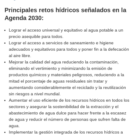
Principales retos hídricos señalados en la
Agenda 2030:
Lograr el acceso universal y equitativo al agua potable a un
precio asequible para todos.
Lograr el acceso a servicios de saneamiento e higiene
adecuados y equitativos para todos y poner fin a la defecación
al aire libre.
Mejorar la calidad del agua reduciendo la contaminación,
eliminando el vertimiento y minimizando la emisión de
productos químicos y materiales peligrosos, reduciendo a la
mitad el porcentaje de aguas residuales sin tratar y
aumentando considerablemente el reciclado y la reutilización
sin riesgos a nivel mundial.
Aumentar el uso eficiente de los recursos hídricos en todos los
sectores y asegurar la sostenibilidad de la extracción y el
abastecimiento de agua dulce para hacer frente a la escasez
de agua y reducir el número de personas que sufren falta de
agua.
Implementar la gestión integrada de los recursos hídricos a