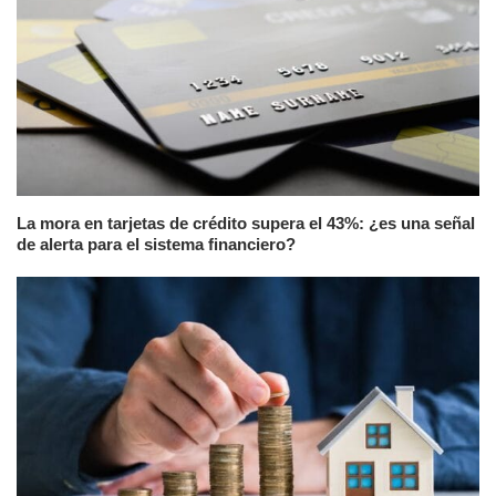
La mora en tarjetas de crédito supera el 43%: ¿es una señal
de alerta para el sistema financiero?