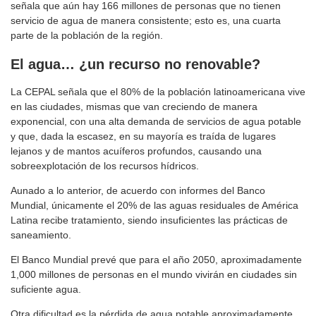
señala que aún hay 166 millones de personas que no tienen
servicio de agua de manera consistente; esto es, una cuarta
parte de la población de la región.
El agua… ¿un recurso no renovable?
La CEPAL señala que el 80% de la población latinoamericana vive
en las ciudades, mismas que van creciendo de manera
exponencial, con una alta demanda de servicios de agua potable
y que, dada la escasez, en su mayoría es traída de lugares
lejanos y de mantos acuíferos profundos, causando una
sobreexplotación de los recursos hídricos.
Aunado a lo anterior, de acuerdo con informes del Banco
Mundial, únicamente el 20% de las aguas residuales de América
Latina recibe tratamiento, siendo insuficientes las prácticas de
saneamiento.
El Banco Mundial prevé que para el año 2050, aproximadamente
1,000 millones de personas en el mundo vivirán en ciudades sin
suficiente agua.
Otra dificultad es la pérdida de agua potable aproximadamente