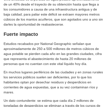
de un 40% desde el trayecto de su obtención hasta que llega a
los consumidores a causa de una infraestructura antigua y de
baja calidad; para paliar este déficit se extraen mayores metros
cúbicos de los mantos acuíferos, que son agotados uno a uno sin
darles la oportunidad de reabastecerse.
Fuerte impacto
Estudios recabados por National Geographic señalan que
aproximadamente de 250 a 500 millones de metros cúbicos de
agua potable se pierden cada año en las grandes ciudades, cifra
que representa el abastecimiento de hasta 20 millones de
personas que no cuentan con este vital líquido hoy día.
En muchos lugares periféricos de las ciudades y en zonas rurales
los servicios públicos suelen ser deficientes, por lo que los
habitantes optan por desechar residuos y desperdicios en
corrientes de agua expuestas, que a su vez contaminan ríos y
mares.
Un dato contundente: se estima que cada día 2 millones de
toneladas de desperdicios se eliminan a través de los cursos de