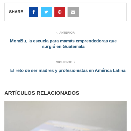
SHARE
ANTERIOR
MomBu, la escuela para mamás emprendedoras que
surgió en Guatemala
SIGUIENTE
El reto de ser madres y profesionistas en América Latina
ARTÍCULOS RELACIONADOS