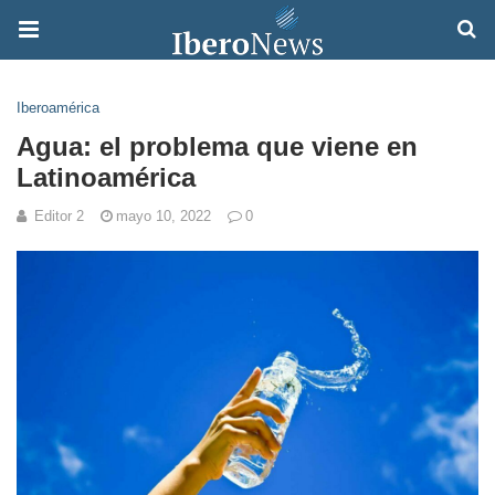
Iberoamérica
Agua: el problema que viene en
Latinoamérica
Editor 2
mayo 10, 2022
0