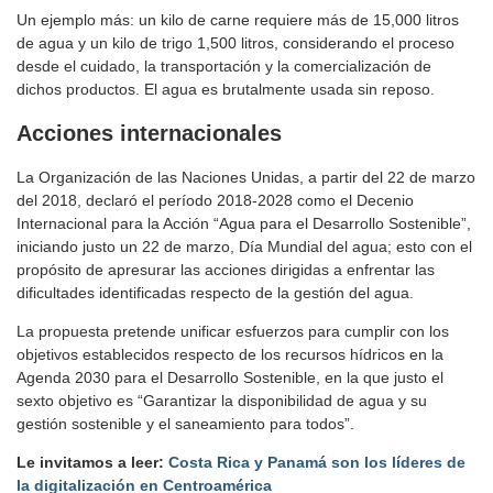
Un ejemplo más: un kilo de carne requiere más de 15,000 litros
de agua y un kilo de trigo 1,500 litros, considerando el proceso
desde el cuidado, la transportación y la comercialización de
dichos productos. El agua es brutalmente usada sin reposo.
Acciones internacionales
La Organización de las Naciones Unidas, a partir del 22 de marzo
del 2018, declaró el período 2018-2028 como el Decenio
Internacional para la Acción “Agua para el Desarrollo Sostenible”,
iniciando justo un 22 de marzo, Día Mundial del agua; esto con el
propósito de apresurar las acciones dirigidas a enfrentar las
dificultades identificadas respecto de la gestión del agua.
La propuesta pretende unificar esfuerzos para cumplir con los
objetivos establecidos respecto de los recursos hídricos en la
Agenda 2030 para el Desarrollo Sostenible, en la que justo el
sexto objetivo es “Garantizar la disponibilidad de agua y su
gestión sostenible y el saneamiento para todos”.
Le invitamos a leer:
Costa Rica y Panamá son los líderes de
la digitalización en Centroamérica