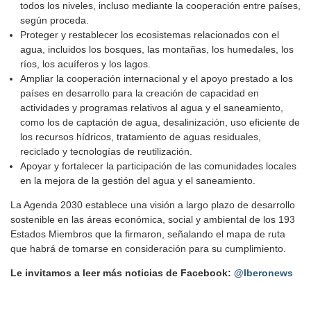
todos los niveles, incluso mediante la cooperación entre países,
según proceda.
Proteger y restablecer los ecosistemas relacionados con el
agua, incluidos los bosques, las montañas, los humedales, los
ríos, los acuíferos y los lagos.
Ampliar la cooperación internacional y el apoyo prestado a los
países en desarrollo para la creación de capacidad en
actividades y programas relativos al agua y el saneamiento,
como los de captación de agua, desalinización, uso eficiente de
los recursos hídricos, tratamiento de aguas residuales,
reciclado y tecnologías de reutilización.
Apoyar y fortalecer la participación de las comunidades locales
en la mejora de la gestión del agua y el saneamiento.
La Agenda 2030 establece una visión a largo plazo de desarrollo
sostenible en las áreas económica, social y ambiental de los 193
Estados Miembros que la firmaron, señalando el mapa de ruta
que habrá de tomarse en consideración para su cumplimiento.
Le invitamos a leer más noticias de Facebook:
@Iberonews