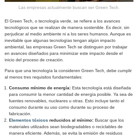
Las empresas actualmente buscan ser Green Tech.
El Green Tech, o tecnología verde, se refiere a los avances
tecnológicos que se realizan de manera sostenible. Es decir, sin
perjudicar al medio ambiente ni a los seres humanos. Aunque es
inevitable que algunas tecnologías tengan algún impacto
ambiental, las empresas Green Tech se distinguen por trabajar
en avances diseñados para minimizar este impacto desde el
inicio del proceso de creación.
Para que una tecnología la consideren Green Tech, debe cumplir
al menos tres requisitos fundamentales:
Consumo mínimo de energía:
Esta tecnología está diseñada
para consumir la menor cantidad de energía posible. Ya sea de
fuentes renovables, nucleares u otras. Esto incluye tanto el
consumo durante su uso como durante su proceso de
fabricación.
Elementos tóxicos
reducidos al mínimo:
Buscar que los
materiales utilizados sean biodegradables o reciclables de
manera eficiente. Además, se evita la emisión de residuos