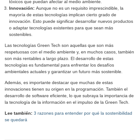
tóxicos que puedan afectar al medio ambiente.
Innovación:
Aunque no es un requisito imprescindible, la
mayoría de estas tecnologías implican cierto grado de
innovación. Esto puede significar desarrollar nuevos productos
o adaptar tecnologías existentes para que sean más
sostenibles.
Las tecnologías Green Tech son aquellas que son más
respetuosas con el medio ambiente y, en muchos casos, también
son más rentables a largo plazo. El desarrollo de estas
tecnologías es fundamental para enfrentar los desafíos
ambientales actuales y garantizar un futuro más sostenible.
Además, es importante destacar que muchas de estas
innovaciones tienen su origen en la programación. También el
desarrollo de software eficiente, lo que subraya la importancia de
la tecnología de la información en el impulso de la Green Tech.
Lee también:
3 razones para entender por qué la sostenibilidad
se quedará