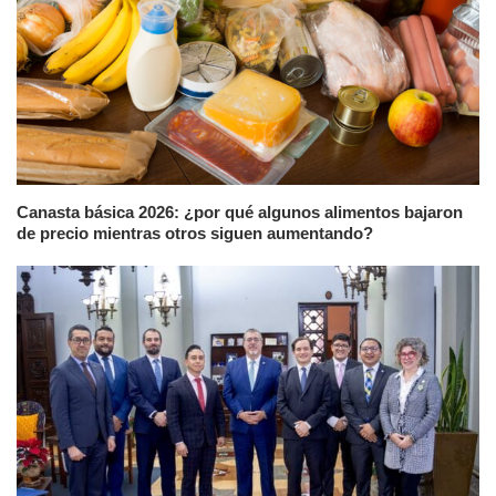
Canasta básica 2026: ¿por qué algunos alimentos bajaron
de precio mientras otros siguen aumentando?