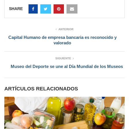
SHARE
ANTERIOR
Capital Humano de empresa bancaria es reconocido y
valorado
SIGUIENTE
Museo del Deporte se une al Día Mundial de los Museos
ARTÍCULOS RELACIONADOS