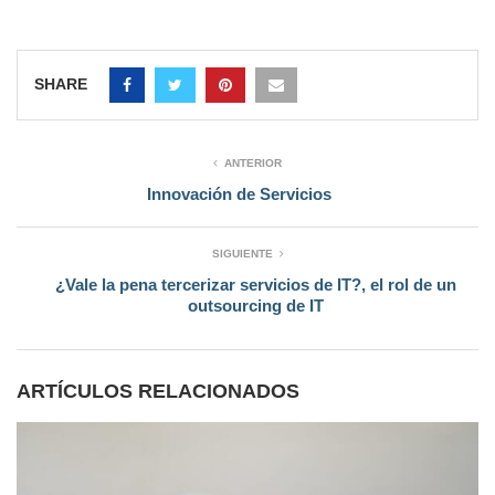
SHARE
ANTERIOR
Innovación de Servicios
SIGUIENTE
¿Vale la pena tercerizar servicios de IT?, el rol de un
outsourcing de IT
ARTÍCULOS RELACIONADOS