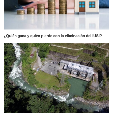
¿Quién gana y quién pierde con la eliminación del IUSI?