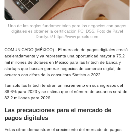
Una de las reglas fundamentales para los negocios con pagos
digitales es obtener la certificación PCI DSS. Foto de Pavel
Danilyuk/ https://www.pexels.com
COMUNICADO (MÉXICO).- El mercado de pagos digitales creció
aceleradamente y ya representa una oportunidad mayor a 75.2
mil millones de dólares en México para las fintech de banca y
startups que buscan generar negocios de comercio digital, de
acuerdo con cifras de la consultora Statista a 2022.
Tan solo las fintech tendrán un incremento en sus ingresos del
38.6% para 2023 y se estima que el número de usuarios será de
82.2 millones para 2026.
Las precauciones para el mercado de
pagos digitales
Estas cifras demuestran el crecimiento del mercado de pagos