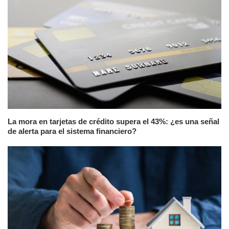
La mora en tarjetas de crédito supera el 43%: ¿es una señal
de alerta para el sistema financiero?