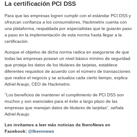
La certificación PCI DSS
Para que las empresas logren cumplir con el estándar PCI DSS y
ofrezcan confianza a los consumidores, Hackmetrix cuenta con
una plataforma, respaldada por especialistas que te guiarán paso
a paso en la implementación de esta norma hasta llegar a la
certificación.
Aunque el objetivo de dicha norma radica en asegurarse de que
todas las empresas posean un nivel básico mínimo de seguridad
que proteja los datos de los titulares de tarjetas, establece
diferentes requisitos de acuerdo con el número de transacciones
que realice el negocio y se actualiza cada cierto tiempo, explica
Adriel Araujo, CEO de Hackmetrix.
“Los beneficios de mantener el cumplimiento de PCI DSS son
muchos y son esenciales para el éxito a largo plazo de las
empresas que manejan datos de titulares de tarjetas”, señala
Adriel Araujo.
Les invitamos a leer más noticias de IberoNews en
Facebook:
@Iberonews