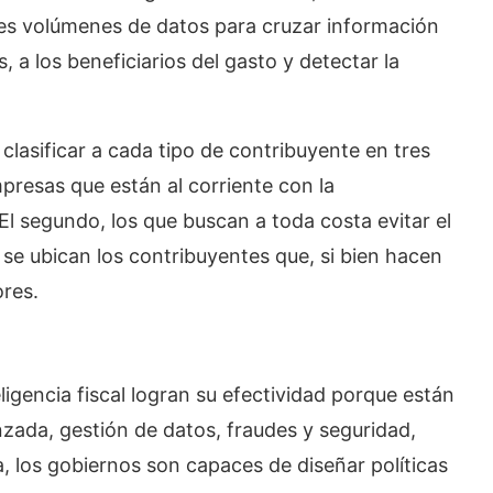
ndes volúmenes de datos para cruzar información
, a los beneficiarios del gasto y detectar la
 clasificar a cada tipo de contribuyente en tres
presas que están al corriente con la
El segundo, los que buscan a toda costa evitar el
se ubican los contribuyentes que, si bien hacen
res.
igencia fiscal logran su efectividad porque están
zada, gestión de datos, fraudes y seguridad,
, los gobiernos son capaces de diseñar políticas