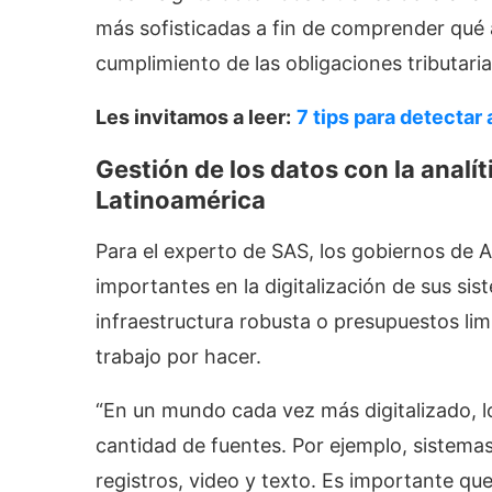
más sofisticadas a fin de comprender qué 
cumplimiento de las obligaciones tributar
Les invitamos a leer:
7 tips para detectar
Gestión de los datos con la analít
Latinoamérica
Para el experto de SAS, los gobiernos de 
importantes en la digitalización de sus sist
infraestructura robusta o presupuestos li
trabajo por hacer.
“En un mundo cada vez más digitalizado, 
cantidad de fuentes. Por ejemplo, sistemas
registros, video y texto. Es importante que