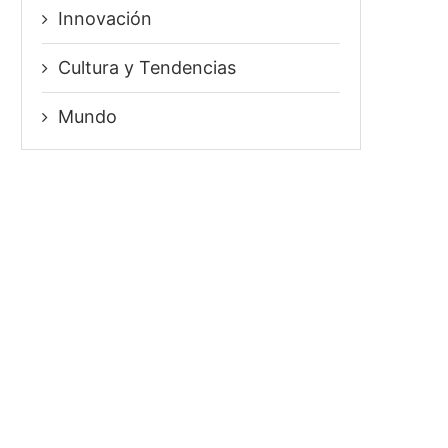
Innovación
⁠Cultura y Tendencias
Mundo