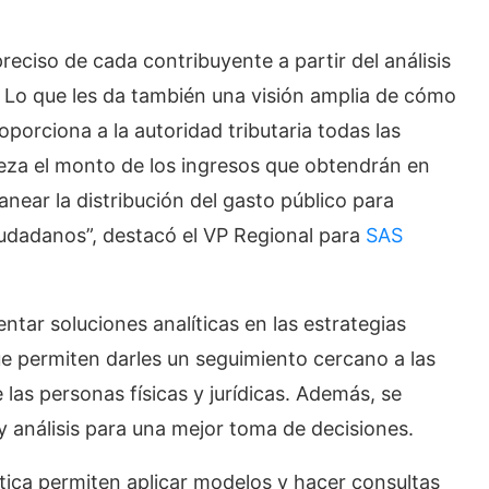
reciso de cada contribuyente a partir del análisis
Lo que les da también una visión amplia de cómo
oporciona a la autoridad tributaria todas las
eza el monto de los ingresos que obtendrán en
anear la distribución del gasto público para
iudadanos”, destacó el VP Regional para
SAS
ntar soluciones analíticas en las estrategias
que permiten darles un seguimiento cercano a las
 las personas físicas y jurídicas. Además, se
y análisis para una mejor toma de decisiones.
ítica permiten aplicar modelos y hacer consultas