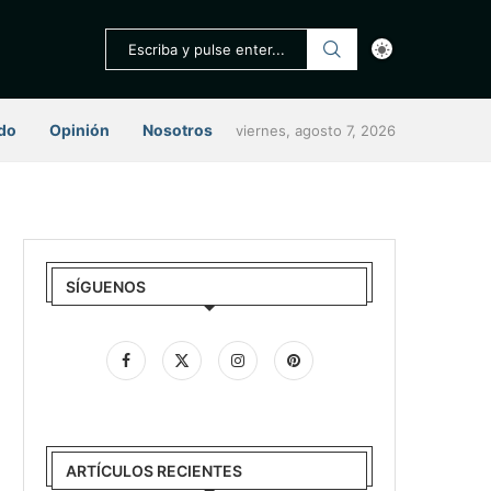
do
Opinión
Nosotros
viernes, agosto 7, 2026
SÍGUENOS
ARTÍCULOS RECIENTES