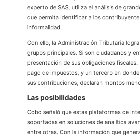
experto de SAS, utiliza el análisis de gra
que permita identificar a los contribuyentes
informalidad.
Con ello, la Administración Tributaria logra
grupos principales. Si son ciudadanos y em
presentación de sus obligaciones fiscales. 
pago de impuestos, y un tercero en donde 
sus contribuciones, declaran montos meno
Las posibilidades
Cobo señaló que estas plataformas de intel
soportadas en soluciones de analítica avan
entre otras. Con la información que genera