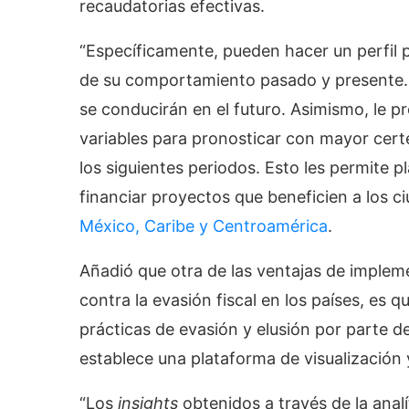
recaudatorias efectivas.
“Específicamente, pueden hacer un perfil p
de su comportamiento pasado y presente. 
se conducirán en el futuro. Asimismo, le pr
variables para pronosticar con mayor cert
los siguientes periodos. Esto les permite pl
financiar proyectos que beneficien a los c
México, Caribe y Centroamérica
.
Añadió que otra de las ventajas de impleme
contra la evasión fiscal en los países, es 
prácticas de evasión y elusión por parte de
establece una plataforma de visualización 
“Los
insights
obtenidos a través de la anal