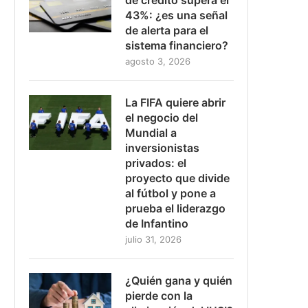
43%: ¿es una señal
de alerta para el
sistema financiero?
agosto 3, 2026
La FIFA quiere abrir
el negocio del
Mundial a
inversionistas
privados: el
proyecto que divide
al fútbol y pone a
prueba el liderazgo
de Infantino
julio 31, 2026
¿Quién gana y quién
pierde con la