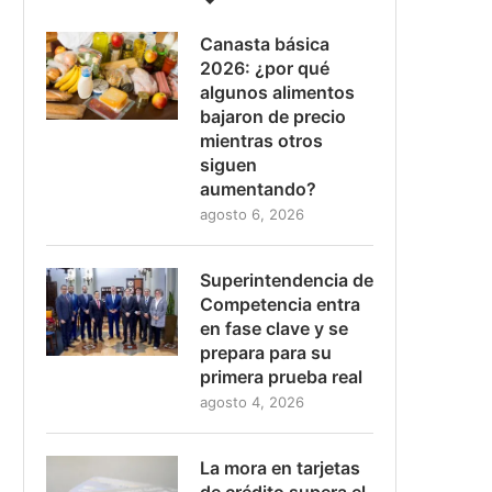
Canasta básica
2026: ¿por qué
algunos alimentos
bajaron de precio
mientras otros
siguen
aumentando?
agosto 6, 2026
Superintendencia de
Competencia entra
en fase clave y se
prepara para su
primera prueba real
agosto 4, 2026
La mora en tarjetas
de crédito supera el