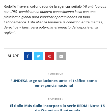
Rodolfo Travers, cofundador de la agencia, señaló
“Al unir fuerzas
con IRIS, combinamos nuestro conocimiento local con una
plataforma global para impulsar oportunidades en toda
Latinoamérica. Esta alianza fortalece la conexión entre marcas,
derechos y fans, para potenciar el impacto del deporte en la
región”.
SHARE
ANTERIOR
FUNDESA urge soluciones ante el tráfico como
emergencia nacional
SIGUIENTE
El Gallo Más Gallo incorpora la serie REDMI Note 15
de Xiaomi en Guatemala