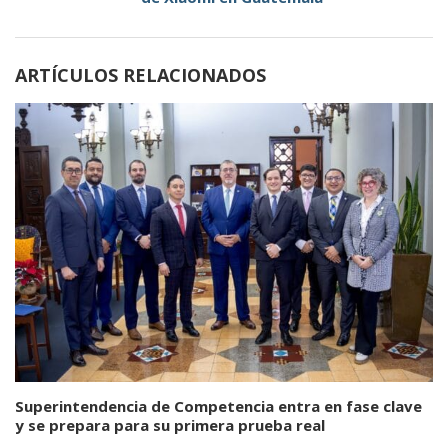
ARTÍCULOS RELACIONADOS
Superintendencia de Competencia entra en fase clave
y se prepara para su primera prueba real