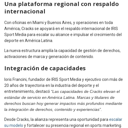
Una plataforma regional con respaldo
internacional
Con oficinas en Miami y Buenos Aires, y operaciones en toda
América, Cracks se apoyará en el respaldo internacional de IRIS
Sport Media para escalar su alcance e impulsar el crecimiento del
deporte en América Latina.
La nueva estructura amplía la capacidad de gestión de derechos,
activaciones de marca y generación de contenido.
Integración de capacidades
Ioris Francini, fundador de IRIS Sport Media y ejecutivo con más de
20 años de trayectoria en la industria del deporte y el
entretenimiento, destacó
“Las capacidades de Cracks elevan el
estándar de servicio en América Latina. Marcas y titulares de
derechos buscan hoy generar impactos más profundos mediante
la integración de derechos, contenido y experiencias”.
Desde Cracks, la alianza representa una oportunidad para
escalar
su modelo
y fortalecer su presencia regional en sports marketing.