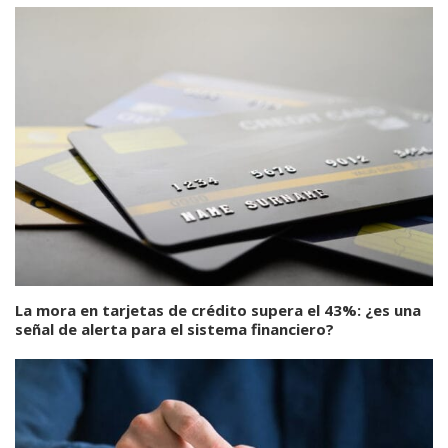
La mora en tarjetas de crédito supera el 43%: ¿es una
señal de alerta para el sistema financiero?