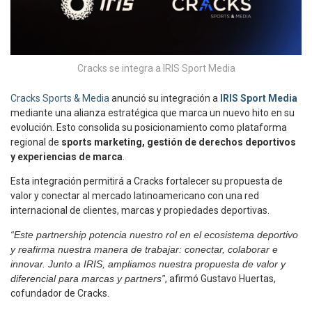
Cracks se integra a IRIS Sport Media
Cracks Sports & Media
anunció su integración a
IRIS Sport Media
mediante una alianza estratégica que marca un nuevo hito en su
evolución. Esto consolida su posicionamiento como plataforma
regional de
sports marketing, gestión de derechos deportivos
y experiencias de marca
.
Esta integración permitirá a Cracks fortalecer su propuesta de
valor y conectar al mercado latinoamericano con una red
internacional de clientes, marcas y propiedades deportivas.
“Este partnership potencia nuestro rol en el ecosistema deportivo
y reafirma nuestra manera de trabajar: conectar, colaborar e
innovar. Junto a IRIS, ampliamos nuestra propuesta de valor y
diferencial para marcas y partners”
, afirmó Gustavo Huertas,
cofundador de Cracks.