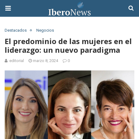
Destacados
Negocios
El predominio de las mujeres en el
liderazgo: un nuevo paradigma
editorial
marzo 8, 2024
0