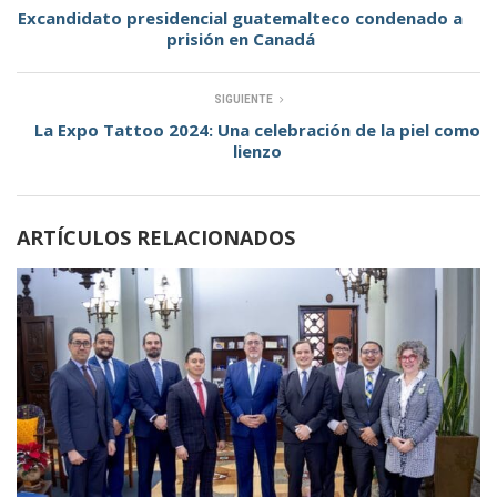
Excandidato presidencial guatemalteco condenado a
prisión en Canadá
SIGUIENTE
La Expo Tattoo 2024: Una celebración de la piel como
lienzo
ARTÍCULOS RELACIONADOS