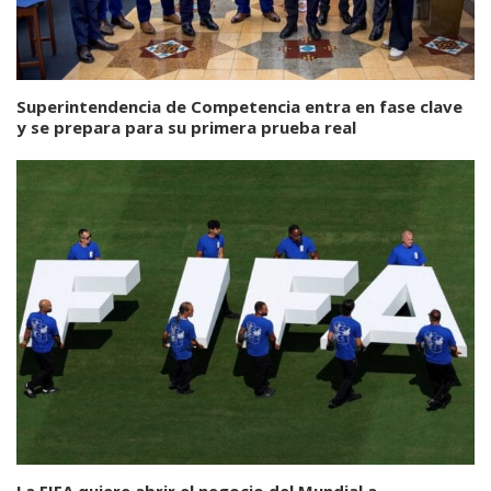
Superintendencia de Competencia entra en fase clave
y se prepara para su primera prueba real