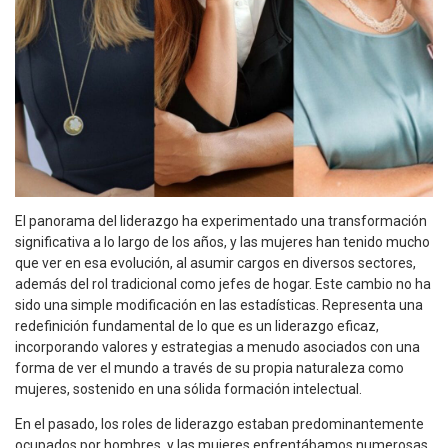
El panorama del liderazgo ha experimentado una transformación
significativa a lo largo de los años, y las mujeres han tenido mucho
que ver en esa evolución, al asumir cargos en diversos sectores,
además del rol tradicional como jefes de hogar. Este cambio no ha
sido una simple modificación en las estadísticas. Representa una
redefinición fundamental de lo que es un liderazgo eficaz,
incorporando valores y estrategias a menudo asociados con una
forma de ver el mundo a través de su propia naturaleza como
mujeres, sostenido en una sólida formación intelectual.
En el pasado, los roles de liderazgo estaban predominantemente
ocupados por hombres, y las mujeres enfrentábamos numerosas