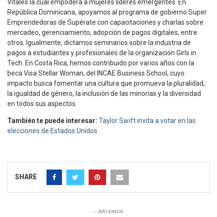
Vitales la cual empodera a mujeres líderes emergentes. En
República Dominicana, apoyamos al programa de gobierno Super
Emprendedoras de Supérate con capacitaciones y charlas sobre
mercadeo, gerenciamiento, adopción de pagos digitales, entre
otros. Igualmente, dictamos seminarios sobre la industria de
pagos a estudiantes y profesionales de la organización Girls in
Tech. En Costa Rica, hemos contribuido por varios años con la
beca Visa Stellar Woman, del INCAE Business School, cuyo
impacto busca fomentar una cultura que promueva la pluralidad,
la igualdad de género, la inclusión de las minorías y la diversidad
en todos sus aspectos.
También te puede interesar:
Taylor Swift invita a votar en las
elecciones de Estados Unidos
SHARE
ANTERIOR