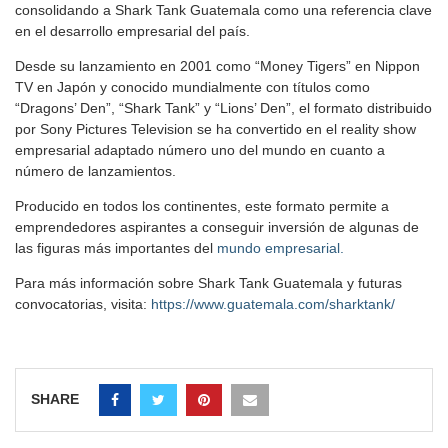
consolidando a Shark Tank Guatemala como una referencia clave
en el desarrollo empresarial del país.
Desde su lanzamiento en 2001 como “Money Tigers” en Nippon
TV en Japón y conocido mundialmente con títulos como
“Dragons’ Den”, “Shark Tank” y “Lions’ Den”, el formato distribuido
por Sony Pictures Television se ha convertido en el reality show
empresarial adaptado número uno del mundo en cuanto a
número de lanzamientos.
Producido en todos los continentes, este formato permite a
emprendedores aspirantes a conseguir inversión de algunas de
las figuras más importantes del
mundo empresarial.
Para más información sobre Shark Tank Guatemala y futuras
convocatorias, visita:
https://www.guatemala.com/sharktank/
SHARE