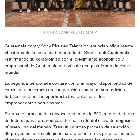
SHARK TANK GUATEMALA
Guatemala.com y Sony Pictures Television anuncian oficialmente
el estreno de la segunda temporada de Shark Tank Guatemala,
reafirmando su compromiso con el crecimiento económico y
empresarial de Guatemala a través de una plataforma de clase
mundial.
La segunda temporada contará con una mayor disponibilidad de
capital para inversión en comparación con la primera edición,
fortaleciendo así las oportunidades reales para los
emprendedores participantes.
Durante el proceso de convocatoria, más de 500 emprendedores
de todo el país aplicaron para formar parte del show de negocios
número uno del mundo. Tras un riguroso proceso de selección,
40 proyectos fueron elegidos para presentar sus propuestas ante