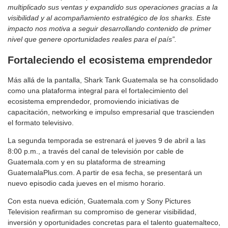
multiplicado sus ventas y expandido sus operaciones gracias a la
visibilidad y al acompañamiento estratégico de los sharks. Este
impacto nos motiva a seguir desarrollando contenido de primer
nivel que genere oportunidades reales para el país”.
Fortaleciendo el ecosistema emprendedor
Más allá de la pantalla, Shark Tank Guatemala se ha consolidado
como una plataforma integral para el fortalecimiento del
ecosistema emprendedor, promoviendo iniciativas de
capacitación, networking e impulso empresarial que trascienden
el formato televisivo.
La segunda temporada se estrenará el jueves 9 de abril a las
8:00 p.m., a través del canal de televisión por cable de
Guatemala.com y en su plataforma de streaming
GuatemalaPlus.com. A partir de esa fecha, se presentará un
nuevo episodio cada jueves en el mismo horario.
Con esta nueva edición, Guatemala.com y Sony Pictures
Television reafirman su compromiso de generar visibilidad,
inversión y oportunidades concretas para el talento guatemalteco,