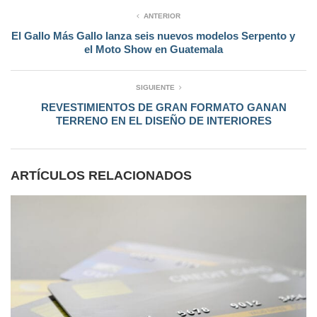
ANTERIOR
El Gallo Más Gallo lanza seis nuevos modelos Serpento y
el Moto Show en Guatemala
SIGUIENTE
REVESTIMIENTOS DE GRAN FORMATO GANAN
TERRENO EN EL DISEÑO DE INTERIORES
ARTÍCULOS RELACIONADOS