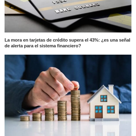
La mora en tarjetas de crédito supera el 43%: ¿es una señal
de alerta para el sistema financiero?