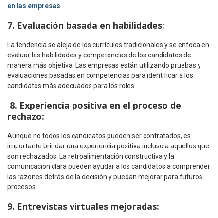
en las empresas
7. Evaluación basada en habilidades:
La tendencia se aleja de los currículos tradicionales y se enfoca en
evaluar las habilidades y competencias de los candidatos de
manera más objetiva. Las empresas están utilizando pruebas y
evaluaciones basadas en competencias para identificar a los
candidatos más adecuados para los roles.
8. Experiencia positiva en el proceso de
rechazo:
Aunque no todos los candidatos pueden ser contratados, es
importante brindar una experiencia positiva incluso a aquellos que
son rechazados. La retroalimentación constructiva y la
comunicación clara pueden ayudar a los candidatos a comprender
las razones detrás de la decisión y puedan mejorar para futuros
procesos.
9
.
Entrevistas virtuales mejoradas: