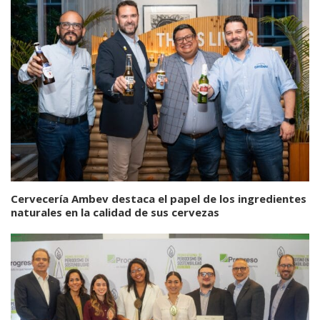
Cervecería Ambev destaca el papel de los ingredientes
naturales en la calidad de sus cervezas