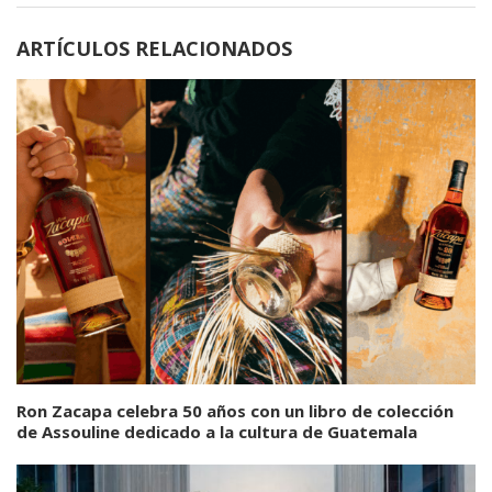
ARTÍCULOS RELACIONADOS
Ron Zacapa celebra 50 años con un libro de colección
de Assouline dedicado a la cultura de Guatemala