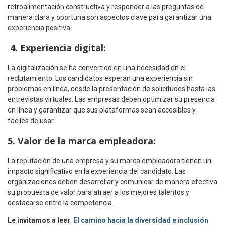
retroalimentación constructiva y responder a las preguntas de
manera clara y oportuna son aspectos clave para garantizar una
experiencia positiva.
4. Experiencia digital:
La digitalización se ha convertido en una necesidad en el
reclutamiento. Los candidatos esperan una experiencia sin
problemas en línea, desde la presentación de solicitudes hasta las
entrevistas virtuales. Las empresas deben optimizar su presencia
en línea y garantizar que sus plataformas sean accesibles y
fáciles de usar.
5. Valor de la marca empleadora:
La reputación de una empresa y su marca empleadora tienen un
impacto significativo en la experiencia del candidato. Las
organizaciones deben desarrollar y comunicar de manera efectiva
su propuesta de valor para atraer a los mejores talentos y
destacarse entre la competencia.
Le invitamos a leer
:
El camino hacia la diversidad e inclusión