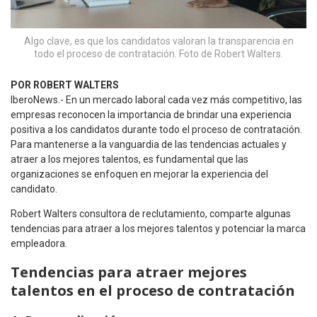
Algo clave, es que los candidatos valoran la transparencia en
todo el proceso de contratación. Foto de Robert Walters.
POR ROBERT WALTERS
IberoNews.- En un mercado laboral cada vez más competitivo, las
empresas reconocen la importancia de brindar una experiencia
positiva a los candidatos durante todo el proceso de contratación.
Para mantenerse a la vanguardia de las tendencias actuales y
atraer a los mejores talentos, es fundamental que las
organizaciones se enfoquen en mejorar la experiencia del
candidato.
Robert Walters consultora de reclutamiento, comparte algunas
tendencias para atraer a los mejores talentos y potenciar la marca
empleadora.
Tendencias para atraer mejores
talentos
en el proceso de contratación