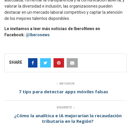
valorar la diversidad e inclusión, las organizaciones pueden
destacar en un mercado laboral competitivo y captar la atención
de los mejores talentos disponibles.
Le invitamos a leer más noticias de IberoNews en
Facebook:
@Iberonews
SHARE
ANTERIOR
7 tips para detectar apps móviles falsas
SIGUIENTE
¿Cómo la analítica e IA mejorarían la recaudación
tributaria en la Región?