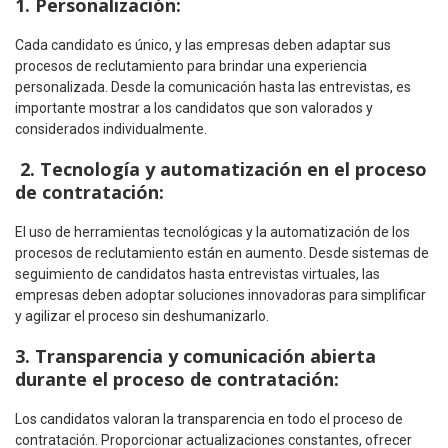
1. Personalización:
Cada candidato es único, y las empresas deben adaptar sus
procesos de reclutamiento para brindar una experiencia
personalizada. Desde la comunicación hasta las entrevistas, es
importante mostrar a los candidatos que son valorados y
considerados individualmente.
2. Tecnología y automatización en el proceso
de contratación:
El uso de herramientas tecnológicas y la automatización de los
procesos de reclutamiento están en aumento. Desde sistemas de
seguimiento de candidatos hasta entrevistas virtuales, las
empresas deben adoptar soluciones innovadoras para simplificar
y agilizar el proceso sin deshumanizarlo.
3. Transparencia y comunicación abierta
durante el proceso de contratación:
Los candidatos valoran la transparencia en todo el proceso de
contratación. Proporcionar actualizaciones constantes, ofrecer