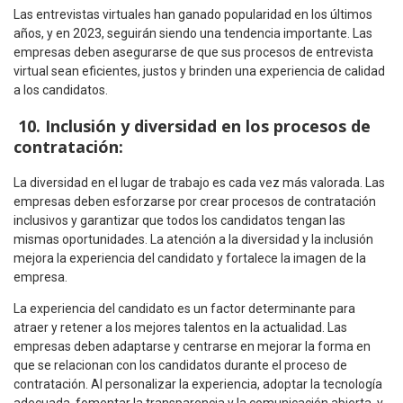
Las entrevistas virtuales han ganado popularidad en los últimos
años, y en 2023, seguirán siendo una tendencia importante. Las
empresas deben asegurarse de que sus procesos de entrevista
virtual sean eficientes, justos y brinden una experiencia de calidad
a los candidatos.
10. Inclusión y diversidad
en los procesos de
contratación
:
La diversidad en el lugar de trabajo es cada vez más valorada. Las
empresas deben esforzarse por crear procesos de contratación
inclusivos y garantizar que todos los candidatos tengan las
mismas oportunidades. La atención a la diversidad y la inclusión
mejora la experiencia del candidato y fortalece la imagen de la
empresa.
La experiencia del candidato es un factor determinante para
atraer y retener a los mejores talentos en la actualidad. Las
empresas deben adaptarse y centrarse en mejorar la forma en
que se relacionan con los candidatos durante el proceso de
contratación. Al personalizar la experiencia, adoptar la tecnología
adecuada, fomentar la transparencia y la comunicación abierta, y