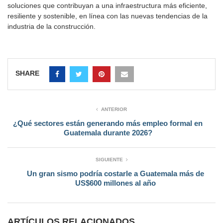
soluciones que contribuyan a una infraestructura más eficiente,
resiliente y sostenible, en línea con las nuevas tendencias de la
industria de la construcción.
SHARE
ANTERIOR
¿Qué sectores están generando más empleo formal en
Guatemala durante 2026?
SIGUIENTE
Un gran sismo podría costarle a Guatemala más de
US$600 millones al año
ARTÍCULOS RELACIONADOS