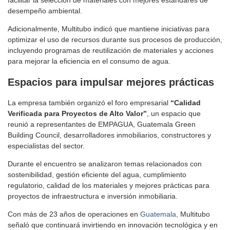
facilitar la selección de materiales con mejores estándares de
desempeño ambiental.
Adicionalmente, Multitubo indicó que mantiene iniciativas para
optimizar el uso de recursos durante sus procesos de producción,
incluyendo programas de reutilización de materiales y acciones
para mejorar la eficiencia en el consumo de agua.
Espacios para impulsar mejores prácticas
La empresa también organizó el foro empresarial
“Calidad
Verificada para Proyectos de Alto Valor”
, un espacio que
reunió a representantes de EMPAGUA, Guatemala Green
Building Council, desarrolladores inmobiliarios, constructores y
especialistas del sector.
Durante el encuentro se analizaron temas relacionados con
sostenibilidad, gestión eficiente del agua, cumplimiento
regulatorio, calidad de los materiales y mejores prácticas para
proyectos de infraestructura e inversión inmobiliaria.
Con más de 23 años de operaciones en
Guatemala,
Multitubo
señaló que continuará invirtiendo en innovación tecnológica y en