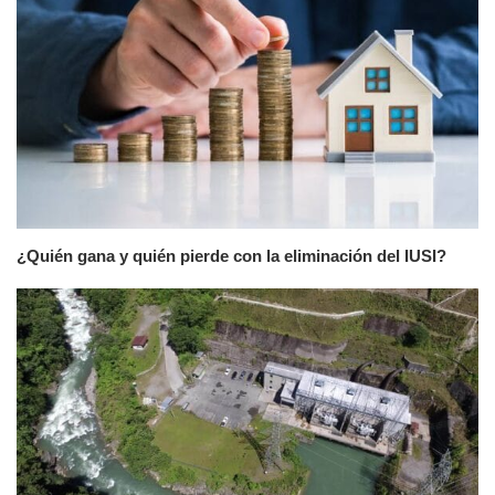
¿Quién gana y quién pierde con la eliminación del IUSI?