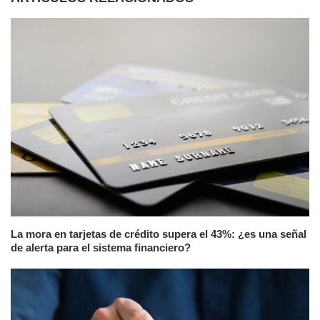
La mora en tarjetas de crédito supera el 43%: ¿es una señal
de alerta para el sistema financiero?