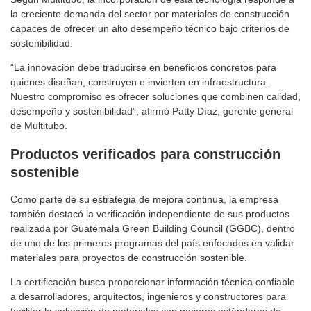
la creciente demanda del sector por materiales de construcción
capaces de ofrecer un alto desempeño técnico bajo criterios de
sostenibilidad.
“La innovación debe traducirse en beneficios concretos para
quienes diseñan, construyen e invierten en infraestructura.
Nuestro compromiso es ofrecer soluciones que combinen calidad,
desempeño y sostenibilidad”, afirmó Patty Díaz, gerente general
de Multitubo.
Productos verificados para construcción
sostenible
Como parte de su estrategia de mejora continua, la empresa
también destacó la verificación independiente de sus productos
realizada por Guatemala Green Building Council (GGBC), dentro
de uno de los primeros programas del país enfocados en validar
materiales para proyectos de construcción sostenible.
La certificación busca proporcionar información técnica confiable
a desarrolladores, arquitectos, ingenieros y constructores para