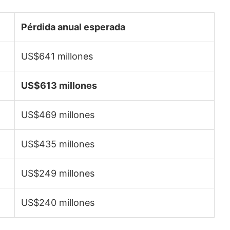
Pérdida anual esperada
US$641 millones
US$613 millones
US$469 millones
US$435 millones
US$249 millones
US$240 millones