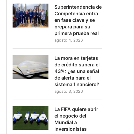
Superintendencia de
Competencia entra
en fase clave y se
prepara para su
primera prueba real
agosto 4, 2026
La mora en tarjetas
de crédito supera el
43%: ¿es una señal
de alerta para el
sistema financiero?
agosto 3, 2026
La FIFA quiere abrir
el negocio del
Mundial a
inversionistas