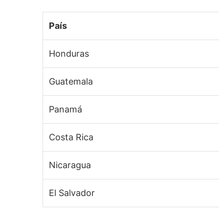
País
Honduras
Guatemala
Panamá
Costa Rica
Nicaragua
El Salvador