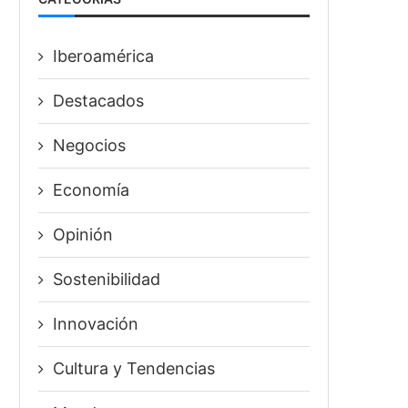
Iberoamérica
Destacados
Negocios
Economía
Opinión
Sostenibilidad
Innovación
⁠Cultura y Tendencias