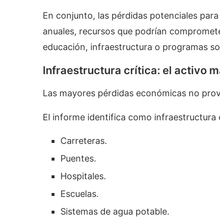
En conjunto, las pérdidas potenciales par
anuales, recursos que podrían comprometer
educación, infraestructura o programas so
Infraestructura crítica: el activo 
Las mayores pérdidas económicas no provi
El informe identifica como infraestructura c
Carreteras.
Puentes.
Hospitales.
Escuelas.
Sistemas de agua potable.