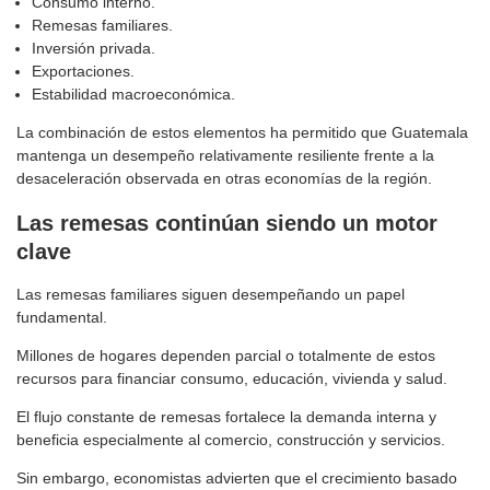
Consumo interno.
Remesas familiares.
Inversión privada.
Exportaciones.
Estabilidad macroeconómica.
La combinación de estos elementos ha permitido que Guatemala
mantenga un desempeño relativamente resiliente frente a la
desaceleración observada en otras economías de la región.
Las remesas continúan siendo un motor
clave
Las remesas familiares siguen desempeñando un papel
fundamental.
Millones de hogares dependen parcial o totalmente de estos
recursos para financiar consumo, educación, vivienda y salud.
El flujo constante de remesas fortalece la demanda interna y
beneficia especialmente al comercio, construcción y servicios.
Sin embargo, economistas advierten que el crecimiento basado