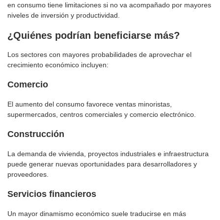
en consumo tiene limitaciones si no va acompañado por mayores
niveles de inversión y productividad.
¿Quiénes podrían beneficiarse más?
Los sectores con mayores probabilidades de aprovechar el
crecimiento económico incluyen:
Comercio
El aumento del consumo favorece ventas minoristas,
supermercados, centros comerciales y comercio electrónico.
Construcción
La demanda de vivienda, proyectos industriales e infraestructura
puede generar nuevas oportunidades para desarrolladores y
proveedores.
Servicios financieros
Un mayor dinamismo económico suele traducirse en más