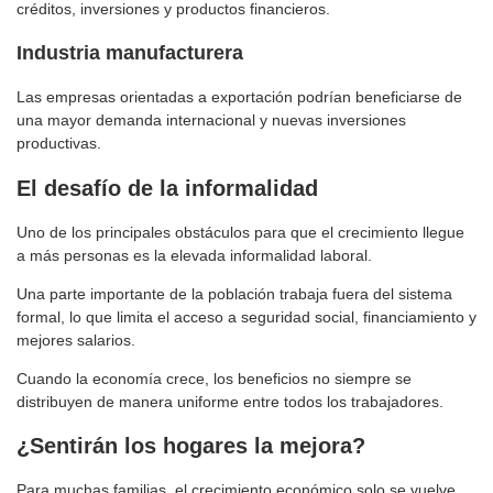
créditos, inversiones y productos financieros.
Industria manufacturera
Las empresas orientadas a exportación podrían beneficiarse de
una mayor demanda internacional y nuevas inversiones
productivas.
El desafío de la informalidad
Uno de los principales obstáculos para que el crecimiento llegue
a más personas es la elevada informalidad laboral.
Una parte importante de la población trabaja fuera del sistema
formal, lo que limita el acceso a seguridad social, financiamiento y
mejores salarios.
Cuando la economía crece, los beneficios no siempre se
distribuyen de manera uniforme entre todos los trabajadores.
¿Sentirán los hogares la mejora?
Para muchas familias, el crecimiento económico solo se vuelve