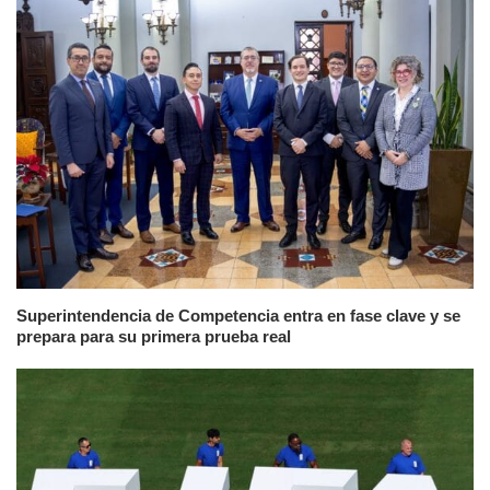
Superintendencia de Competencia entra en fase clave y se
prepara para su primera prueba real