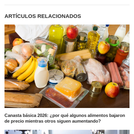
ARTÍCULOS RELACIONADOS
Canasta básica 2026: ¿por qué algunos alimentos bajaron
de precio mientras otros siguen aumentando?