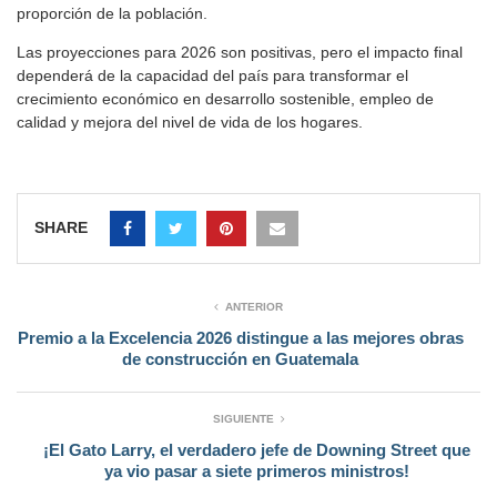
proporción de la población.
Las proyecciones para 2026 son positivas, pero el impacto final
dependerá de la capacidad del país para transformar el
crecimiento económico en desarrollo sostenible, empleo de
calidad y mejora del nivel de vida de los hogares.
SHARE
ANTERIOR
Premio a la Excelencia 2026 distingue a las mejores obras
de construcción en Guatemala
SIGUIENTE
¡El Gato Larry, el verdadero jefe de Downing Street que
ya vio pasar a siete primeros ministros!