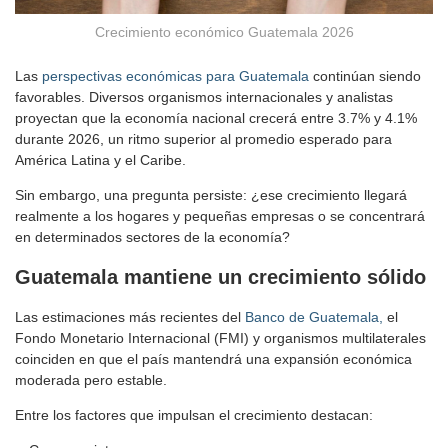
Crecimiento económico Guatemala 2026
Las
perspectivas económicas para Guatemala
continúan siendo
favorables. Diversos organismos internacionales y analistas
proyectan que la economía nacional crecerá entre 3.7% y 4.1%
durante 2026, un ritmo superior al promedio esperado para
América Latina y el Caribe.
Sin embargo, una pregunta persiste: ¿ese crecimiento llegará
realmente a los hogares y pequeñas empresas o se concentrará
en determinados sectores de la economía?
Guatemala mantiene un crecimiento sólido
Las estimaciones más recientes del
Banco de Guatemala,
el
Fondo Monetario Internacional (FMI) y organismos multilaterales
coinciden en que el país mantendrá una expansión económica
moderada pero estable.
Entre los factores que impulsan el crecimiento destacan: