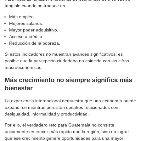
tangible cuando se traduce en:
Más empleo.
Mejores salarios.
Mayor poder adquisitivo.
Acceso a crédito.
Reducción de la pobreza.
Si estos indicadores no muestran avances significativos, es
posible que la percepción ciudadana no coincida con las cifras
macroeconómicas.
Más crecimiento no siempre significa más
bienestar
La experiencia internacional demuestra que una economía puede
expandirse mientras persisten desafíos relacionados con
desigualdad, informalidad y productividad.
Por ello, el verdadero reto para Guatemala no consiste
únicamente en crecer más rápido que la región, sino en lograr
que ese crecimiento genere oportunidades para una mayor