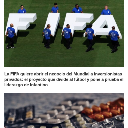
La FIFA quiere abrir el negocio del Mundial a inversionistas
privados: el proyecto que divide al fútbol y pone a prueba el
liderazgo de Infantino