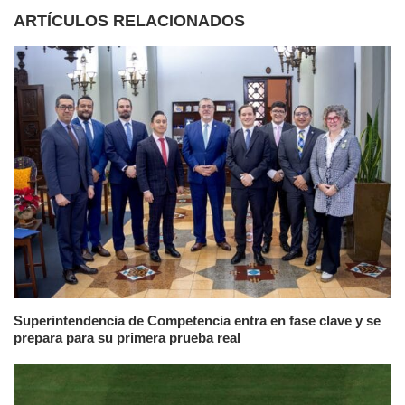
ARTÍCULOS RELACIONADOS
Superintendencia de Competencia entra en fase clave y se
prepara para su primera prueba real