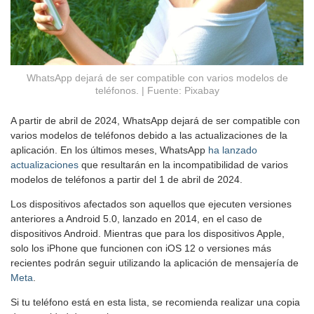
WhatsApp dejará de ser compatible con varios modelos de
teléfonos. | Fuente: Pixabay
A partir de abril de 2024, WhatsApp dejará de ser compatible con
varios modelos de teléfonos debido a las actualizaciones de la
aplicación. En los últimos meses, WhatsApp
ha lanzado
actualizaciones
que resultarán en la incompatibilidad de varios
modelos de teléfonos a partir del 1 de abril de 2024.
Los dispositivos afectados son aquellos que ejecuten versiones
anteriores a Android 5.0, lanzado en 2014, en el caso de
dispositivos Android. Mientras que para los dispositivos Apple,
solo los iPhone que funcionen con iOS 12 o versiones más
recientes podrán seguir utilizando la aplicación de mensajería de
Meta
.
Si tu teléfono está en esta lista, se recomienda realizar una copia