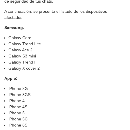
de seguridad de tus chats.
A continuación, se presenta el listado de los dispositivos
afectados:
Samsung:
Galaxy Core
Galaxy Trend Lite
Galaxy Ace 2
Galaxy S3 mini
Galaxy Trend II
Galaxy X cover 2
Apple:
iPhone 3G
iPhone 3GS
iPhone 4
iPhone 4S
iPhone 5
iPhone 5C
iPhone 6S