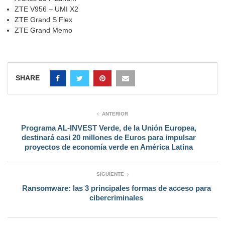
ZTE V956 – UMI X2
ZTE Grand S Flex
ZTE Grand Memo
SHARE
ANTERIOR
Programa AL-INVEST Verde, de la Unión Europea,
destinará casi 20 millones de Euros para impulsar
proyectos de economía verde en América Latina
SIGUIENTE
Ransomware: las 3 principales formas de acceso para
cibercriminales