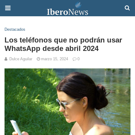
Destacados
Los teléfonos que no podrán usar
WhatsApp desde abril 2024
Dulce Aguilar
marzo 15, 2024
0