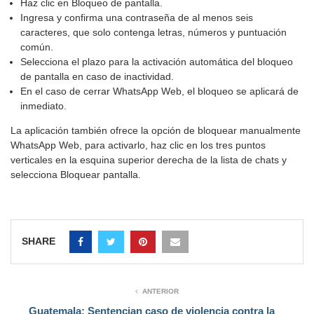
Haz clic en Bloqueo de pantalla.
Ingresa y confirma una contraseña de al menos seis
caracteres, que solo contenga letras, números y puntuación
común.
Selecciona el plazo para la activación automática del bloqueo
de pantalla en caso de inactividad.
En el caso de cerrar WhatsApp Web, el bloqueo se aplicará de
inmediato.
La aplicación también ofrece la opción de bloquear manualmente
WhatsApp Web, para activarlo, haz clic en los tres puntos
verticales en la esquina superior derecha de la lista de chats y
selecciona Bloquear pantalla.
SHARE
ANTERIOR
Guatemala: Sentencian caso de violencia contra la