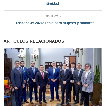
intimidad
SIGUIENTE
Tendencias 2024: Tenis para mujeres y hombres
ARTÍCULOS RELACIONADOS