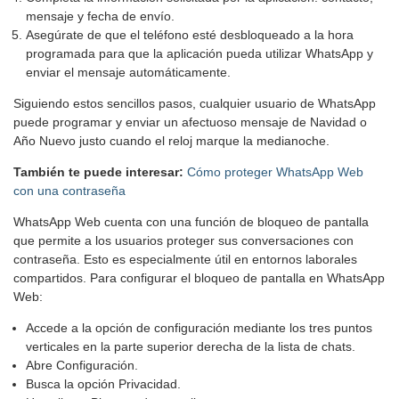
mensaje y fecha de envío.
Asegúrate de que el teléfono esté desbloqueado a la hora
programada para que la aplicación pueda utilizar WhatsApp y
enviar el mensaje automáticamente.
Siguiendo estos sencillos pasos, cualquier usuario de WhatsApp
puede programar y enviar un afectuoso mensaje de Navidad o
Año Nuevo justo cuando el reloj marque la medianoche.
También te puede interesar:
Cómo proteger WhatsApp Web
con una contraseña
WhatsApp Web cuenta con una función de bloqueo de pantalla
que permite a los usuarios proteger sus conversaciones con
contraseña. Esto es especialmente útil en entornos laborales
compartidos. Para configurar el bloqueo de pantalla en WhatsApp
Web:
Accede a la opción de configuración mediante los tres puntos
verticales en la parte superior derecha de la lista de chats.
Abre Configuración.
Busca la opción Privacidad.