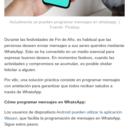
Actualmente se pueden programar mensajes en whatsapp. |
Fuente: Pixabay
Durante las festividades de Fin de Año, es habitual que las
personas deseen enviar mensajes a sus seres queridos mediante
WhatsApp. Esto se ha convertido en un medio esencial para
expresar buenos deseos. En momentos festivos, cuando las
actividades y compromisos se acumulan, es posible olvidar
felicitar a alguien.
Por ello, una solución práctica consiste en programar mensajes
con antelación para garantizar que todos reciban saludos a
través de WhatsApp.
Cómo programar mensajes en WhatsApp:
Los usuarios de dispositivos
Android pueden utilizar la aplicación
Wasavi
, que facilita la programación de mensajes en WhatsApp.
Sigue estos pasos: