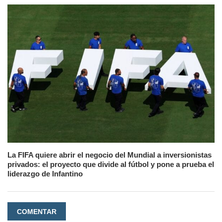
La FIFA quiere abrir el negocio del Mundial a inversionistas
privados: el proyecto que divide al fútbol y pone a prueba el
liderazgo de Infantino
COMENTAR