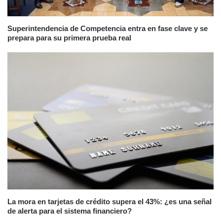
Superintendencia de Competencia entra en fase clave y se
prepara para su primera prueba real
La mora en tarjetas de crédito supera el 43%: ¿es una señal
de alerta para el sistema financiero?