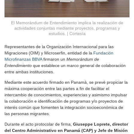
El Memorándum de Entendimiento implica la realización de
actividades conjuntas mediante proyectos, programas y
estudios. | Cortesía
Representantes de la Organización Internacional para las
Migraciones (OIM) y Microserfin, entidad de la
Fundación
Microfinanzas BBVA
firmaron un
Memorándum de
Entendimiento
que establece un marco general de colaboración
entre ambas instituciones.
Mediante este acuerdo firmado en Panamá, se prevé propiciar la
máxima cooperación entre las partes a fin de facilitar el
intercambio de conocimientos, experiencias y asimismo impulsar
la colaboración e identificación de programas y/o proyectos de
interés común que fomenten la integración socioeconómica de
las personas migrantes.
Durante el acto protocolar de firma,
Giuseppe Loprete, director
del Centro Administrativo en Panamá (CAP) y Jefe de Misión