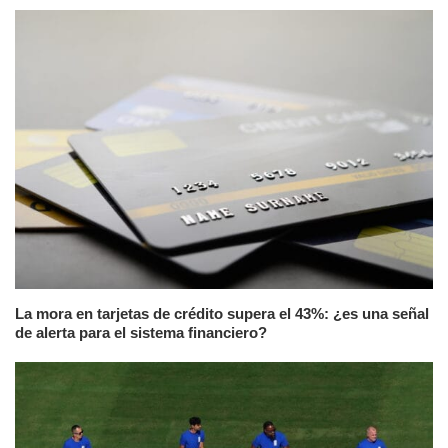
La mora en tarjetas de crédito supera el 43%: ¿es una señal
de alerta para el sistema financiero?