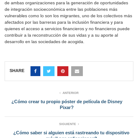
de ambas organizaciones para la generación de oportunidades
de integración socioeconómica entre las poblaciones más
vulnerables como lo son los migrantes, uno de los colectivos más
afectados por las barreras para la inclusión financiera y para
quienes el acceso a servicios financieros y no financieros puede
contribuir a la reconstrucción de sus vidas y a su aporte al
desarrollo en las sociedades de acogida.
SHARE
ANTERIOR
¿Cómo crear tu propio póster de película de Disney
Pixar?
SIGUIENTE
¿Cómo saber si alguien está rastreando tu dispositivo