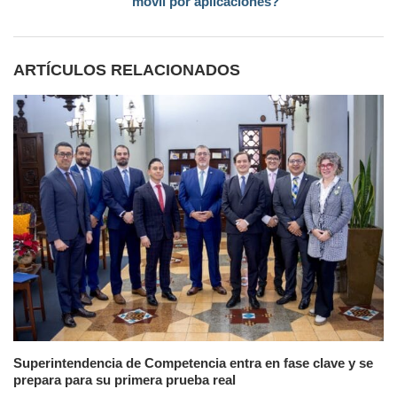
móvil por aplicaciones?
ARTÍCULOS RELACIONADOS
Superintendencia de Competencia entra en fase clave y se
prepara para su primera prueba real