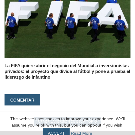
La FIFA quiere abrir el negocio del Mundial a inversionistas
privados: el proyecto que divide al fútbol y pone a prueba el
liderazgo de Infantino
COMENTAR
This website uses cookies to improve your experience. We'll
VER LA VERSIÓN DE ESCRITORIO
assume you're ok with this, but you can opt-out if you wish.
ACCEPT
Read More