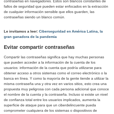
contraseñas en navegadores. Estos son blancos constantes de
fallos de seguridad que pueden estar enfocados en la extracción
de cualquier información sensible que ellos guarden, las
contraseñas siendo un blanco común.
Le invitamos a leer:
Ciberseguridad en América Latina, la
gran ganadora de la pandemia
Evitar compartir contraseñas
Compartir las contraseñas significa que hay muchas personas
que pueden acceder a la información de la cuenta de los
usuarios: información de la cuenta que podría utilizarse para
obtener acceso a otros sistemas como el correo electrónico o la
banca en línea. Y como la mayoría de la gente tiende a utilizar la
misma contraseña una y otra vez en varios sitios, esto crea una
propuesta muy peligrosa con cada persona adicional que conoce
el nombre de la cuenta y la contraseña. Incluso si existe un nivel
de confianza total entre los usuarios implicados, aumenta la
superficie de ataque para que un ciberdelincuente pueda
comprometer cualquiera de los sistemas o dispositivos de