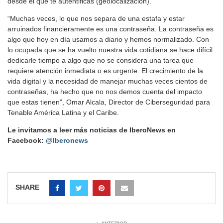
desde el que te autentificas (geolocalización).
“Muchas veces, lo que nos separa de una estafa y estar
arruinados financieramente es una contraseña. La contraseña es
algo que hoy en día usamos a diario y hemos normalizado. Con
lo ocupada que se ha vuelto nuestra vida cotidiana se hace difícil
dedicarle tiempo a algo que no se considera una tarea que
requiere atención inmediata o es urgente. El crecimiento de la
vida digital y la necesidad de manejar muchas veces cientos de
contraseñas, ha hecho que no nos demos cuenta del impacto
que estas tienen”, Omar Alcala, Director de Ciberseguridad para
Tenable América Latina y el Caribe.
Le invitamos a leer más noticias de IberoNews en
Facebook:
@Iberonews
SHARE