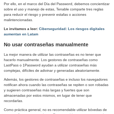
Por ello, en el marco del Día del Password, debemos concientizar
sobre el uso y manejo de estas, Tenable comparte tres reglas
para reducir el riesgo y prevenir estafas o acciones
malintencionadas.
Le invitamos a leer:
Ciberseguridad: Los riesgos digitales
aumentan en Latam
No usar contraseñas manualmente
La mejor manera de utilizar las contraseñas es no tener que
hacerlo manualmente. Los gestores de contraseñas como
LastPass o 1Password ayudan a utilizar contraseñas más
complejas, difíciles de adivinar y generadas aleatoriamente.
Además, los gestores de contraseñas e incluso los navegadores
notifican ahora cuando las contraseñas se repiten o son robadas
y sugieren contraseñas más largas y fuertes que son
almacenadas por estos mismos, en lugar de tener que
recordarlas.
Como práctica general, no es recomendable utilizar bóvedas de