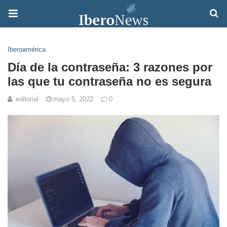
Iberoamérica
Día de la contraseña: 3 razones por
las que tu contraseña no es segura
editorial
mayo 5, 2022
0