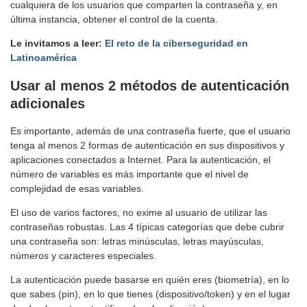
cualquiera de los usuarios que comparten la contraseña y, en
última instancia, obtener el control de la cuenta.
Le invitamos a leer:
El reto de la ciberseguridad en
Latinoamérica
Usar al menos 2 métodos de autenticación
adicionales
Es importante, además de una contraseña fuerte, que el usuario
tenga al menos 2 formas de autenticación en sus dispositivos y
aplicaciones conectados a Internet. Para la autenticación, el
número de variables es más importante que el nivel de
complejidad de esas variables.
El uso de varios factores, no exime al usuario de utilizar las
contraseñas robustas. Las 4 típicas categorías que debe cubrir
una contraseña son: letras minúsculas, letras mayúsculas,
números y caracteres especiales.
La autenticación puede basarse en quién eres (biometría), en lo
que sabes (pin), en lo que tienes (dispositivo/token) y en el lugar