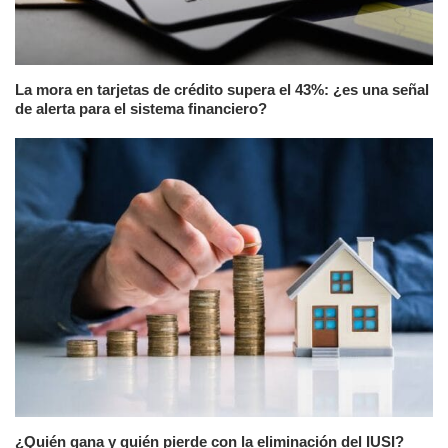
La mora en tarjetas de crédito supera el 43%: ¿es una señal
de alerta para el sistema financiero?
¿Quién gana y quién pierde con la eliminación del IUSI?