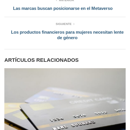
ANTERIOR
Las marcas buscan posicionarse en el Metaverso
SIGUIENTE
Los productos financieros para mujeres necesitan lente
de género
ARTÍCULOS RELACIONADOS