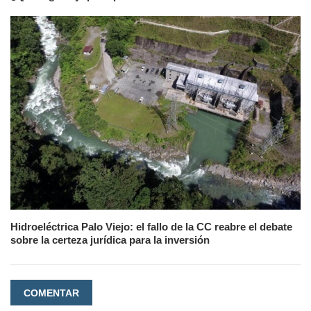
Hidroeléctrica Palo Viejo: el fallo de la CC reabre el debate
sobre la certeza jurídica para la inversión
COMENTAR