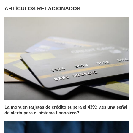
ARTÍCULOS RELACIONADOS
La mora en tarjetas de crédito supera el 43%: ¿es una señal
de alerta para el sistema financiero?