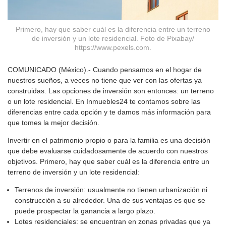
Primero, hay que saber cuál es la diferencia entre un terreno
de inversión y un lote residencial. Foto de Pixabay/
https://www.pexels.com.
COMUNICADO (México).- Cuando pensamos en el hogar de
nuestros sueños, a veces no tiene que ver con las ofertas ya
construidas. Las opciones de inversión son entonces: un terreno
o un lote residencial. En Inmuebles24 te contamos sobre las
diferencias entre cada opción y te damos más información para
que tomes la mejor decisión.
Invertir en el patrimonio propio o para la familia es una decisión
que debe evaluarse cuidadosamente de acuerdo con nuestros
objetivos. Primero, hay que saber cuál es la diferencia entre un
terreno de inversión y un lote residencial:
Terrenos de inversión: usualmente no tienen urbanización ni
construcción a su alrededor. Una de sus ventajas es que se
puede prospectar la ganancia a largo plazo.
Lotes residenciales: se encuentran en zonas privadas que ya