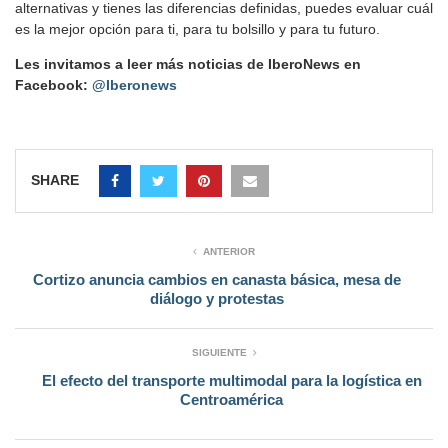
alternativas y tienes las diferencias definidas, puedes evaluar cuál
es la mejor opción para ti, para tu bolsillo y para tu futuro.
Les invitamos a leer más noticias de IberoNews en
Facebook:
@Iberonews
SHARE
ANTERIOR
Cortizo anuncia cambios en canasta básica, mesa de
diálogo y protestas
SIGUIENTE
El efecto del transporte multimodal para la logística en
Centroamérica