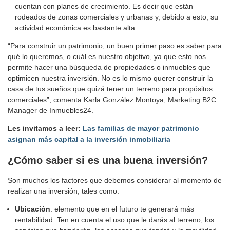
cuentan con planes de crecimiento. Es decir que están
rodeados de zonas comerciales y urbanas y, debido a esto, su
actividad económica es bastante alta.
“Para construir un patrimonio, un buen primer paso es saber para
qué lo queremos, o cuál es nuestro objetivo, ya que esto nos
permite hacer una búsqueda de propiedades o inmuebles que
optimicen nuestra inversión. No es lo mismo querer construir la
casa de tus sueños que quizá tener un terreno para propósitos
comerciales”, comenta Karla González Montoya, Marketing B2C
Manager de Inmuebles24.
Les invitamos a leer:
Las familias de mayor patrimonio
asignan más capital a la inversión inmobiliaria
¿Cómo saber si es una buena inversión?
Son muchos los factores que debemos considerar al momento de
realizar una inversión, tales como:
Ubicación
: elemento que en el futuro te generará más
rentabilidad. Ten en cuenta el uso que le darás al terreno, los