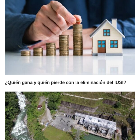
¿Quién gana y quién pierde con la eliminación del IUSI?