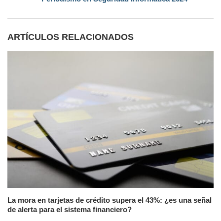
ARTÍCULOS RELACIONADOS
La mora en tarjetas de crédito supera el 43%: ¿es una señal
de alerta para el sistema financiero?