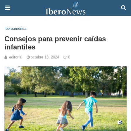
Iberoamérica
Consejos para prevenir caídas
infantiles
editorial
octubre 13, 2024
0