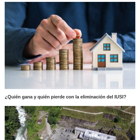
¿Quién gana y quién pierde con la eliminación del IUSI?