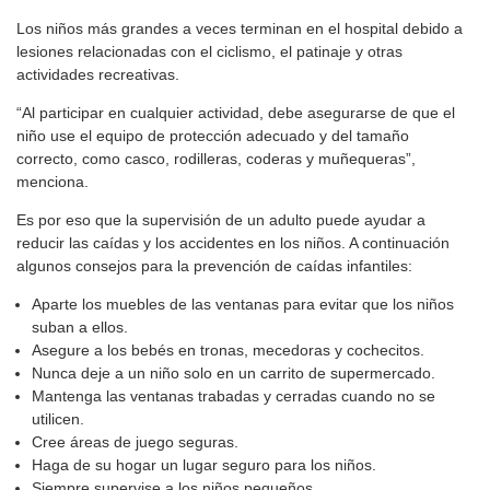
Los niños más grandes a veces terminan en el hospital debido a
lesiones relacionadas con el ciclismo, el patinaje y otras
actividades recreativas.
“Al participar en cualquier actividad, debe asegurarse de que el
niño use el equipo de protección adecuado y del tamaño
correcto, como casco, rodilleras, coderas y muñequeras”,
menciona.
Es por eso que la supervisión de un adulto puede ayudar a
reducir las caídas y los accidentes en los niños. A continuación
algunos consejos para la prevención de caídas infantiles:
Aparte los muebles de las ventanas para evitar que los niños
suban a ellos.
Asegure a los bebés en tronas, mecedoras y cochecitos.
Nunca deje a un niño solo en un carrito de supermercado.
Mantenga las ventanas trabadas y cerradas cuando no se
utilicen.
Cree áreas de juego seguras.
Haga de su hogar un lugar seguro para los niños.
Siempre supervise a los niños pequeños.