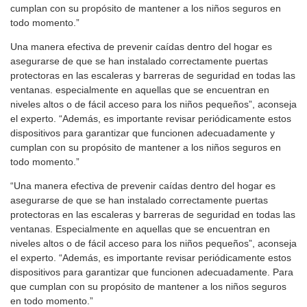
cumplan con su propósito de mantener a los niños seguros en
todo momento.”
Una manera efectiva de prevenir caídas dentro del hogar es
asegurarse de que se han instalado correctamente puertas
protectoras en las escaleras y barreras de seguridad en todas las
ventanas. especialmente en aquellas que se encuentran en
niveles altos o de fácil acceso para los niños pequeños”, aconseja
el experto. “Además, es importante revisar periódicamente estos
dispositivos para garantizar que funcionen adecuadamente y
cumplan con su propósito de mantener a los niños seguros en
todo momento.”
“Una manera efectiva de prevenir caídas dentro del hogar es
asegurarse de que se han instalado correctamente puertas
protectoras en las escaleras y barreras de seguridad en todas las
ventanas. Especialmente en aquellas que se encuentran en
niveles altos o de fácil acceso para los niños pequeños”, aconseja
el experto. “Además, es importante revisar periódicamente estos
dispositivos para garantizar que funcionen adecuadamente. Para
que cumplan con su propósito de mantener a los niños seguros
en todo momento.”