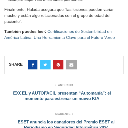
Finalmente, Halada asegura que “las lesiones pueden variar
mucho y están algo relacionadas con el grupo de edad del
paciente”.
También puedes leer:
Certificaciones de Sostenibilidad en
América Latina: Una Herramienta Clave para el Futuro Verde
SHARE
ANTERIOR
EXCEL y AUTOFACIL presentan “Automanía”: el
momento para estrenar un nuevo KIA
SIGUIENTE
ESET anuncia los ganadores del Premio ESET al
Periodismo en Seguridad Informática 2024