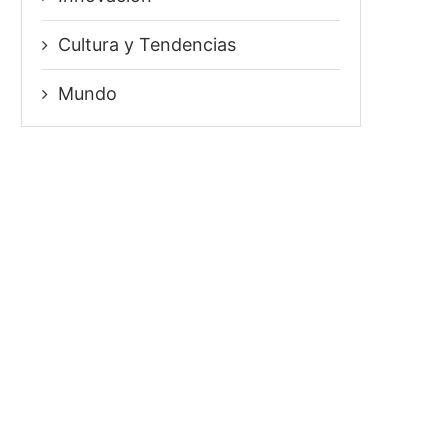
⁠Cultura y Tendencias
Mundo