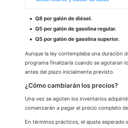
Q8 por galón de diésel.
Q5 por galón de gasolina regular.
Q5 por galón de gasolina superior.
Aunque la ley contemplaba una duración de
programa finalizaría cuando se agotaran l
antes del plazo inicialmente previsto.
¿Cómo cambiarán los precios?
Una vez se agoten los inventarios adquiri
comenzarán a pagar el precio completo d
En términos prácticos, el ajuste esperado