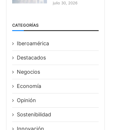
julio 30, 2026
CATEGORÍAS
Iberoamérica
Destacados
Negocios
Economía
Opinión
Sostenibilidad
Innovación