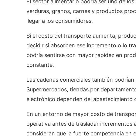
El sector alimentario podría ser uno de los
verduras, granos, carnes y productos proc
llegar a los consumidores.
Si el costo del transporte aumenta, produ
decidir si absorben ese incremento o lo tra
podría sentirse con mayor rapidez en prod
constante.
Las cadenas comerciales también podrían 
Supermercados, tiendas por departamento,
electrónico dependen del abastecimiento c
En un entorno de mayor costo de transpor
operativa antes de trasladar incrementos 
consideran que la fuerte competencia en e