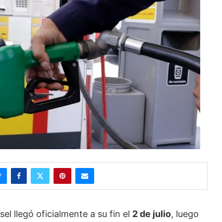
sel llegó oficialmente a su fin el
2 de julio
, luego