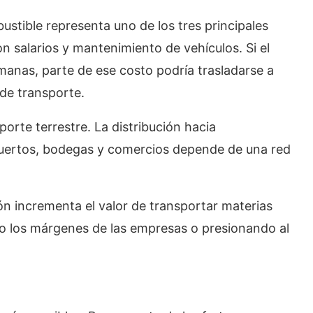
stible representa uno de los tres principales
 salarios y mantenimiento de vehículos. Si el
anas, parte de ese costo podría trasladarse a
 de transporte.
porte terrestre. La distribución hacia
puertos, bodegas y comercios depende de una red
n incrementa el valor de transportar materias
o los márgenes de las empresas o presionando al