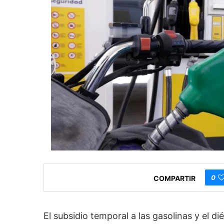
0
COMPARTIR
El subsidio temporal a las gasolinas y el dié