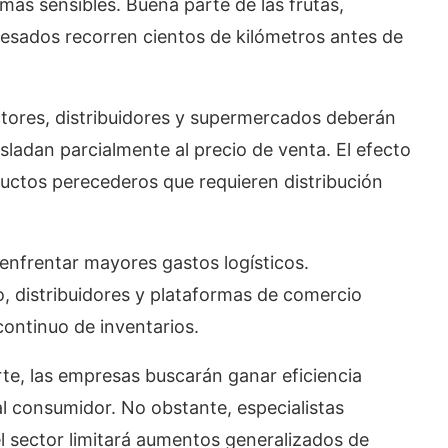
 más sensibles. Buena parte de las frutas,
esados recorren cientos de kilómetros antes de
ctores, distribuidores y supermercados deberán
sladan parcialmente al precio de venta. El efecto
uctos perecederos que requieren distribución
enfrentar mayores gastos logísticos.
 distribuidores y plataformas de comercio
ontinuo de inventarios.
te, las empresas buscarán ganar eficiencia
al consumidor. No obstante, especialistas
l sector limitará aumentos generalizados de