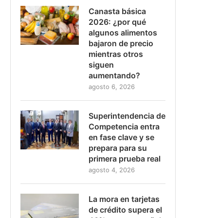
Canasta básica
2026: ¿por qué
algunos alimentos
bajaron de precio
mientras otros
siguen
aumentando?
agosto 6, 2026
Superintendencia de
Competencia entra
en fase clave y se
prepara para su
primera prueba real
agosto 4, 2026
La mora en tarjetas
de crédito supera el