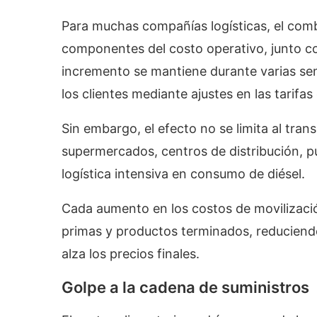
Para muchas compañías logísticas, el combu
componentes del costo operativo, junto con
incremento se mantiene durante varias sem
los clientes mediante ajustes en las tarifas
Sin embargo, el efecto no se limita al trans
supermercados, centros de distribución, 
logística intensiva en consumo de diésel.
Cada aumento en los costos de movilizació
primas y productos terminados, reduciend
alza los precios finales.
Golpe a la cadena de suministros