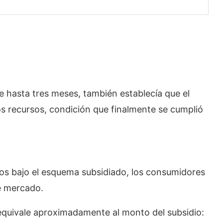
 hasta tres meses, también establecía que el
os recursos, condición que finalmente se cumplió
dos bajo el esquema subsidiado, los consumidores
e mercado.
 equivale aproximadamente al monto del subsidio: