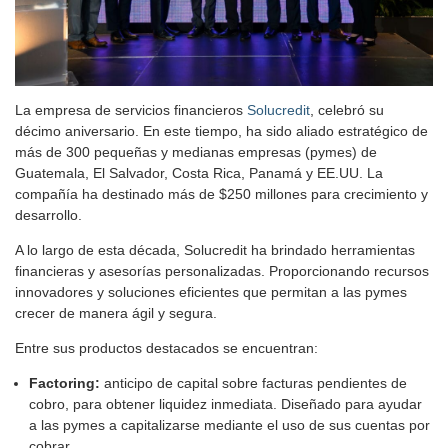
La empresa de servicios financieros
Solucredit
, celebró su
décimo aniversario. En este tiempo, ha sido aliado estratégico de
más de 300 pequeñas y medianas empresas (pymes) de
Guatemala, El Salvador, Costa Rica, Panamá y EE.UU. La
compañía ha destinado más de $250 millones para crecimiento y
desarrollo.
A lo largo de esta década, Solucredit ha brindado herramientas
financieras y asesorías personalizadas. Proporcionando recursos
innovadores y soluciones eficientes que permitan a las pymes
crecer de manera ágil y segura.
Entre sus productos destacados se encuentran:
Factoring:
anticipo de capital sobre facturas pendientes de
cobro, para obtener liquidez inmediata. Diseñado para ayudar
a las pymes a capitalizarse mediante el uso de sus cuentas por
cobrar.