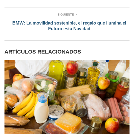
SIGUIENTE
BMW: La movilidad sostenible, el regalo que ilumina el
Futuro esta Navidad
ARTÍCULOS RELACIONADOS