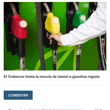
El Gobierno limita la mezcla de etanol a gasolina regular
COMENTAR