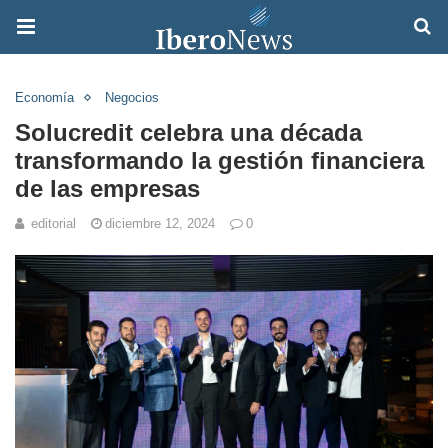
Economía
Negocios
Solucredit celebra una década
transformando la gestión financiera
de las empresas
editorial
diciembre 12, 2024
0