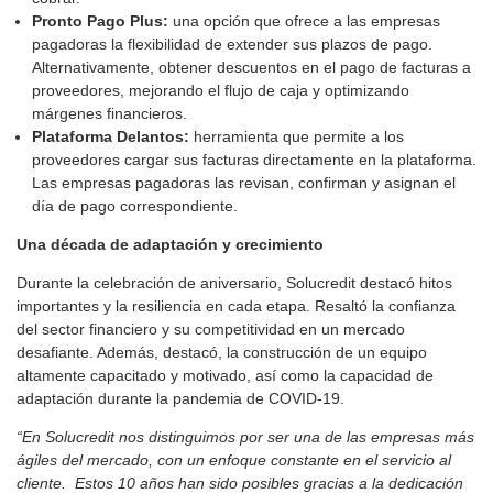
Pronto Pago Plus:
una opción que ofrece a las empresas
pagadoras la flexibilidad de extender sus plazos de pago.
Alternativamente, obtener descuentos en el pago de facturas a
proveedores, mejorando el flujo de caja y optimizando
márgenes financieros.
Plataforma Delantos:
herramienta que permite a los
proveedores cargar sus facturas directamente en la plataforma.
Las empresas pagadoras las revisan, confirman y asignan el
día de pago correspondiente.
Una década de adaptación y crecimiento
Durante la celebración de aniversario, Solucredit destacó hitos
importantes y la resiliencia en cada etapa. Resaltó la confianza
del sector financiero y su competitividad en un mercado
desafiante. Además, destacó, la construcción de un equipo
altamente capacitado y motivado, así como la capacidad de
adaptación durante la pandemia de COVID-19.
“En Solucredit nos distinguimos por ser una de las empresas más
ágiles del mercado, con un enfoque constante en el servicio al
cliente. Estos 10 años han sido posibles gracias a la dedicación