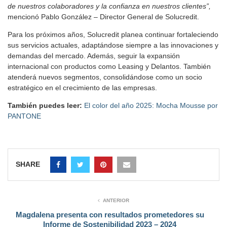
de nuestros colaboradores y la confianza en nuestros clientes”,
mencionó Pablo González – Director General de Solucredit.
Para los próximos años, Solucredit planea continuar fortaleciendo
sus servicios actuales, adaptándose siempre a las innovaciones y
demandas del mercado. Además, seguir la expansión
internacional con productos como Leasing y Delantos. También
atenderá nuevos segmentos, consolidándose como un socio
estratégico en el crecimiento de las empresas.
También puedes leer:
El color del año 2025: Mocha Mousse por
PANTONE
SHARE
ANTERIOR
Magdalena presenta con resultados prometedores su
Informe de Sostenibilidad 2023 – 2024