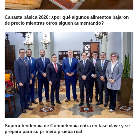
Canasta básica 2026: ¿por qué algunos alimentos bajaron
de precio mientras otros siguen aumentando?
Superintendencia de Competencia entra en fase clave y se
prepara para su primera prueba real