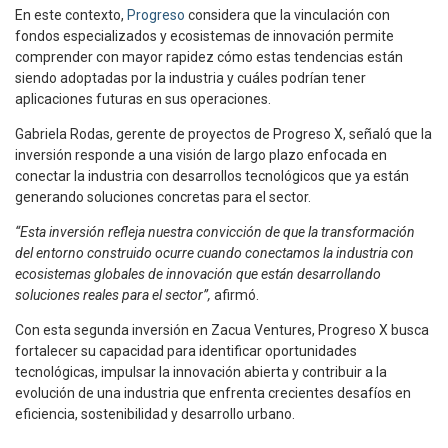
En este contexto,
Progreso
considera que la vinculación con
fondos especializados y ecosistemas de innovación permite
comprender con mayor rapidez cómo estas tendencias están
siendo adoptadas por la industria y cuáles podrían tener
aplicaciones futuras en sus operaciones.
Gabriela Rodas, gerente de proyectos de Progreso X, señaló que la
inversión responde a una visión de largo plazo enfocada en
conectar la industria con desarrollos tecnológicos que ya están
generando soluciones concretas para el sector.
“Esta inversión refleja nuestra convicción de que la transformación
del entorno construido ocurre cuando conectamos la industria con
ecosistemas globales de innovación que están desarrollando
soluciones reales para el sector”,
afirmó.
Con esta segunda inversión en Zacua Ventures, Progreso X busca
fortalecer su capacidad para identificar oportunidades
tecnológicas, impulsar la innovación abierta y contribuir a la
evolución de una industria que enfrenta crecientes desafíos en
eficiencia, sostenibilidad y desarrollo urbano.