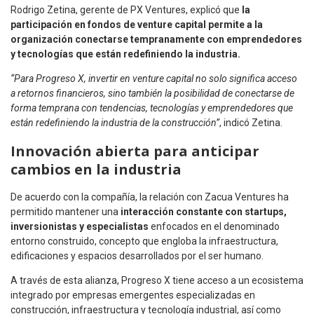
Rodrigo Zetina, gerente de PX Ventures, explicó que
la
participación en fondos de venture capital permite a la
organización conectarse tempranamente con emprendedores
y tecnologías que están redefiniendo la industria.
“Para Progreso X, invertir en venture capital no solo significa acceso
a retornos financieros, sino también la posibilidad de conectarse de
forma temprana con tendencias, tecnologías y emprendedores que
están redefiniendo la industria de la construcción”
, indicó Zetina.
Innovación abierta para anticipar
cambios en la industria
De acuerdo con la compañía, la relación con Zacua Ventures ha
permitido mantener una
interacción constante con startups,
inversionistas y especialistas
enfocados en el denominado
entorno construido, concepto que engloba la infraestructura,
edificaciones y espacios desarrollados por el ser humano.
A través de esta alianza, Progreso X tiene acceso a un ecosistema
integrado por empresas emergentes especializadas en
construcción, infraestructura y tecnología industrial, así como