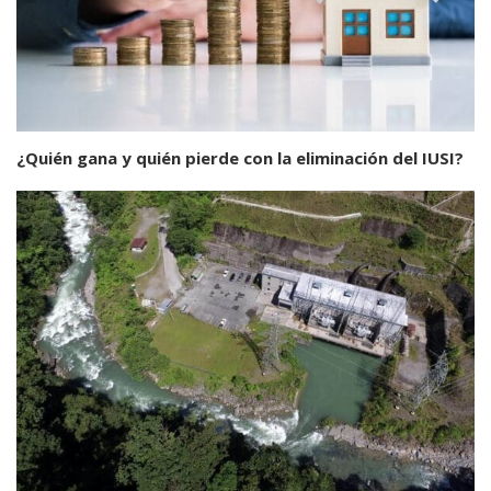
¿Quién gana y quién pierde con la eliminación del IUSI?