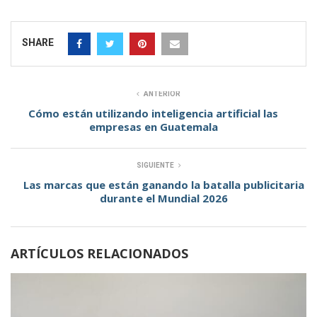
SHARE
ANTERIOR
Cómo están utilizando inteligencia artificial las
empresas en Guatemala
SIGUIENTE
Las marcas que están ganando la batalla publicitaria
durante el Mundial 2026
ARTÍCULOS RELACIONADOS