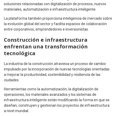
soluciones relacionadas con digitalización de procesos, nuevos
materiales, automatización e infraestructura inteligente.
La plataforma también proporciona inteligencia de mercado sobre
la evolución global del sector y facilita espacios de colaboración
entre corporativos, emprendedores e inversionistas.
Construcción e infraestructura
enfrentan una transformación
tecnológica
La industria de la construcción atraviesa un proceso de cambio
impulsado por la incorporación de nuevas tecnologías orientadas
a mejorar la productividad, sostenibilidad y resiliencia de las
ciudades.
Herramientas como la automatización, la digitalización de
operaciones, los materiales avanzados y los sistemas de
infraestructura inteligente están modificando la forma en que se
diseñan, construyen y gestionan los proyectos de infraestructura
a nivel mundial.