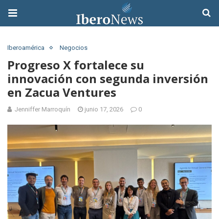
Iberoamérica
Negocios
Progreso X fortalece su
innovación con segunda inversión
en Zacua Ventures
Jenniffer Marroquín
junio 17, 2026
0