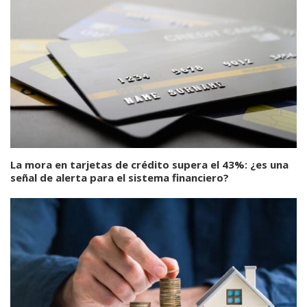
La mora en tarjetas de crédito supera el 43%: ¿es una
señal de alerta para el sistema financiero?