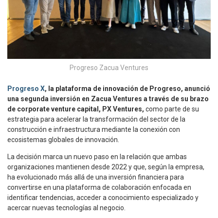
Progreso Zacua Ventures
Progreso X
, la plataforma de innovación de Progreso, anunció
una segunda inversión en Zacua Ventures a través de su brazo
de corporate venture capital, PX Ventures,
como parte de su
estrategia para acelerar la transformación del sector de la
construcción e infraestructura mediante la conexión con
ecosistemas globales de innovación.
La decisión marca un nuevo paso en la relación que ambas
organizaciones mantienen desde 2022 y que, según la empresa,
ha evolucionado más allá de una inversión financiera para
convertirse en una plataforma de colaboración enfocada en
identificar tendencias, acceder a conocimiento especializado y
acercar nuevas tecnologías al negocio.