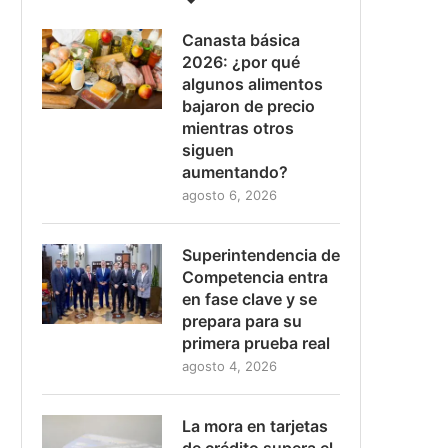
Canasta básica
2026: ¿por qué
algunos alimentos
bajaron de precio
mientras otros
siguen
aumentando?
agosto 6, 2026
Superintendencia de
Competencia entra
en fase clave y se
prepara para su
primera prueba real
agosto 4, 2026
La mora en tarjetas
de crédito supera el