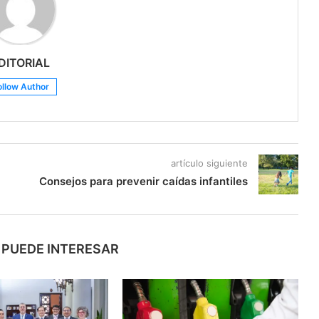
DITORIAL
ollow Author
artículo siguiente
Consejos para prevenir caídas infantiles
 PUEDE INTERESAR