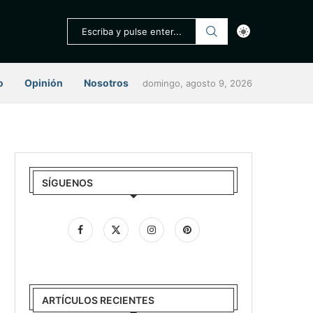
o
Opinión
Nosotros
domingo, agosto 9, 2026
SÍGUENOS
ARTÍCULOS RECIENTES