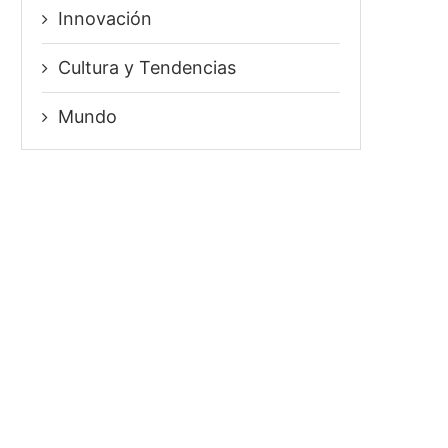
Innovación
⁠Cultura y Tendencias
Mundo