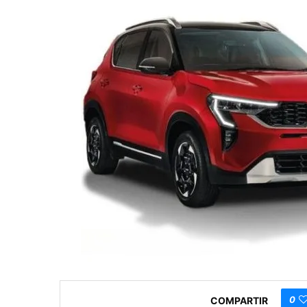
0
COMPARTIR