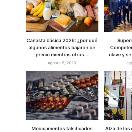
Canasta básica 2026: ¿por qué
Superi
algunos alimentos bajaron de
Competen
precio mientras otros...
clave y se
agosto 6, 2026
ag
Medicamentos falsificados
Alza de los