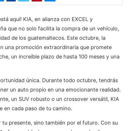
stá aquí! KIA, en alianza con EXCEL y
 que no solo facilita la compra de un vehículo,
idad de los guatemaltecos. Este octubre, la
on una promoción extraordinaria que promete
che, un increíble plazo de hasta 100 meses y una
ortunidad única. Durante todo octubre, tendrás
tener un auto propio en una emocionante realidad.
te, un SUV robusto o un crossover versátil, KIA
e en cada paso de tu camino.
tu presente, sino también por el futuro. Con su