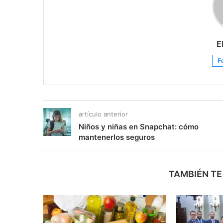
E
F
artículo anterior
Niños y niñas en Snapchat: cómo
mantenerlos seguros
TAMBIÉN TE