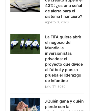
43%: ¿es una señal
de alerta para el
sistema financiero?
agosto 3, 2026
La FIFA quiere abrir
el negocio del
Mundial a
inversionistas
privados: el
proyecto que divide
al fútbol y pone a
prueba el liderazgo
de Infantino
julio 31, 2026
¿Quién gana y quién
pierde con la