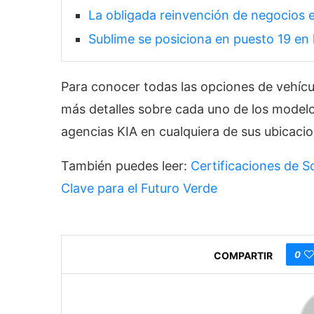
La obligada reinvención de negocios 
Sublime se posiciona en puesto 19 en 
Para conocer todas las opciones de vehícu
más detalles sobre cada uno de los modelo
agencias KIA en cualquiera de sus ubicacio
También puedes leer:
Certificaciones de S
Clave para el Futuro Verde
0
COMPARTIR