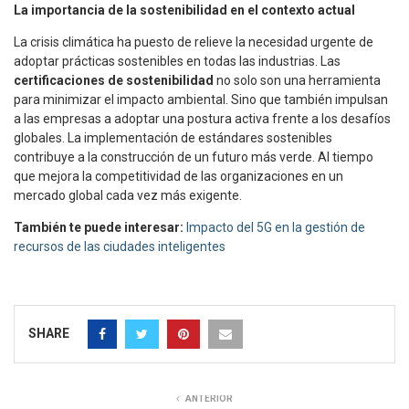
La importancia de la sostenibilidad en el contexto actual
La crisis climática ha puesto de relieve la necesidad urgente de
adoptar prácticas sostenibles en todas las industrias. Las
certificaciones de sostenibilidad
no solo son una herramienta
para minimizar el impacto ambiental. Sino que también impulsan
a las empresas a adoptar una postura activa frente a los desafíos
globales. La implementación de estándares sostenibles
contribuye a la construcción de un futuro más verde. Al tiempo
que mejora la competitividad de las organizaciones en un
mercado global cada vez más exigente.
También te puede interesar:
Impacto del 5G en la gestión de
recursos de las ciudades inteligentes
SHARE
ANTERIOR