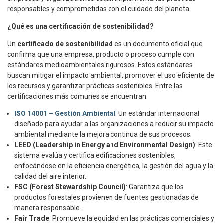
responsables y comprometidas con el cuidado del planeta.
¿Qué es una certificación de sostenibilidad?
Un
certificado de sostenibilidad
es un documento oficial que
confirma que una empresa, producto o proceso cumple con
estándares medioambientales rigurosos. Estos estándares
buscan mitigar el impacto ambiental, promover el uso eficiente de
los recursos y garantizar prácticas sostenibles. Entre las
certificaciones más comunes se encuentran:
ISO 14001 – Gestión Ambiental
:
Un estándar internacional
diseñado para ayudar a las organizaciones a reducir su impacto
ambiental mediante la mejora continua de sus procesos.
LEED (Leadership in Energy and Environmental Design)
: Este
sistema evalúa y certifica edificaciones sostenibles,
enfocándose en la eficiencia energética, la gestión del agua y la
calidad del aire interior.
FSC (Forest Stewardship Council)
: Garantiza que los
productos forestales provienen de fuentes gestionadas de
manera responsable.
Fair Trade
: Promueve la equidad en las prácticas comerciales y