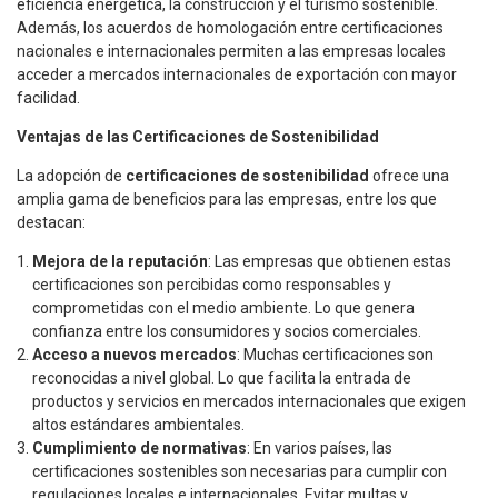
eficiencia energética, la construcción y el turismo sostenible.
Además, los acuerdos de homologación entre certificaciones
nacionales e internacionales permiten a las empresas locales
acceder a mercados internacionales de exportación con mayor
facilidad.
Ventajas de las Certificaciones de Sostenibilidad
La adopción de
certificaciones de sostenibilidad
ofrece una
amplia gama de beneficios para las empresas, entre los que
destacan:
Mejora de la reputación
: Las empresas que obtienen estas
certificaciones son percibidas como responsables y
comprometidas con el medio ambiente. Lo que genera
confianza entre los consumidores y socios comerciales.
Acceso a nuevos mercados
: Muchas certificaciones son
reconocidas a nivel global. Lo que facilita la entrada de
productos y servicios en mercados internacionales que exigen
altos estándares ambientales.
Cumplimiento de normativas
: En varios países, las
certificaciones sostenibles son necesarias para cumplir con
regulaciones locales e internacionales. Evitar multas y