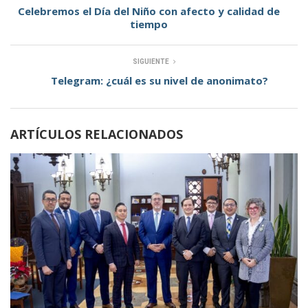
Celebremos el Día del Niño con afecto y calidad de
tiempo
SIGUIENTE
Telegram: ¿cuál es su nivel de anonimato?
ARTÍCULOS RELACIONADOS