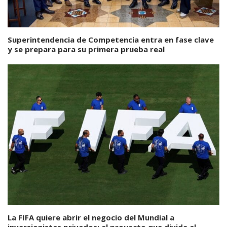
Superintendencia de Competencia entra en fase clave
y se prepara para su primera prueba real
La FIFA quiere abrir el negocio del Mundial a