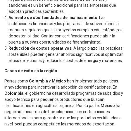
sanciones es un beneficio adicional para las empresas que
adoptan prácticas sostenibles.
Aumento de oportunidades de financiamiento
: Las
instituciones financieras y los programas de subvenciones a
menudo requieren que los proyectos cumplan con estándares
de sostenibilidad. Contar con certificaciones puede abrir la
puerta a nuevas oportunidades de financiamiento.
Reducción de costos operativos
: A largo plazo, las prácticas
sostenibles pueden generar ahorros significativos al optimizar
el uso de recursos y reducir los costos de energía y materiales.
Casos de éxito en la región
Países como
Colombia
y
México
han implementado políticas
innovadoras para incentivar la adopción de certificaciones. En
Colombia
, el gobierno ha desarrollado programas de subsidios y
apoyo técnico para pequeños productores que buscan
certificaciones en agricultura orgánica. Por su parte,
México
ha
negociado acuerdos de homologación con certificaciones
internacionales para garantizar que los productos certificados a
nivel local puedan competir en los mercados de exportación.