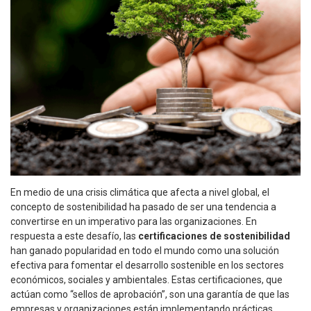
En medio de una crisis climática que afecta a nivel global, el
concepto de sostenibilidad ha pasado de ser una tendencia a
convertirse en un imperativo para las organizaciones. En
respuesta a este desafío, las
certificaciones de sostenibilidad
han ganado popularidad en todo el mundo como una solución
efectiva para fomentar el desarrollo sostenible en los sectores
económicos, sociales y ambientales. Estas certificaciones, que
actúan como “sellos de aprobación”, son una garantía de que las
empresas y organizaciones están implementando prácticas