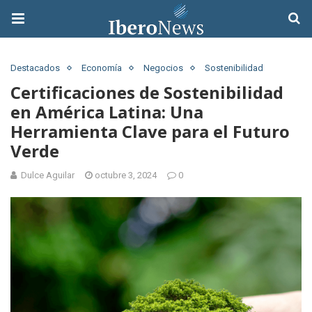
Destacados
Economía
Negocios
Sostenibilidad
Certificaciones de Sostenibilidad
en América Latina: Una
Herramienta Clave para el Futuro
Verde
Dulce Aguilar
octubre 3, 2024
0