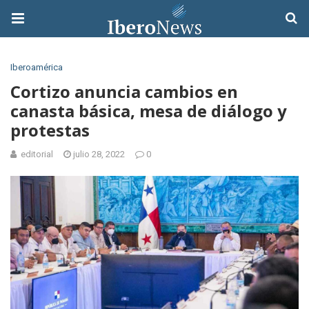
Iberoamérica
Cortizo anuncia cambios en
canasta básica, mesa de diálogo y
protestas
editorial
julio 28, 2022
0