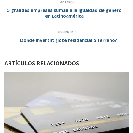
ANTERIOR
5 grandes empresas suman a la igualdad de género
en Latinoamérica
SIGUIENTE
Dónde invertir: ¿lote residencial o terreno?
ARTÍCULOS RELACIONADOS