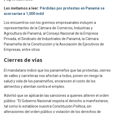
Les invitamos a leer:
Pérdidas por protestas en Panamá se
acercarían a 1,000 mdd
Los encuentros con los gremios empresariales incluyen a
representantes de la Cámara de Comercio, Industrias y
Agricultura de Panamá, al Consejo Nacional de la Empresa
Privada, el Sindicato de Industriales de Panamá, la Cámara
Panameña de la Construcción y la Asociación de Ejecutivos de
Empresas, entre otros.
Cierres de vías
El mandatario indicó que los panameños que las protestas, cierres
de calles y carreteras nos afectan a todos, ponen en riesgo la
salud y vida de los panameños, encarecen el costo de los
alimentos y atentan contra el empleo.
Advirtió que se aplicarán las sanciones a quienes alteren el orden
público. “El Gobierno Nacional respeta el derecho a manifestarse,
tal como lo establece nuestra Constitución Política, sin
alteraciones del orden público o violación de los derechos de