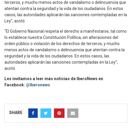
terceros, y mucho menos actos de vandalismo o delincuencia que
atentan contra la seguridad y la vida de los ciudadanos. En estos
casos, las autoridades aplicarán las sanciones contempladas en la
Ley”, acotó.
“El Gobierno Nacional respeta el derecho a manifestarse, tal como
lo establece nuestra Constitución Política, sin alteraciones del
orden público o violación de los derechos de terceros, y mucho
menos actos de vandalismo o delincuencia que atentan contra la
seguridad y la vida de los ciudadanos. En estos casos, las
autoridades aplicarán las sanciones contempladas en la Ley”,
acotó.
Les invitamos a leer más noticias de IberoNews en
Facebook:
@Iberonews
SHARE