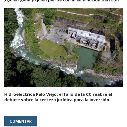
Hidroeléctrica Palo Viejo: el fallo de la CC reabre el
debate sobre la certeza jurídica para la inversión
COMENTAR