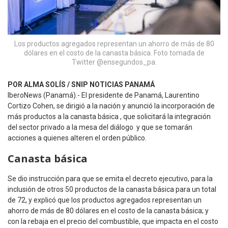
Los productos agregados representan un ahorro de más de 80
dólares en el costo de la canasta básica. Foto tomada de
Twitter @ensegundos_pa.
POR ALMA SOLÍS / SNIP NOTICIAS PANAMÁ
IberoNews (Panamá).- El presidente de Panamá, Laurentino
Cortizo Cohen, se dirigió a la nación y anunció la incorporación de
más productos a la canasta básica , que solicitará la integración
del sector privado a la mesa del diálogo y que se tomarán
acciones a quienes alteren el orden público.
Canasta básica
Se dio instrucción para que se emita el decreto ejecutivo, para la
inclusión de otros 50 productos de la canasta básica para un total
de 72, y explicó que los productos agregados representan un
ahorro de más de 80 dólares en el costo de la canasta básica; y
con la rebaja en el precio del combustible, que impacta en el costo