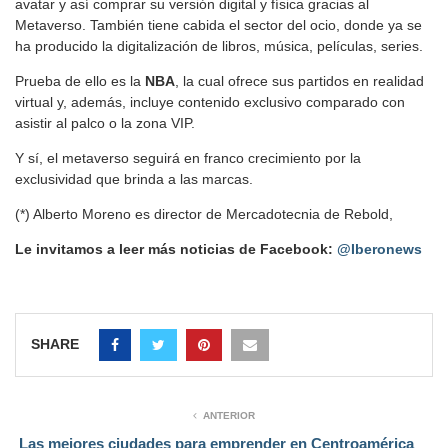
avatar y así comprar su versión digital y física gracias al
Metaverso. También tiene cabida el sector del ocio, donde ya se
ha producido la digitalización de libros, música, películas, series.
Prueba de ello es la
NBA
, la cual ofrece sus partidos en realidad
virtual y, además, incluye contenido exclusivo comparado con
asistir al palco o la zona VIP.
Y sí, el metaverso seguirá en franco crecimiento por la
exclusividad que brinda a las marcas.
(*) Alberto Moreno es director de Mercadotecnia de Rebold,
Le invitamos a leer más noticias de Facebook:
@Iberonews
SHARE
ANTERIOR
Las mejores ciudades para emprender en Centroamérica