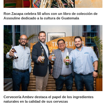
Ron Zacapa celebra 50 años con un libro de colección de
Assouline dedicado a la cultura de Guatemala
Cervecería Ambev destaca el papel de los ingredientes
naturales en la calidad de sus cervezas