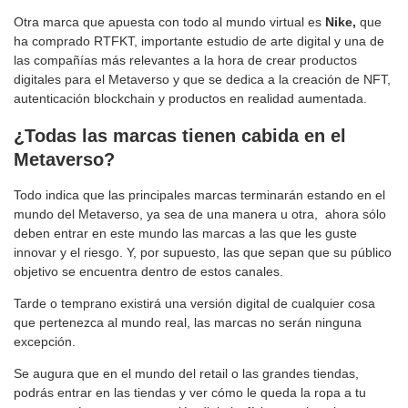
Otra marca que apuesta con todo al mundo virtual es
Nike,
que
ha comprado RTFKT, importante estudio de arte digital y una de
las compañías más relevantes a la hora de crear productos
digitales para el Metaverso y que se dedica a la creación de NFT,
autenticación blockchain y productos en realidad aumentada.
¿Todas las marcas tienen cabida en el
Metaverso?
Todo indica que las principales marcas terminarán estando en el
mundo del Metaverso, ya sea de una manera u otra, ahora sólo
deben entrar en este mundo las marcas a las que les guste
innovar y el riesgo. Y, por supuesto, las que sepan que su público
objetivo se encuentra dentro de estos canales.
Tarde o temprano existirá una versión digital de cualquier cosa
que pertenezca al mundo real, las marcas no serán ninguna
excepción.
Se augura que en el mundo del retail o las grandes tiendas,
podrás entrar en las tiendas y ver cómo le queda la ropa a tu