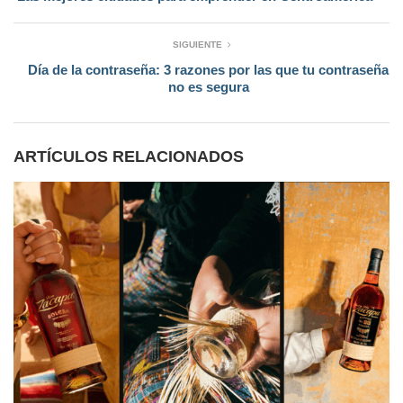
SIGUIENTE
Día de la contraseña: 3 razones por las que tu contraseña
no es segura
ARTÍCULOS RELACIONADOS