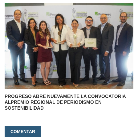
PROGRESO ABRE NUEVAMENTE LA CONVOCATORIA
ALPREMIO REGIONAL DE PERIODISMO EN
SOSTENIBILIDAD
COMENTAR