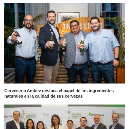
Cervecería Ambev destaca el papel de los ingredientes
naturales en la calidad de sus cervezas