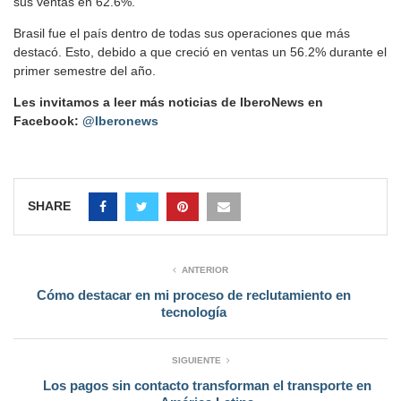
sus ventas en 62.6%.
Brasil fue el país dentro de todas sus operaciones que más
destacó. Esto, debido a que creció en ventas un 56.2% durante el
primer semestre del año.
Les invitamos a leer más noticias de IberoNews en
Facebook:
@Iberonews
SHARE
ANTERIOR
Cómo destacar en mi proceso de reclutamiento en
tecnología
SIGUIENTE
Los pagos sin contacto transforman el transporte en