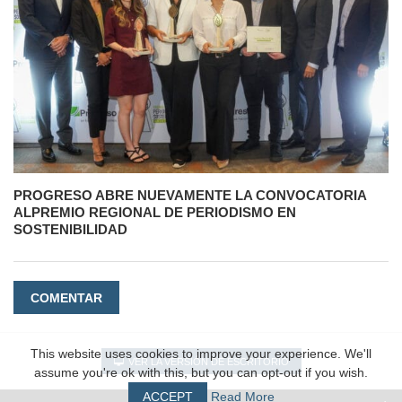
PROGRESO ABRE NUEVAMENTE LA CONVOCATORIA
ALPREMIO REGIONAL DE PERIODISMO EN
SOSTENIBILIDAD
COMENTAR
This website uses cookies to improve your experience. We'll
VER LA VERSIÓN DE ESCRITORIO
assume you're ok with this, but you can opt-out if you wish.
ACCEPT
Read More