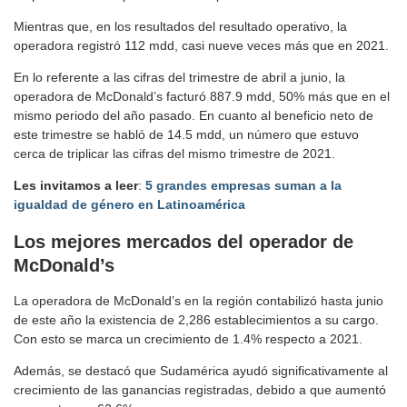
Mientras que, en los resultados del resultado operativo, la
operadora registró 112 mdd, casi nueve veces más que en 2021.
En lo referente a las cifras del trimestre de abril a junio, la
operadora de McDonald’s facturó 887.9 mdd, 50% más que en el
mismo periodo del año pasado. En cuanto al beneficio neto de
este trimestre se habló de 14.5 mdd, un número que estuvo
cerca de triplicar las cifras del mismo trimestre de 2021.
Les invitamos a leer
:
5 grandes empresas suman a la
igualdad de género en Latinoamérica
Los mejores mercados del operador de
McDonald’s
La operadora de McDonald’s en la región contabilizó hasta junio
de este año la existencia de 2,286 establecimientos a su cargo.
Con esto se marca un crecimiento de 1.4% respecto a 2021.
Además, se destacó que Sudamérica ayudó significativamente al
crecimiento de las ganancias registradas, debido a que aumentó