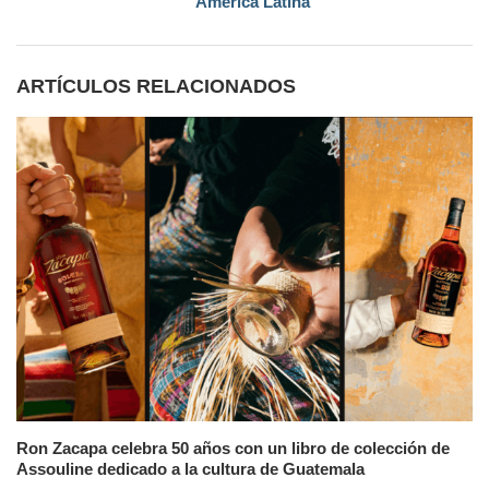
América Latina
ARTÍCULOS RELACIONADOS
Ron Zacapa celebra 50 años con un libro de colección de
Assouline dedicado a la cultura de Guatemala