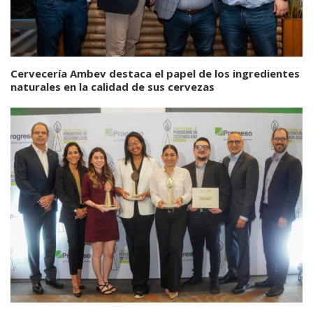
Cervecería Ambev destaca el papel de los ingredientes
naturales en la calidad de sus cervezas