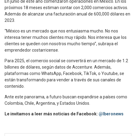
En junio de este año comenzaron operaciones en México. En los
próximos 18 meses estiman contar con 2,000 comercios activos.
Además de alcanzar una facturación anual de 600,000 dólares en
2023.
“México es un mercado que nos entusiasma mucho. No nos
interesa tener muchos clientes muy rápido. Nos interesa que los
clientes se queden con nosotros mucho tiempo”, subraya el
emprendedor costarricense.
Para 2025, el comercio social se convertirá en un mercado de 1.2
billones de dólares, según datos de Accenture. Además,
plataformas como WhatsApp, Facebook, TikTok, o Youtube, se
están transformando para vender a través de sus canales de
contenido.
Ante este panorama, a futuro buscan expandirse a países como
Colombia, Chile, Argentina, y Estados Unidos.
Le invitamos a leer más noticias de Facebook:
@Iberonews