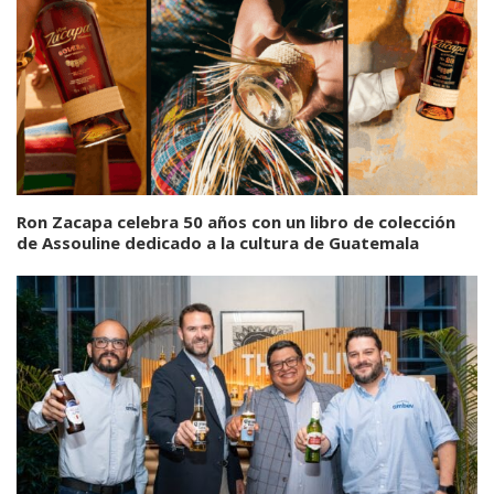
Ron Zacapa celebra 50 años con un libro de colección
de Assouline dedicado a la cultura de Guatemala