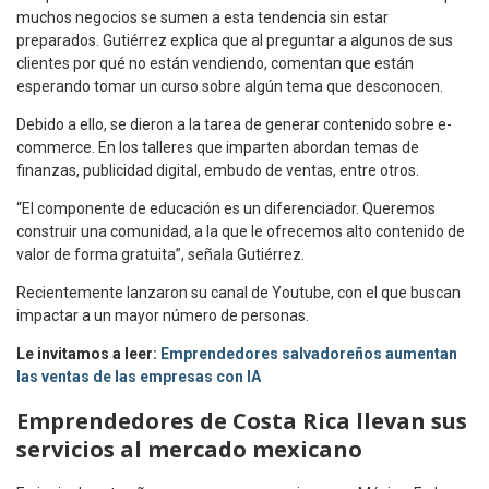
muchos negocios se sumen a esta tendencia sin estar
preparados. Gutiérrez explica que al preguntar a algunos de sus
clientes por qué no están vendiendo, comentan que están
esperando tomar un curso sobre algún tema que desconocen.
Debido a ello, se dieron a la tarea de generar contenido sobre e-
commerce. En los talleres que imparten abordan temas de
finanzas, publicidad digital, embudo de ventas, entre otros.
“El componente de educación es un diferenciador. Queremos
construir una comunidad, a la que le ofrecemos alto contenido de
valor de forma gratuita”, señala Gutiérrez.
Recientemente lanzaron su canal de Youtube, con el que buscan
impactar a un mayor número de personas.
Le invitamos a leer:
Emprendedores salvadoreños aumentan
las ventas de las empresas con IA
Emprendedores de Costa Rica
llevan sus
servicios al mercado mexicano