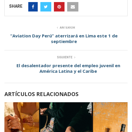
SHARE
ANTERIOR
“Aviation Day Perú” aterrizará en Lima este 1 de
septiembre
SIGUIENTE
El desalentador presente del empleo juvenil en
América Latina y el Caribe
ARTÍCULOS RELACIONADOS