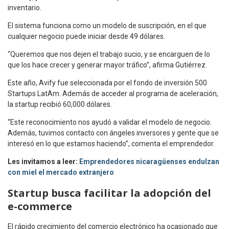
inventario.
El sistema funciona como un modelo de suscripción, en el que
cualquier negocio puede iniciar desde 49 dólares.
“Queremos que nos dejen el trabajo sucio, y se encarguen de lo
que los hace crecer y generar mayor tráfico”, afirma Gutiérrez.
Este año, Avify fue seleccionada por el fondo de inversión 500
Startups LatAm. Además de acceder al programa de aceleración,
la startup recibió 60,000 dólares.
“Este reconocimiento nos ayudó a validar el modelo de negocio.
Además, tuvimos contacto con ángeles inversores y gente que se
interesó en lo que estamos haciendo”, comenta el emprendedor.
Les invitamos a leer:
Emprendedores nicaragüenses endulzan
con miel el mercado extranjero
Startup busca facilitar la adopción del
e-commerce
El rápido crecimiento del comercio electrónico ha ocasionado que