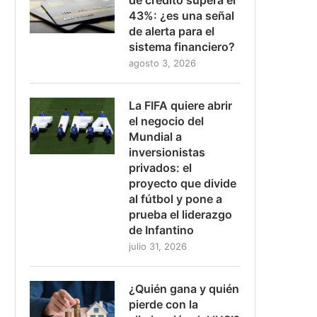
43%: ¿es una señal
de alerta para el
sistema financiero?
agosto 3, 2026
La FIFA quiere abrir
el negocio del
Mundial a
inversionistas
privados: el
proyecto que divide
al fútbol y pone a
prueba el liderazgo
de Infantino
julio 31, 2026
¿Quién gana y quién
pierde con la