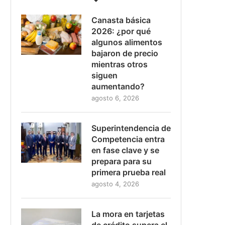
Canasta básica
2026: ¿por qué
algunos alimentos
bajaron de precio
mientras otros
siguen
aumentando?
agosto 6, 2026
Superintendencia de
Competencia entra
en fase clave y se
prepara para su
primera prueba real
agosto 4, 2026
La mora en tarjetas
de crédito supera el