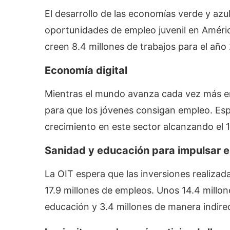
El desarrollo de las economías verde y azul
oportunidades de empleo juvenil en Améric
creen 8.4 millones de trabajos para el año
Economía digital
Mientras el mundo avanza cada vez más en l
para que los jóvenes consigan empleo. Es
crecimiento en este sector alcanzando el 1
Sanidad y educación
para impulsar e
La OIT espera que las inversiones realiza
17.9 millones de empleos. Unos 14.4 millon
educación y 3.4 millones de manera indire