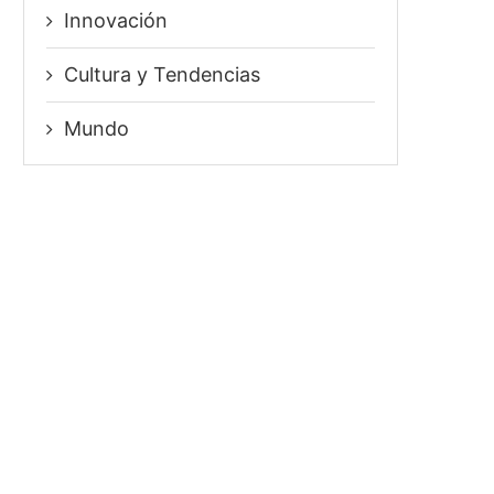
Innovación
⁠Cultura y Tendencias
Mundo