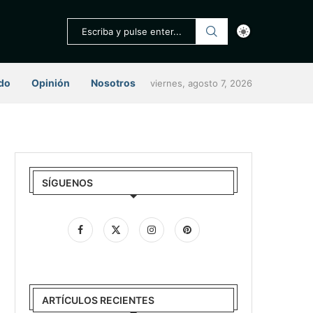
do
Opinión
Nosotros
viernes, agosto 7, 2026
SÍGUENOS
ARTÍCULOS RECIENTES