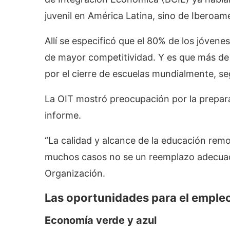
juvenil en América Latina, sino de Iberoamé
Allí se especificó que el 80% de los jóven
de mayor competitividad. Y es que más de 
por el cierre de escuelas mundialmente, 
La OIT mostró preocupación por la prepara
informe.
“La calidad y alcance de la educación rem
muchos casos no se un reemplazo adecuado
Organización.
Las oportunidades para el empleo
Economía verde y azul