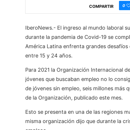
0
COMPARTIR
IberoNews.- El ingreso al mundo laboral sue
durante la pandemia de Covid-19 se complic
América Latina enfrenta grandes desafíos 
entre 15 y 24 años.
Para 2021 la Organización Internacional de
jóvenes que buscaban empleo no lo consigu
de jóvenes sin empleo, seis millones más 
de la Organización, publicado este mes.
Esto se presenta en una de las regiones má
misma organización dijo que durante la cri