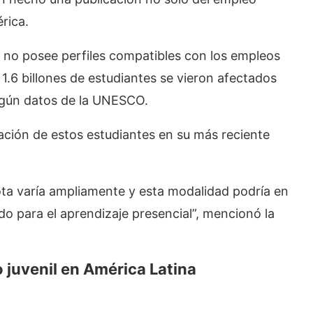
rica.
es no posee perfiles compatibles con los empleos
1.6 billones de estudiantes se vieron afectados
según datos de la UNESCO.
ción de estos estudiantes en su más reciente
ota varía ampliamente y esta modalidad podría en
 para el aprendizaje presencial”, mencionó la
 juvenil en América Latina