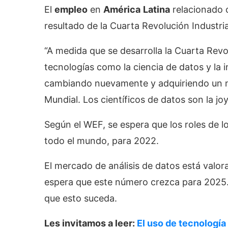
El
empleo
en
América
Latina
relacionado 
resultado de la Cuarta Revolución Industria
“A medida que se desarrolla la Cuarta Revo
tecnologías como la ciencia de datos y la in
cambiando nuevamente y adquiriendo un nu
Mundial. Los científicos de datos son la j
Según el WEF, se espera que los roles de lo
todo el mundo, para 2022.
El mercado de análisis de datos está valo
espera que este número crezca para 2025. L
que esto suceda.
Les invitamos a leer:
El uso de tecnología