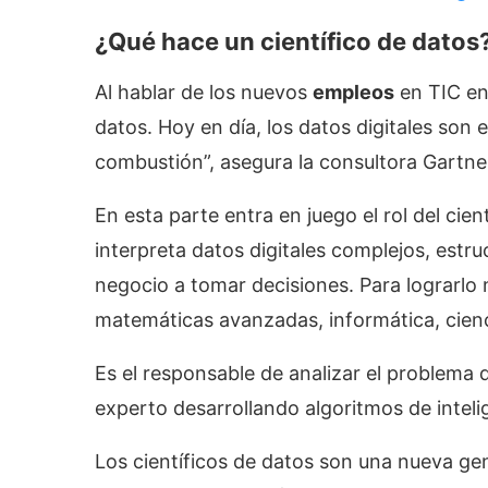
¿Qué hace un científico de datos
Al hablar de los nuevos
empleos
en TIC e
datos. Hoy en día, los datos digitales son e
combustión”, asegura la consultora Gartne
En esta parte entra en juego el rol del cien
interpreta datos digitales complejos, estr
negocio a tomar decisiones. Para lograrlo
matemáticas avanzadas, informática, cienc
Es el responsable de analizar el problema 
experto desarrollando algoritmos de intelige
Los científicos de datos son una nueva ge