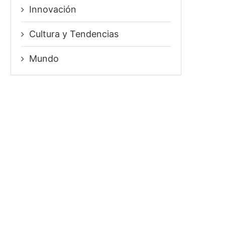
Innovación
⁠Cultura y Tendencias
Mundo