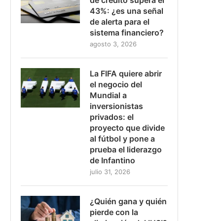
43%: ¿es una señal
de alerta para el
sistema financiero?
agosto 3, 2026
La FIFA quiere abrir
el negocio del
Mundial a
inversionistas
privados: el
proyecto que divide
al fútbol y pone a
prueba el liderazgo
de Infantino
julio 31, 2026
¿Quién gana y quién
pierde con la