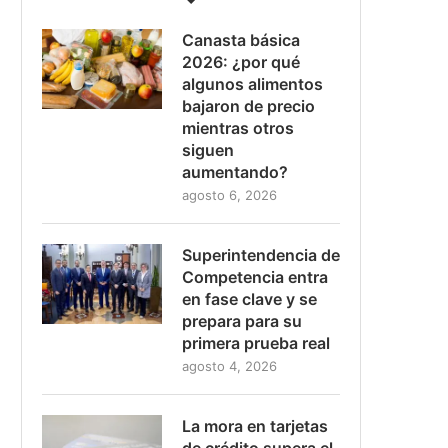
Canasta básica
2026: ¿por qué
algunos alimentos
bajaron de precio
mientras otros
siguen
aumentando?
agosto 6, 2026
Superintendencia de
Competencia entra
en fase clave y se
prepara para su
primera prueba real
agosto 4, 2026
La mora en tarjetas
de crédito supera el