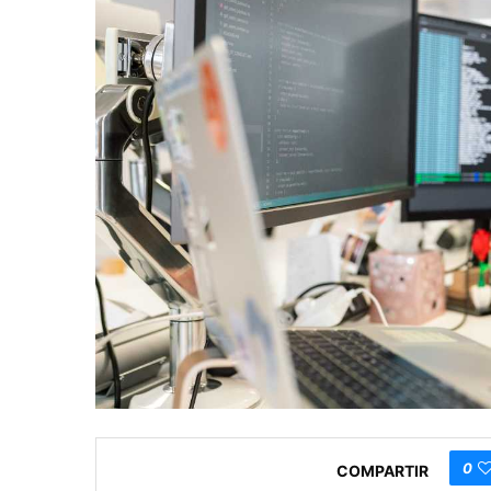
0
COMPARTIR