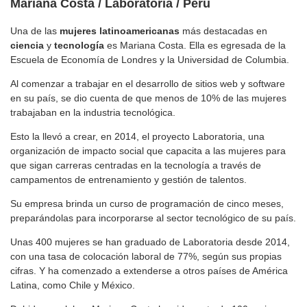
Mariana Costa / Laboratoria / Perú
Una de las
mujeres
latinoamericanas
más destacadas en
ciencia
y
tecnología
es Mariana Costa. Ella es egresada de la
Escuela de Economía de Londres y la Universidad de Columbia.
Al comenzar a trabajar en el desarrollo de sitios web y software
en su país, se dio cuenta de que menos de 10% de las mujeres
trabajaban en la industria tecnológica.
Esto la llevó a crear, en 2014, el proyecto Laboratoria, una
organización de impacto social que capacita a las mujeres para
que sigan carreras centradas en la tecnología a través de
campamentos de entrenamiento y gestión de talentos.
Su empresa brinda un curso de programación de cinco meses,
preparándolas para incorporarse al sector tecnológico de su país.
Unas 400 mujeres se han graduado de Laboratoria desde 2014,
con una tasa de colocación laboral de 77%, según sus propias
cifras. Y ha comenzado a extenderse a otros países de América
Latina, como Chile y México.