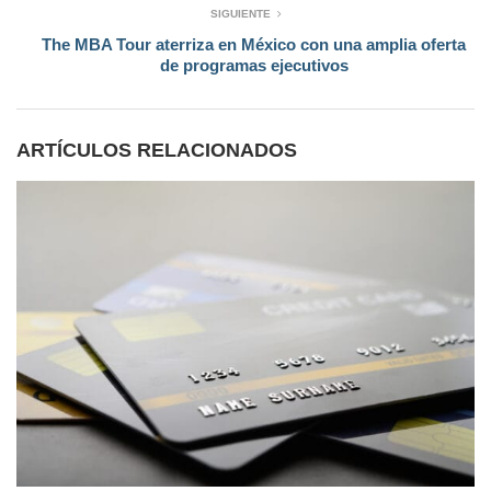
SIGUIENTE
The MBA Tour aterriza en México con una amplia oferta
de programas ejecutivos
ARTÍCULOS RELACIONADOS