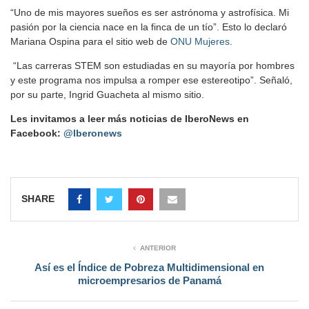
“Uno de mis mayores sueños es ser astrónoma y astrofísica. Mi
pasión por la ciencia nace en la finca de un tío”. Esto lo declaró
Mariana Ospina para el sitio web de
ONU Mujeres
.
“Las carreras STEM son estudiadas en su mayoría por hombres
y este programa nos impulsa a romper ese estereotipo”. Señaló,
por su parte, Ingrid Guacheta al mismo sitio.
Les invitamos a leer más noticias de IberoNews en
Facebook:
@Iberonews
SHARE
ANTERIOR
Así es el Índice de Pobreza Multidimensional en
microempresarios de Panamá