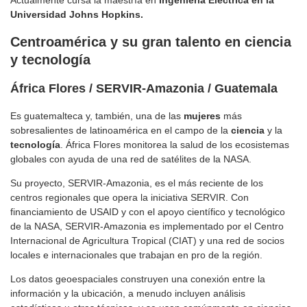
Universidad Johns Hopkins.
Centroamérica y su gran talento en ciencia
y tecnología
África Flores / SERVIR-Amazonia / Guatemala
Es guatemalteca y, también, una de las
mujeres
más
sobresalientes de latinoamérica en el campo de la
ciencia
y la
tecnología
. África Flores monitorea la salud de los ecosistemas
globales con ayuda de una red de satélites de la NASA.
Su proyecto, SERVIR-Amazonia, es el más reciente de los
centros regionales que opera la iniciativa SERVIR. Con
financiamiento de USAID y con el apoyo científico y tecnológico
de la NASA, SERVIR-Amazonia es implementado por el Centro
Internacional de Agricultura Tropical (CIAT) y una red de socios
locales e internacionales que trabajan en pro de la región.
Los datos geoespaciales construyen una conexión entre la
información y la ubicación, a menudo incluyen análisis