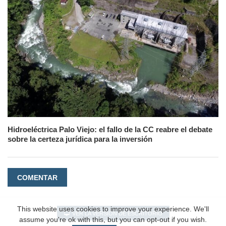
Hidroeléctrica Palo Viejo: el fallo de la CC reabre el debate
sobre la certeza jurídica para la inversión
COMENTAR
This website uses cookies to improve your experience. We'll
VER LA VERSIÓN DE ESCRITORIO
assume you're ok with this, but you can opt-out if you wish.