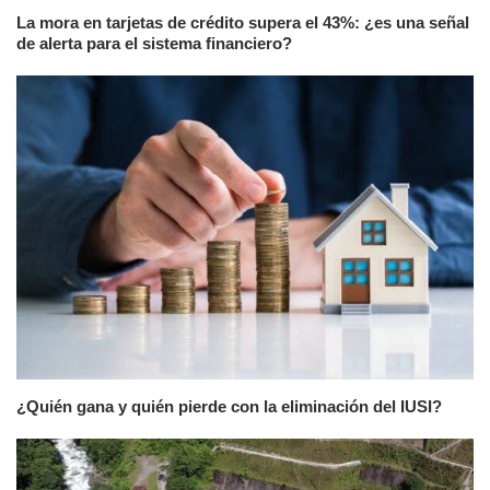
La mora en tarjetas de crédito supera el 43%: ¿es una señal
de alerta para el sistema financiero?
¿Quién gana y quién pierde con la eliminación del IUSI?